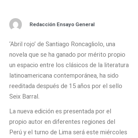
Redacción Ensayo General
‘Abril rojo’ de Santiago Roncagliolo, una
novela que se ha ganado por mérito propio
un espacio entre los clásicos de la literatura
latinoamericana contemporánea, ha sido
reeditada después de 15 años por el sello
Seix Barral.
La nueva edición es presentada por el
propio autor en diferentes regiones del
Perú y el turno de Lima será este miércoles