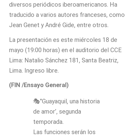
diversos periódicos iberoamericanos. Ha
traducido a varios autores franceses, como
Jean Genet y André Gide, entre otros.
La presentación es este miércoles 18 de
mayo (19:00 horas) en el auditorio del CCE
Lima: Natalio Sánchez 181, Santa Beatriz,
Lima. Ingreso libre.
(FIN /Ensayo General)
🎭"Guayaquil, una historia
de amor’, segunda
temporada.
Las funciones serán los