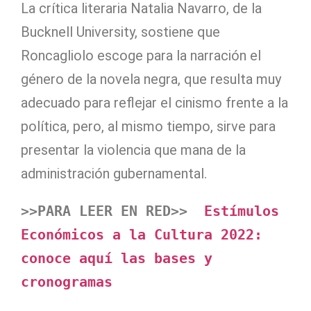
La crítica literaria Natalia Navarro, de la
Bucknell University, sostiene que
Roncagliolo escoge para la narración el
género de la novela negra, que resulta muy
adecuado para reflejar el cinismo frente a la
política, pero, al mismo tiempo, sirve para
presentar la violencia que mana de la
administración gubernamental.
>>PARA LEER EN RED>>
Estímulos 
Económicos a la Cultura 2022: 
conoce aquí las bases y 
cronogramas