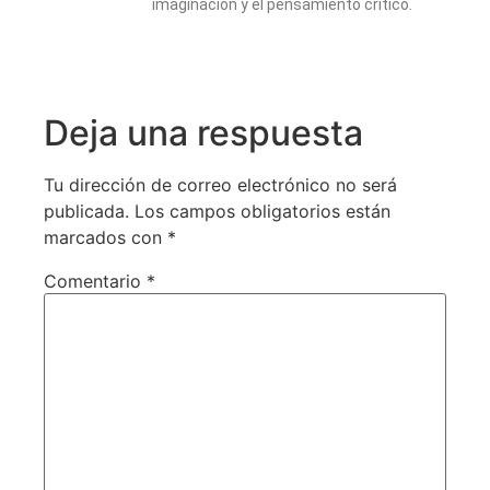
imaginación y el pensamiento crítico.
Deja una respuesta
Tu dirección de correo electrónico no será
publicada.
Los campos obligatorios están
marcados con
*
Comentario
*