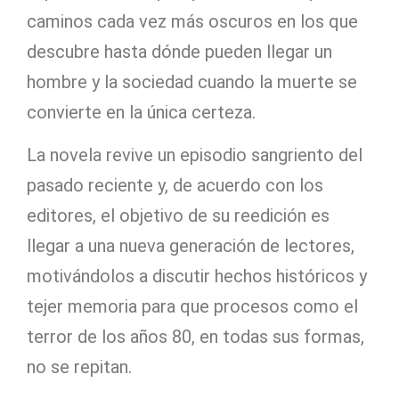
caminos cada vez más oscuros en los que
descubre hasta dónde pueden llegar un
hombre y la sociedad cuando la muerte se
convierte en la única certeza.
La novela revive un episodio sangriento del
pasado reciente y, de acuerdo con los
editores, el objetivo de su reedición es
llegar a una nueva generación de lectores,
motivándolos a discutir hechos históricos y
tejer memoria para que procesos como el
terror de los años 80, en todas sus formas,
no se repitan.