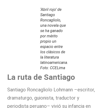
‘Abril rojo’ de
Santiago
Roncagliolo,
una novela que
se ha ganado
por mérito
propio un
espacio entre
los clásicos de
la literatura
latinoamericana.
Foto: CCELima
La ruta de Santiago
Santiago Roncagliolo Lohmann –escritor,
dramaturgo, guionista, traductor y
periodista peruano– vivió su infancia en