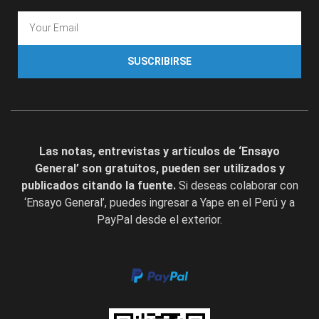
SUSCRIBIRSE
Las notas, entrevistas y artículos de ‘Ensayo
General’ son gratuitos, pueden ser utilizados y
publicados citando la fuente.
Si deseas colaborar con
‘Ensayo General’, puedes ingresar a Yape en el Perú y a
PayPal desde el exterior.