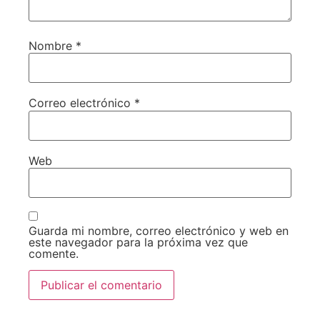
Nombre
*
Correo electrónico
*
Web
Guarda mi nombre, correo electrónico y web en
este navegador para la próxima vez que
comente.