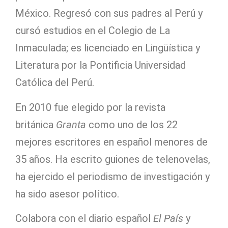
México. Regresó con sus padres al Perú y
cursó estudios en el Colegio de La
Inmaculada; es licenciado en Lingüística y
Literatura por la Pontificia Universidad
Católica del Perú.
En 2010 fue elegido por la revista
británica
Granta
como uno de los 22
mejores escritores en español menores de
35 años. Ha escrito guiones de telenovelas,
ha ejercido el periodismo de investigación y
ha sido asesor político.
Colabora con el diario español
El País
y