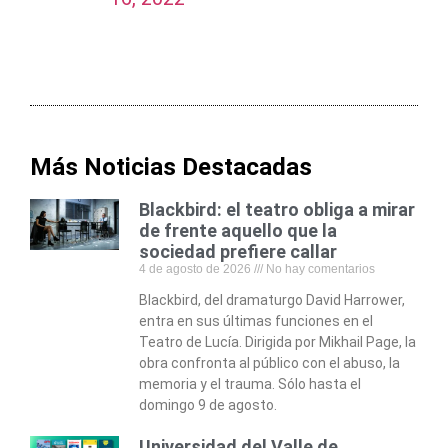
Más Noticias Destacadas
Blackbird: el teatro obliga a mirar
de frente aquello que la
sociedad prefiere callar
4 de agosto de 2026
No hay comentarios
Blackbird, del dramaturgo David Harrower,
entra en sus últimas funciones en el
Teatro de Lucía. Dirigida por Mikhail Page, la
obra confronta al público con el abuso, la
memoria y el trauma. Sólo hasta el
domingo 9 de agosto.
Universidad del Valle de