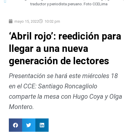
traductor y periodista peruano. Foto CCELima
mayo 15, 2022
10:02 pm
‘Abril rojo’: reedición para
llegar a una nueva
generación de lectores
Presentación se hará este miércoles 18
en el CCE: Santiago Roncagliolo
comparte la mesa con Hugo Coya y Olga
Montero.