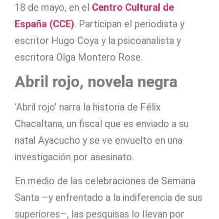
18 de mayo, en el
Centro Cultural de
España (CCE)
. Participan el periodista y
escritor Hugo Coya y la psicoanalista y
escritora Olga Montero Rose.
Abril rojo, novela negra
‘Abril rojo’ narra la historia de Félix
Chacaltana, un fiscal que es enviado a su
natal Ayacucho y se ve envuelto en una
investigación por asesinato.
En medio de las celebraciones de Semana
Santa –y enfrentado a la indiferencia de sus
superiores–, las pesquisas lo llevan por