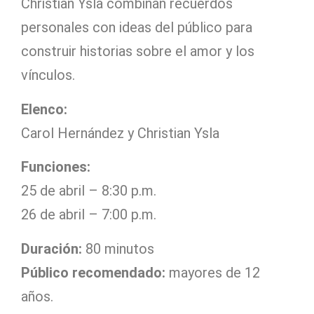
Christian Ysla combinan recuerdos
personales con ideas del público para
construir historias sobre el amor y los
vínculos.
Elenco:
Carol Hernández y Christian Ysla
Funciones:
25 de abril – 8:30 p.m.
26 de abril – 7:00 p.m.
Duración:
80 minutos
Público recomendado:
mayores de 12
años.