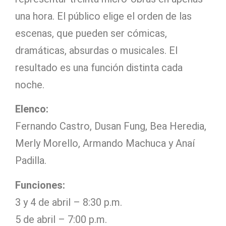
una hora. El público elige el orden de las
escenas, que pueden ser cómicas,
dramáticas, absurdas o musicales. El
resultado es una función distinta cada
noche.
Elenco:
Fernando Castro, Dusan Fung, Bea Heredia,
Merly Morello, Armando Machuca y Anaí
Padilla.
Funciones:
3 y 4 de abril – 8:30 p.m.
5 de abril – 7:00 p.m.