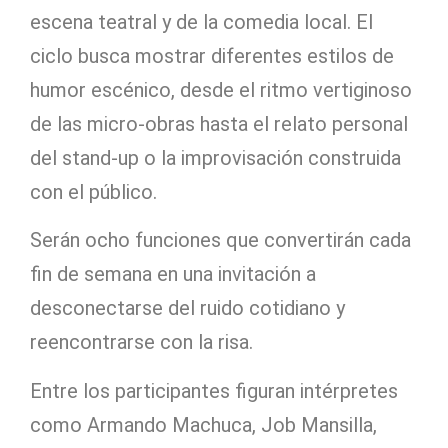
escena teatral y de la comedia local. El
ciclo busca mostrar diferentes estilos de
humor escénico, desde el ritmo vertiginoso
de las micro-obras hasta el relato personal
del stand-up o la improvisación construida
con el público.
Serán ocho funciones que convertirán cada
fin de semana en una invitación a
desconectarse del ruido cotidiano y
reencontrarse con la risa.
Entre los participantes figuran intérpretes
como Armando Machuca, Job Mansilla,