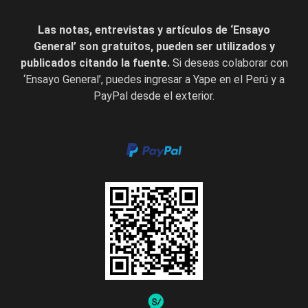
Las notas, entrevistas y artículos de ‘Ensayo
General’ son gratuitos, pueden ser utilizados y
publicados citando la fuente.
Si deseas colaborar con
‘Ensayo General’, puedes ingresar a Yape en el Perú y a
PayPal desde el exterior.