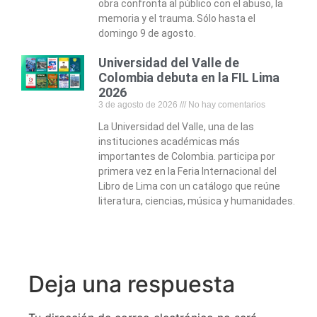
obra confronta al público con el abuso, la
memoria y el trauma. Sólo hasta el
domingo 9 de agosto.
Universidad del Valle de
Colombia debuta en la FIL Lima
2026
3 de agosto de 2026
No hay comentarios
La Universidad del Valle, una de las
instituciones académicas más
importantes de Colombia. participa por
primera vez en la Feria Internacional del
Libro de Lima con un catálogo que reúne
literatura, ciencias, música y humanidades.
Deja una respuesta