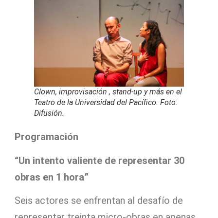
Clown, improvisación , stand-up y más en el
Teatro de la Universidad del Pacífico. Foto:
Difusión.
Programación
“Un intento valiente de representar 30
obras en 1 hora”
Seis actores se enfrentan al desafío de
representar treinta micro-obras en apenas