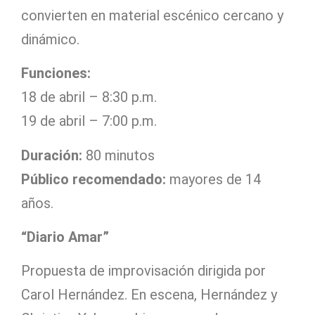
convierten en material escénico cercano y
dinámico.
Funciones:
18 de abril – 8:30 p.m.
19 de abril – 7:00 p.m.
Duración:
80 minutos
Público recomendado:
mayores de 14
años.
“Diario Amar”
Propuesta de improvisación dirigida por
Carol Hernández. En escena, Hernández y