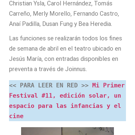
Christian Ysla, Carol Hernández, Tomás
Carreño, Merly Morello, Fernando Castro,
Anaí Padilla, Dusan Fung y Bea Heredia.
Las funciones se realizarán todos los fines
de semana de abril en el teatro ubicado en
Jesús María, con entradas disponibles en
preventa a través de Joinnus.
<< PARA LEER EN RED >> 
Mi Primer 
Festival #11, edición solar, un 
espacio para las infancias y el 
cine