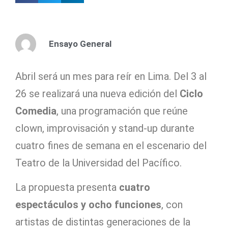
Ensayo General
Abril será un mes para reír en Lima. Del 3 al
26 se realizará una nueva edición del
Ciclo
Comedia
, una programación que reúne
clown, improvisación y stand-up durante
cuatro fines de semana en el escenario del
Teatro de la Universidad del Pacífico.
La propuesta presenta
cuatro
espectáculos y ocho funciones
, con
artistas de distintas generaciones de la