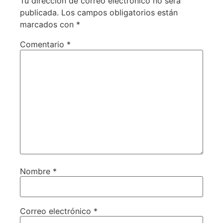
Tu dirección de correo electrónico no será
publicada.
Los campos obligatorios están
marcados con
*
Comentario
*
Nombre
*
Correo electrónico
*