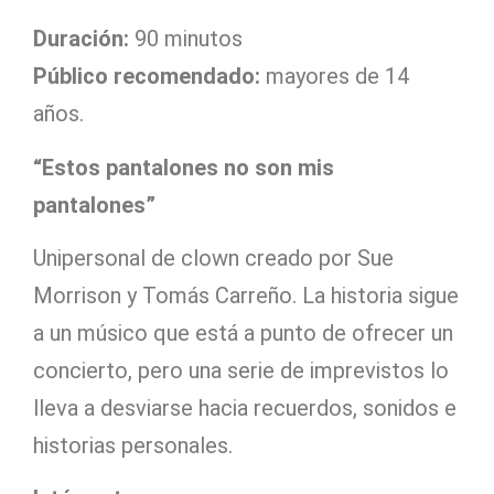
Duración:
90 minutos
Público recomendado:
mayores de 14
años.
“Estos pantalones no son mis
pantalones”
Unipersonal de clown creado por Sue
Morrison y Tomás Carreño. La historia sigue
a un músico que está a punto de ofrecer un
concierto, pero una serie de imprevistos lo
lleva a desviarse hacia recuerdos, sonidos e
historias personales.