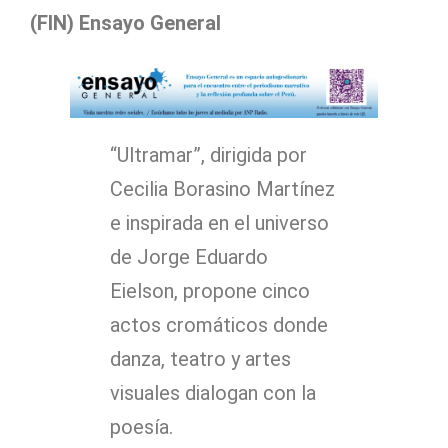
(FIN) Ensayo General
“Ultramar”, dirigida por
Cecilia Borasino Martínez
e inspirada en el universo
de Jorge Eduardo
Eielson, propone cinco
actos cromáticos donde
danza, teatro y artes
visuales dialogan con la
poesía.