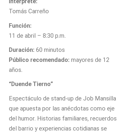
Intérprete:
Tomás Carreño
Función:
11 de abril – 8:30 p.m.
Duración:
60 minutos
Público recomendado:
mayores de 12
años.
“Duende Tierno”
Espectáculo de stand-up de Job Mansilla
que apuesta por las anécdotas como eje
del humor. Historias familiares, recuerdos
del barrio y experiencias cotidianas se