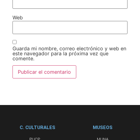
Web
Guarda mi nombre, correo electrónico y web en
este navegador para la próxima vez que
comente.
C. CULTURALES
MUSEOS
PUCP
MUNA