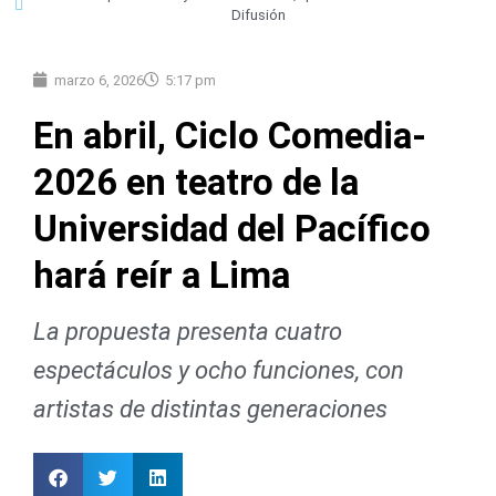
Difusión
marzo 6, 2026
5:17 pm
En abril, Ciclo Comedia-
2026 en teatro de la
Universidad del Pacífico
hará reír a Lima
La propuesta presenta cuatro
espectáculos y ocho funciones, con
artistas de distintas generaciones