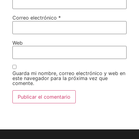
Correo electrónico
*
Web
Guarda mi nombre, correo electrónico y web en
este navegador para la próxima vez que
comente.