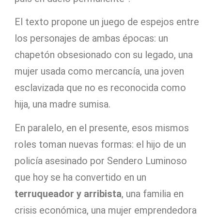
El texto propone un juego de espejos entre
los personajes de ambas épocas: un
chapetón obsesionado con su legado, una
mujer usada como mercancía, una joven
esclavizada que no es reconocida como
hija, una madre sumisa.
En paralelo, en el presente, esos mismos
roles toman nuevas formas: el hijo de un
policía asesinado por Sendero Luminoso
que hoy se ha convertido en un
terruqueador y arribista
, una familia en
crisis económica, una mujer emprendedora