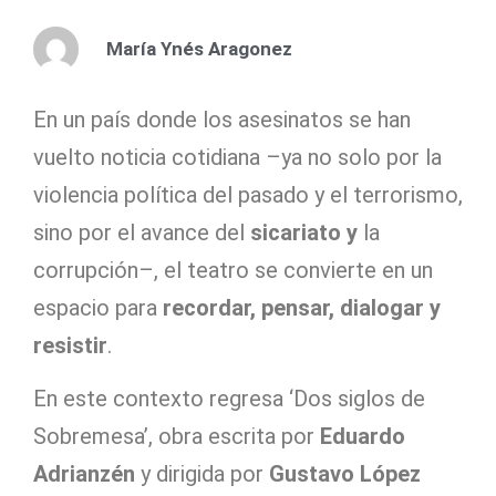
María Ynés Aragonez
En un país donde los asesinatos se han
vuelto noticia cotidiana –ya no solo por la
violencia política del pasado y el terrorismo,
sino por el avance del
sicariato y
la
corrupción–, el teatro se convierte en un
espacio para
recordar, pensar, dialogar y
resistir
.
En este contexto regresa ‘Dos siglos de
Sobremesa’, obra escrita por
Eduardo
Adrianzén
y dirigida por
Gustavo López