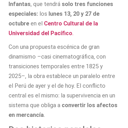
Infantas
, que tendrá
solo tres funciones
especiales:
los
lunes 13, 20 y 27 de
octubre
en el
Centro Cultural de la
Universidad del Pacífico
.
Con una propuesta escénica de gran
dinamismo –casi cinematográfica, con
transiciones temporales entre 1825 y
2025–, la obra establece un paralelo entre
el Perú de ayer y el de hoy. El conflicto
central es el mismo: la supervivencia en un
sistema que obliga a
convertir los afectos
en mercancía
.