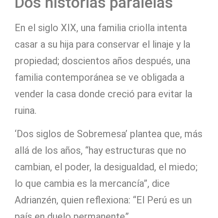
Dos historias paralelas
En el siglo XIX, una familia criolla intenta
casar a su hija para conservar el linaje y la
propiedad; doscientos años después, una
familia contemporánea se ve obligada a
vender la casa donde creció para evitar la
ruina.
‘Dos siglos de Sobremesa’ plantea que, más
allá de los años, “hay estructuras que no
cambian, el poder, la desigualdad, el miedo;
lo que cambia es la mercancía”, dice
Adrianzén, quien reflexiona: “El Perú es un
país en duelo permanente”.