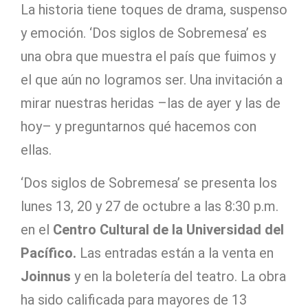
La historia tiene toques de drama, suspenso
y emoción. ‘Dos siglos de Sobremesa’ es
una obra que muestra el país que fuimos y
el que aún no logramos ser. Una invitación a
mirar nuestras heridas –las de ayer y las de
hoy– y preguntarnos qué hacemos con
ellas.
‘Dos siglos de Sobremesa’ se presenta los
lunes 13, 20 y 27 de octubre a las 8:30 p.m.
en el
Centro Cultural de la Universidad del
Pacífico.
Las entradas están a la venta en
Joinnus
y en la boletería del teatro. La obra
ha sido calificada para mayores de 13