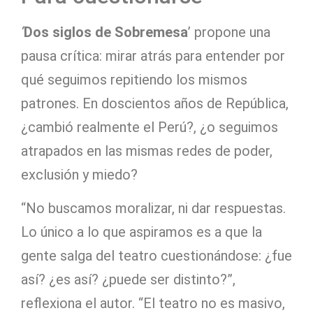
‘
Dos siglos de Sobremesa
’ propone una
pausa crítica: mirar atrás para entender por
qué seguimos repitiendo los mismos
patrones. En doscientos años de República,
¿cambió realmente el Perú?, ¿o seguimos
atrapados en las mismas redes de poder,
exclusión y miedo?
“No buscamos moralizar, ni dar respuestas.
Lo único a lo que aspiramos es a que la
gente salga del teatro cuestionándose: ¿fue
así? ¿es así? ¿puede ser distinto?”,
reflexiona el autor. “El teatro no es masivo,