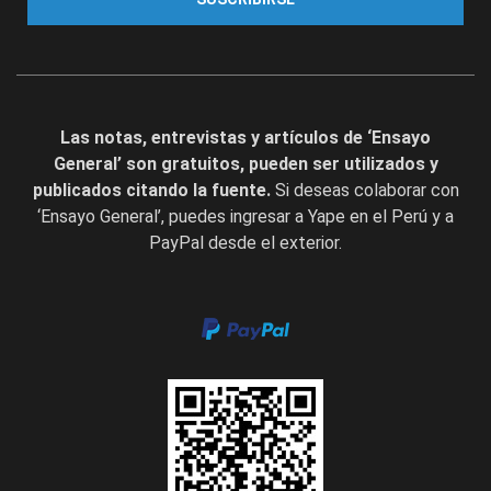
Las notas, entrevistas y artículos de ‘Ensayo
General’ son gratuitos, pueden ser utilizados y
publicados citando la fuente.
Si deseas colaborar con
‘Ensayo General’, puedes ingresar a Yape en el Perú y a
PayPal desde el exterior.