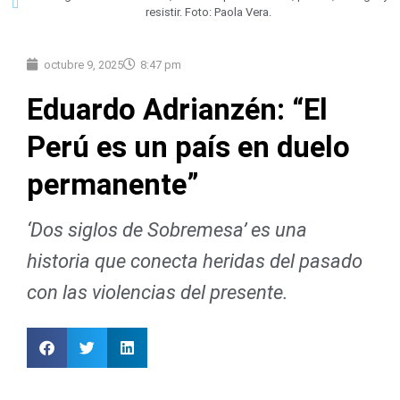
resistir. Foto: Paola Vera.
octubre 9, 2025
8:47 pm
Eduardo Adrianzén: “El
Perú es un país en duelo
permanente”
‘Dos siglos de Sobremesa’ es una
historia que conecta heridas del pasado
con las violencias del presente.