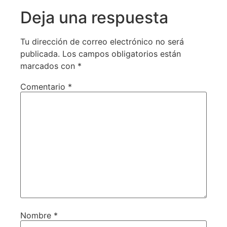
Deja una respuesta
Tu dirección de correo electrónico no será
publicada.
Los campos obligatorios están
marcados con
*
Comentario
*
Nombre
*