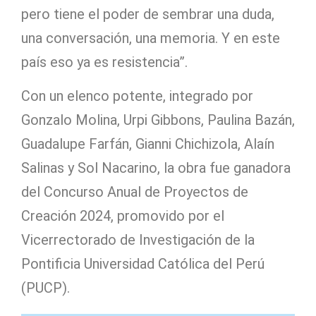
pero tiene el poder de sembrar una duda,
una conversación, una memoria. Y en este
país eso ya es resistencia”.
Con un elenco potente, integrado por
Gonzalo Molina, Urpi Gibbons, Paulina Bazán,
Guadalupe Farfán, Gianni Chichizola, Alaín
Salinas y Sol Nacarino, la obra fue ganadora
del Concurso Anual de Proyectos de
Creación 2024, promovido por el
Vicerrectorado de Investigación de la
Pontificia Universidad Católica del Perú
(PUCP).