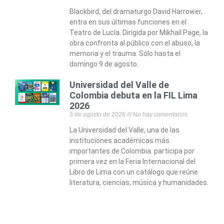
Blackbird, del dramaturgo David Harrower,
entra en sus últimas funciones en el
Teatro de Lucía. Dirigida por Mikhail Page, la
obra confronta al público con el abuso, la
memoria y el trauma. Sólo hasta el
domingo 9 de agosto.
Universidad del Valle de
Colombia debuta en la FIL Lima
2026
3 de agosto de 2026
No hay comentarios
La Universidad del Valle, una de las
instituciones académicas más
importantes de Colombia. participa por
primera vez en la Feria Internacional del
Libro de Lima con un catálogo que reúne
literatura, ciencias, música y humanidades.