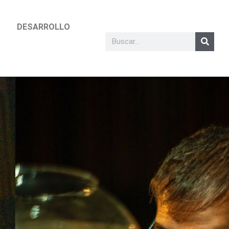
DESARROLLO