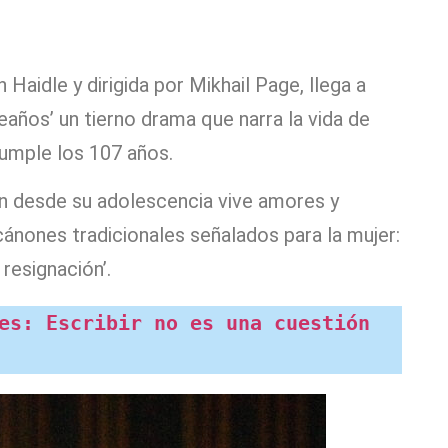
Haidle y dirigida por Mikhail Page, llega a
años’ un tierno drama que narra la vida de
umple los 107 años.
uien desde su adolescencia vive amores y
ánones tradicionales señalados para la mujer:
 resignación’.
es: Escribir no es una cuestión 