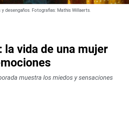
y desengaños. Fotografias: Mathis Willaerts.
 la vida de una mujer
 emociones
mporada muestra los miedos y sensaciones