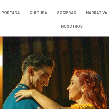
PORTADA
CULTURA
SOCIEDAD
NARRATIVA
NOSOTROS