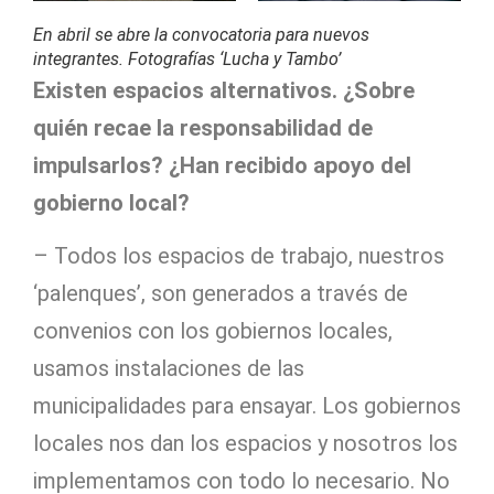
En abril se abre la convocatoria para nuevos
integrantes. Fotografías ‘Lucha y Tambo’
Existen espacios alternativos. ¿Sobre
quién recae la responsabilidad de
impulsarlos? ¿Han recibido apoyo del
gobierno local?
– Todos los espacios de trabajo, nuestros
‘palenques’, son generados a través de
convenios con los gobiernos locales,
usamos instalaciones de las
municipalidades para ensayar. Los gobiernos
locales nos dan los espacios y nosotros los
implementamos con todo lo necesario. No