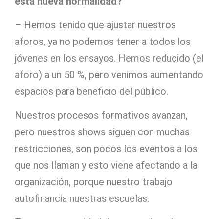
esta nueva normalidad?
– Hemos tenido que ajustar nuestros
aforos, ya no podemos tener a todos los
jóvenes en los ensayos. Hemos reducido (el
aforo) a un 50 %, pero venimos aumentando
espacios para beneficio del público.
Nuestros procesos formativos avanzan,
pero nuestros shows siguen con muchas
restricciones, son pocos los eventos a los
que nos llaman y esto viene afectando a la
organización, porque nuestro trabajo
autofinancia nuestras escuelas.