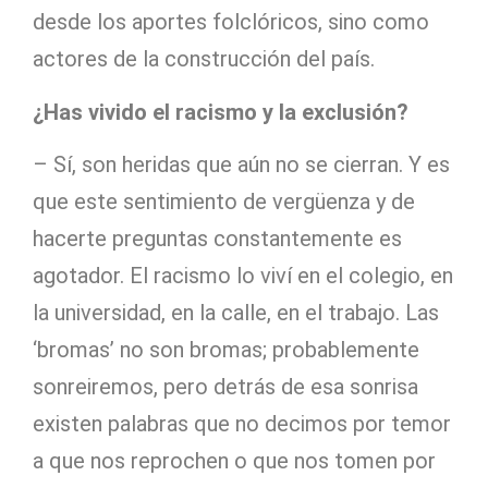
desde los aportes folclóricos, sino como
actores de la construcción del país.
¿Has vivido el racismo y la exclusión?
– Sí, son heridas que aún no se cierran. Y es
que este sentimiento de vergüenza y de
hacerte preguntas constantemente es
agotador. El racismo lo viví en el colegio, en
la universidad, en la calle, en el trabajo. Las
‘bromas’ no son bromas; probablemente
sonreiremos, pero detrás de esa sonrisa
existen palabras que no decimos por temor
a que nos reprochen o que nos tomen por