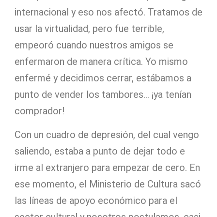
internacional y eso nos afectó. Tratamos de
usar la virtualidad, pero fue terrible,
empeoró cuando nuestros amigos se
enfermaron de manera crítica. Yo mismo
enfermé y decidimos cerrar, estábamos a
punto de vender los tambores… ¡ya tenían
comprador!
Con un cuadro de depresión, del cual vengo
saliendo, estaba a punto de dejar todo e
irme al extranjero para empezar de cero. En
ese momento, el Ministerio de Cultura sacó
las líneas de apoyo económico para el
sector cultural y nosotros postulamos, casi