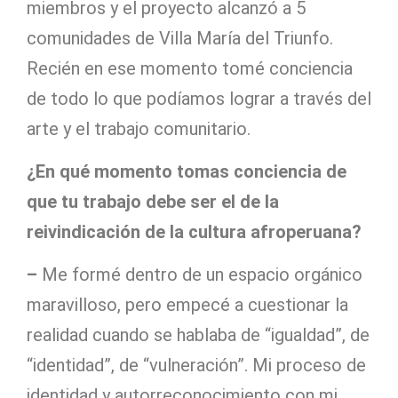
miembros y el proyecto alcanzó a 5
comunidades de Villa María del Triunfo.
Recién en ese momento tomé conciencia
de todo lo que podíamos lograr a través del
arte y el trabajo comunitario.
¿En qué momento tomas conciencia de
que tu trabajo debe ser el de la
reivindicación de la cultura afroperuana?
–
Me formé dentro de un espacio orgánico
maravilloso, pero empecé a cuestionar la
realidad cuando se hablaba de “igualdad”, de
“identidad”, de “vulneración”. Mi proceso de
identidad y autorreconocimiento con mi