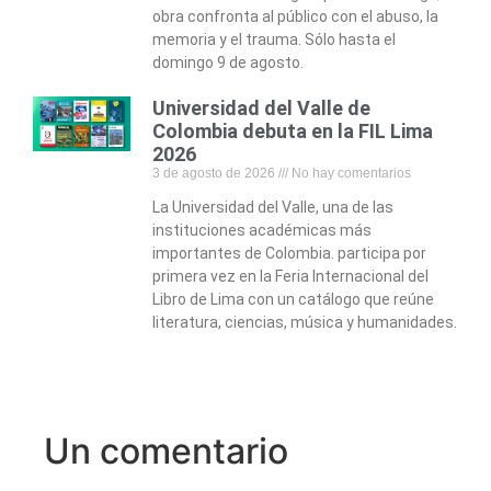
obra confronta al público con el abuso, la
memoria y el trauma. Sólo hasta el
domingo 9 de agosto.
Universidad del Valle de
Colombia debuta en la FIL Lima
2026
3 de agosto de 2026
No hay comentarios
La Universidad del Valle, una de las
instituciones académicas más
importantes de Colombia. participa por
primera vez en la Feria Internacional del
Libro de Lima con un catálogo que reúne
literatura, ciencias, música y humanidades.
Un comentario