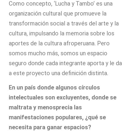
Como concepto, ‘Lucha y Tambo’ es una
organización cultural que promueve la
transformación social a través del arte y la
cultura, impulsando la memoria sobre los
aportes de la cultura afroperuana. Pero
somos mucho más, somos un espacio
seguro donde cada integrante aporta y le da
a este proyecto una definición distinta.
En un país donde algunos círculos
intelectuales son excluyentes, donde se
maltrata y menosprecia las
manifestaciones populares, ¿qué se
necesita para ganar espacios?