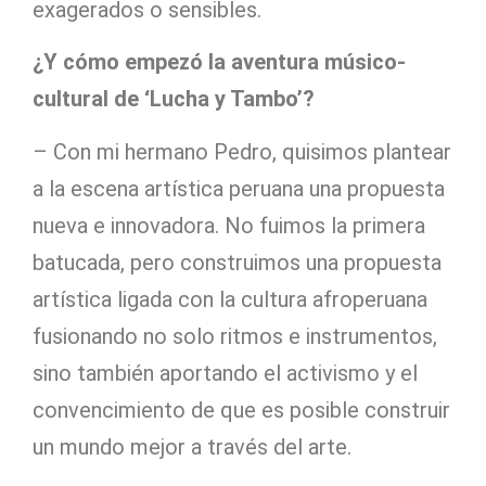
exagerados o sensibles.
¿Y cómo empezó la aventura músico-
cultural de ‘Lucha y Tambo’?
– Con mi hermano Pedro, quisimos plantear
a la escena artística peruana una propuesta
nueva e innovadora. No fuimos la primera
batucada, pero construimos una propuesta
artística ligada con la cultura afroperuana
fusionando no solo ritmos e instrumentos,
sino también aportando el activismo y el
convencimiento de que es posible construir
un mundo mejor a través del arte.