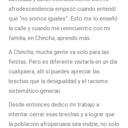
afrodescendencia empezó cuando entendí
que “no somos iguales”. Esto me lo enseñó
la calle y cuando me reencuentro con mi
familia, en Chincha, aprendo más.
A Chincha, mucha gente va solo para las
fiestas. Pero es diferente visitarla en un día
cualquiera, allí sí puedes apreciar las
brechas que la desigualdad y el racismo
sistemático generan.
Desde entonces dedico mi trabajo a
intentar cerrar esas brechas y a lograr que
la población afroperuana sea visible, no solo