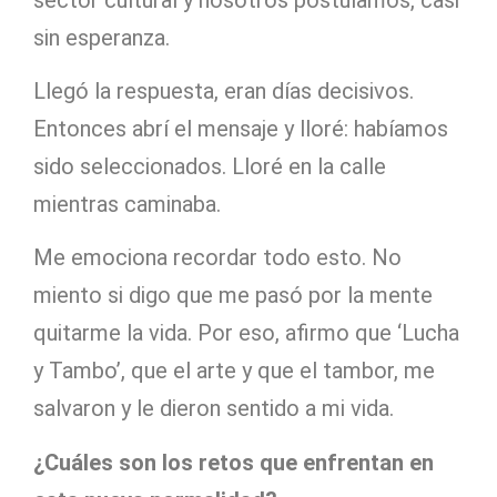
sin esperanza.
Llegó la respuesta, eran días decisivos.
Entonces abrí el mensaje y lloré: habíamos
sido seleccionados. Lloré en la calle
mientras caminaba.
Me emociona recordar todo esto. No
miento si digo que me pasó por la mente
quitarme la vida. Por eso, afirmo que ‘Lucha
y Tambo’, que el arte y que el tambor, me
salvaron y le dieron sentido a mi vida.
¿Cuáles son los retos que enfrentan en