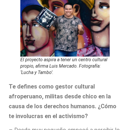
El proyecto aspira a tener un centro cultural
propio, afirma Luis Mercado. Fotografía:
‘Lucha y Tambo’.
Te defines como gestor cultural
afroperuano, militas desde chico en la
causa de los derechos humanos. ¿Cómo
te involucras en el activismo?