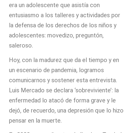
era un adolescente que asistía con
entusiasmo a los talleres y actividades por
la defensa de los derechos de los niños y
adolescentes: movedizo, preguntón,
saleroso.
Hoy, con la madurez que da el tiempo y en
un escenario de pandemia, logramos
comunicarnos y sostener esta entrevista.
Luis Mercado se declara ‘sobreviviente’: la
enfermedad lo atacó de forma grave y le
dejó, de recuerdo, una depresión que lo hizo
pensar en la muerte.