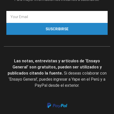
SUSCRIBIRSE
Las notas, entrevistas y artículos de ‘Ensayo
General’ son gratuitos, pueden ser utilizados y
publicados citando la fuente.
Si deseas colaborar con
‘Ensayo General’, puedes ingresar a Yape en el Perú y a
PayPal desde el exterior.