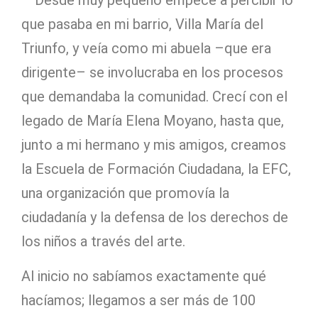
– Desde muy pequeño empecé a percibir lo
que pasaba en mi barrio, Villa María del
Triunfo, y veía como mi abuela –que era
dirigente– se involucraba en los procesos
que demandaba la comunidad. Crecí con el
legado de María Elena Moyano, hasta que,
junto a mi hermano y mis amigos, creamos
la Escuela de Formación Ciudadana, la EFC,
una organización que promovía la
ciudadanía y la defensa de los derechos de
los niños a través del arte.
Al inicio no sabíamos exactamente qué
hacíamos; llegamos a ser más de 100