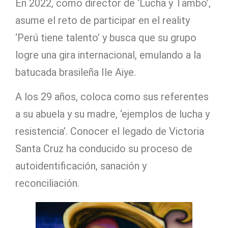
En 2022, como director de ‘Lucha y Tambo’,
asume el reto de participar en el reality
‘Perú tiene talento’ y busca que su grupo
logre una gira internacional, emulando a la
batucada brasileña
Ile Aiye.
A los 29 años, coloca como sus referentes
a su abuela y su madre, ‘ejemplos de lucha y
resistencia’. Conocer el legado de Victoria
Santa Cruz ha conducido su proceso de
autoidentificación, sanación y
reconciliación.