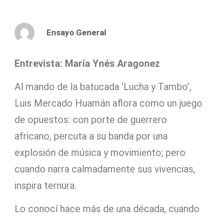
Ensayo General
Entrevista: María Ynés Aragonez
Al mando de la batucada ‘Lucha y Tambo’,
Luis Mercado Huamán aflora como un juego
de opuestos: con porte de guerrero
africano, percuta a su banda por una
explosión de música y movimiento; pero
cuando narra calmadamente sus vivencias,
inspira ternura.
Lo conocí hace más de una década, cuando