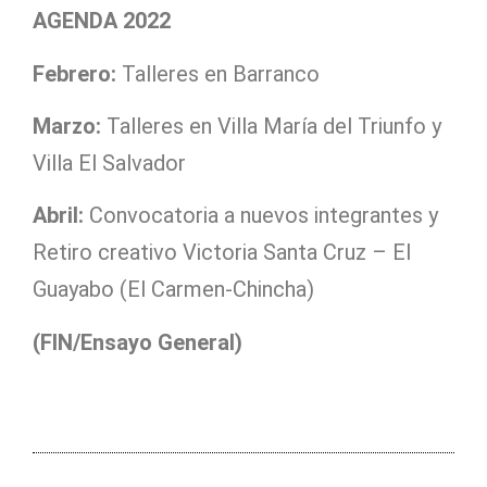
AGENDA 2022
Febrero:
Talleres en Barranco
Marzo:
Talleres en Villa María del Triunfo y
Villa El Salvador
Abril:
Convocatoria a nuevos integrantes y
Retiro creativo Victoria Santa Cruz – El
Guayabo (El Carmen-Chincha)
(FIN/Ensayo General)