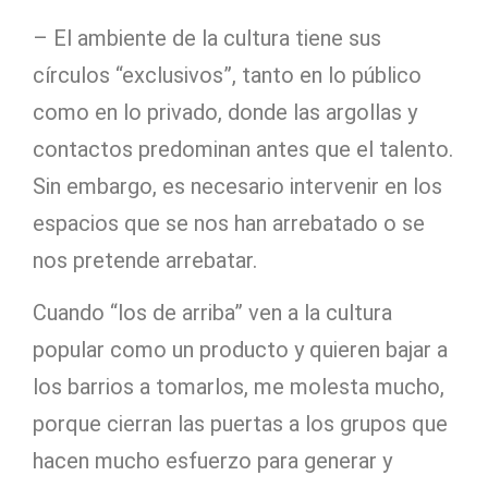
– El ambiente de la cultura tiene sus
círculos “exclusivos”, tanto en lo público
como en lo privado, donde las argollas y
contactos predominan antes que el talento.
Sin embargo, es necesario intervenir en los
espacios que se nos han arrebatado o se
nos pretende arrebatar.
Cuando “los de arriba” ven a la cultura
popular como un producto y quieren bajar a
los barrios a tomarlos, me molesta mucho,
porque cierran las puertas a los grupos que
hacen mucho esfuerzo para generar y