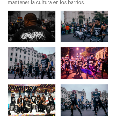
mantener la cultura en los barrios.