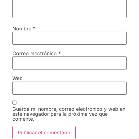
Nombre
*
Correo electrónico
*
Web
Guarda mi nombre, correo electrónico y web en
este navegador para la próxima vez que
comente.