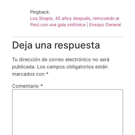
Pingback:
Los Shapis, 45 años después, removerán al
Perú con una gala sinfónica | Ensayo General
Deja una respuesta
Tu dirección de correo electrónico no será
publicada.
Los campos obligatorios están
marcados con
*
Comentario
*