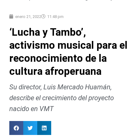
enero 21, 2022
11:48 pm
‘Lucha y Tambo’,
activismo musical para el
reconocimiento de la
cultura afroperuana
Su director, Luis Mercado Huamán,
describe el crecimiento del proyecto
nacido en VMT