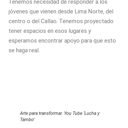
Tenemos necesidad de responder a los
jóvenes que vienen desde Lima Norte, del
centro o del Callao. Tenemos proyectado
tener espacios en esos lugares y
esperamos encontrar apoyo para que esto
se haga real.
Arte para transformar. You Tube ‘Lucha y
Tambo’