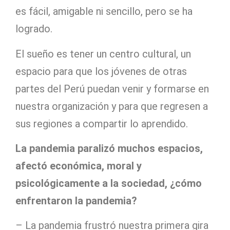
es fácil, amigable ni sencillo, pero se ha
logrado.
El sueño es tener un centro cultural, un
espacio para que los jóvenes de otras
partes del Perú puedan venir y formarse en
nuestra organización y para que regresen a
sus regiones a compartir lo aprendido.
La pandemia paralizó muchos espacios,
afectó económica, moral y
psicológicamente a la sociedad, ¿cómo
enfrentaron la pandemia?
– La pandemia frustró nuestra primera gira