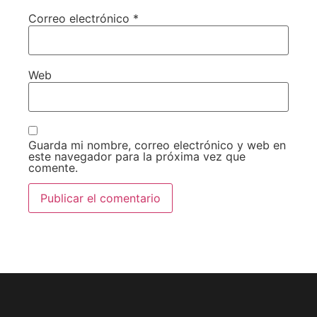
Correo electrónico
*
Web
Guarda mi nombre, correo electrónico y web en
este navegador para la próxima vez que
comente.