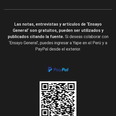
Las notas, entrevistas y artículos de ‘Ensayo
General’ son gratuitos, pueden ser utilizados y
publicados citando la fuente.
Si deseas colaborar con
‘Ensayo General’, puedes ingresar a Yape en el Perú y a
PayPal desde el exterior.