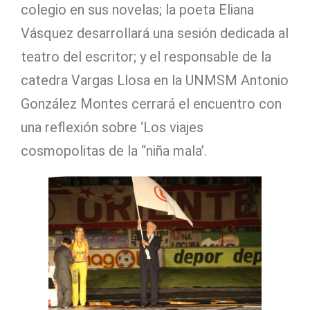
colegio en sus novelas; la poeta Eliana
Vásquez desarrollará una sesión dedicada al
teatro del escritor; y el responsable de la
catedra Vargas Llosa en la UNMSM Antonio
González Montes cerrará el encuentro con
una reflexión sobre ‘Los viajes
cosmopolitas de la “niña mala’.