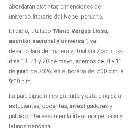
abordarán distintas dimensiones del
universo literario del Nobel peruano.
El ciclo, titulado
‘Mario Vargas Llosa,
escritor nacional y universal’
, se
desarrollará de manera virtual vía Zoom los
días 14, 21 y 28 de mayo, además del 4 y 11
de junio de 2026, en el horario de 7:00 p.m. a
9:00 p.m.
La participación es gratuita y está dirigida a
estudiantes, docentes, investigadores y
público interesado en la literatura peruana y
latinoamericana.