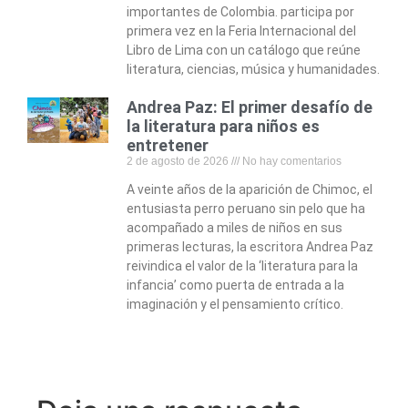
importantes de Colombia. participa por
primera vez en la Feria Internacional del
Libro de Lima con un catálogo que reúne
literatura, ciencias, música y humanidades.
Andrea Paz: El primer desafío de
la literatura para niños es
entretener
2 de agosto de 2026
No hay comentarios
A veinte años de la aparición de Chimoc, el
entusiasta perro peruano sin pelo que ha
acompañado a miles de niños en sus
primeras lecturas, la escritora Andrea Paz
reivindica el valor de la ‘literatura para la
infancia’ como puerta de entrada a la
imaginación y el pensamiento crítico.