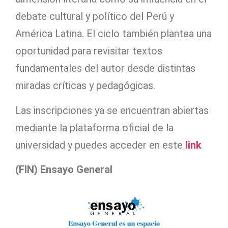
debate cultural y político del Perú y
América Latina. El ciclo también plantea una
oportunidad para revisitar textos
fundamentales del autor desde distintas
miradas críticas y pedagógicas.
Las inscripciones ya se encuentran abiertas
mediante la plataforma oficial de la
universidad y puedes acceder en este
link
(FIN) Ensayo General