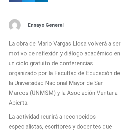
Ensayo General
La obra de Mario Vargas Llosa volverá a ser
motivo de reflexión y diálogo académico en
un ciclo gratuito de conferencias
organizado por la Facultad de Educación de
la Universidad Nacional Mayor de San
Marcos (UNMSM) y la Asociación Ventana
Abierta.
La actividad reunirá a reconocidos
especialistas, escritores y docentes que