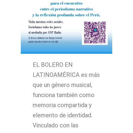
EL BOLERO EN
LATINOAMÉRICA es más
que un género musical,
funciona también como
memoria compartida y
elemento de identidad.
Vinculado con las