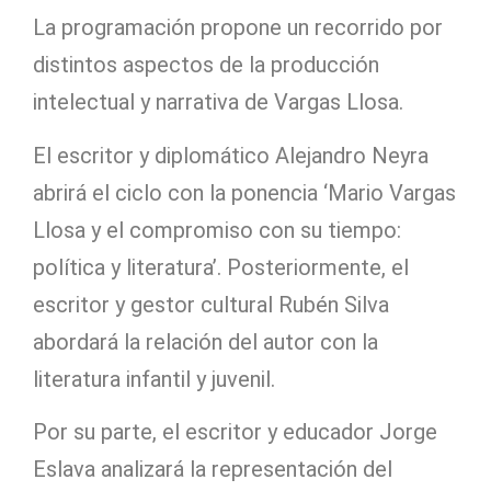
La programación propone un recorrido por
distintos aspectos de la producción
intelectual y narrativa de Vargas Llosa.
El escritor y diplomático Alejandro Neyra
abrirá el ciclo con la ponencia ‘Mario Vargas
Llosa y el compromiso con su tiempo:
política y literatura’. Posteriormente, el
escritor y gestor cultural Rubén Silva
abordará la relación del autor con la
literatura infantil y juvenil.
Por su parte, el escritor y educador Jorge
Eslava analizará la representación del