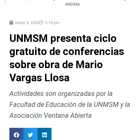
ANDINA.
mayo 9, 2026
5:14 pm
UNMSM presenta ciclo
gratuito de conferencias
sobre obra de Mario
Vargas Llosa
Actividades son organizadas por la
Facultad de Educación de la UNMSM y la
Asociación Ventana Abierta