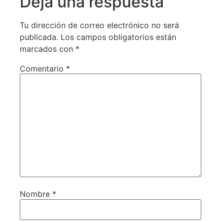
Deja una respuesta
Tu dirección de correo electrónico no será
publicada.
Los campos obligatorios están
marcados con
*
Comentario
*
Nombre
*