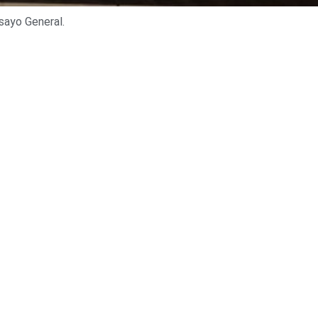
sayo General.