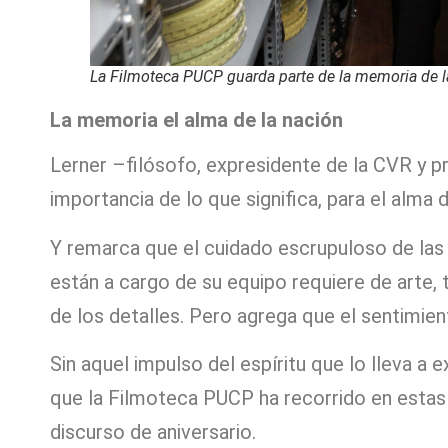
La Filmoteca PUCP guarda parte de la memoria de l
La memoria el alma de la nación
Lerner –filósofo, expresidente de la CVR y p
importancia de lo que significa, para el alma 
Y remarca que el cuidado escrupuloso de las 
están a cargo de su equipo requiere de arte, t
de los detalles. Pero agrega que el sentimien
Sin aquel impulso del espíritu que lo lleva 
que la Filmoteca PUCP ha recorrido en estas 
discurso de aniversario.