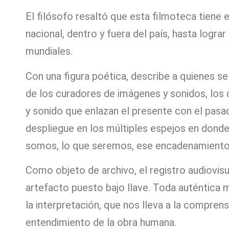
El filósofo resaltó que esta filmoteca tiene e
nacional, dentro y fuera del país, hasta logra
mundiales.
Con una figura poética, describe a quienes se
de los curadores de imágenes y sonidos, los
y sonido que enlazan el presente con el pasa
despliegue en los múltiples espejos en donde
somos, lo que seremos, ese encadenamiento
Como objeto de archivo, el registro audiovi
artefacto puesto bajo llave. Toda auténtica m
la interpretación, que nos lleva a la comprens
entendimiento de la obra humana.