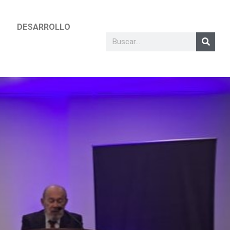
DESARROLLO