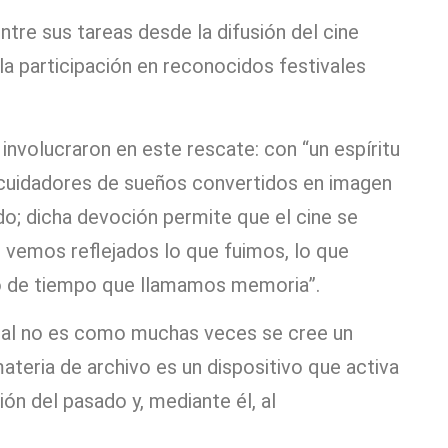
ntre sus tareas desde la difusión del cine
r la participación en reconocidos festivales
 involucraron en este rescate: con “un espíritu
 cuidadores de sueños convertidos en imagen
do; dicha devoción permite que el cine se
 vemos reflejados lo que fuimos, lo que
 de tiempo que llamamos memoria”.
sual no es como muchas veces se cree un
ateria de archivo es un dispositivo que activa
ión del pasado y, mediante él, al