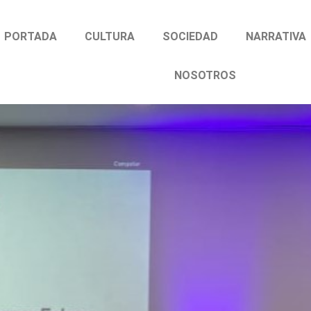
PORTADA
CULTURA
SOCIEDAD
NARRATIVA
NOSOTROS