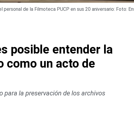
l personal de la Filmoteca PUCP en sus 20 aniversario: Foto: En
s posible entender la
no como un acto de
 para la preservación de los archivos