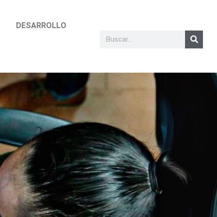
DESARROLLO