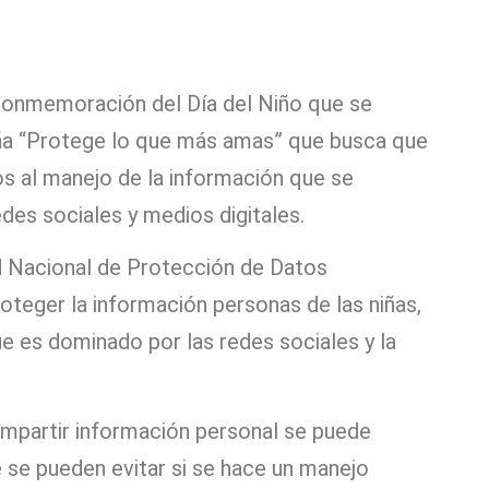
conmemoración del Día del Niño que se
ña “Protege lo que más amas” que busca que
s al manejo de la información que se
es sociales y medios digitales.
d Nacional de Protección de Datos
teger la información personas de las niñas,
e es dominado por las redes sociales y la
ompartir información personal se puede
 se pueden evitar si se hace un manejo