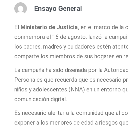
Ensayo General
El
Ministerio de Justicia,
en el marco de la 
conmemora el 16 de agosto, lanzó la campa
los padres, madres y cuidadores estén atento
comparte los miembros de sus hogares en red
La campaña ha sido diseñada por la Autorida
Personales que recuerda que es necesario pro
niños y adolescentes (NNA) en un entorno qu
comunicación digital.
Es necesario alertar a la comunidad que al c
exponer a los menores de edad a riesgos que