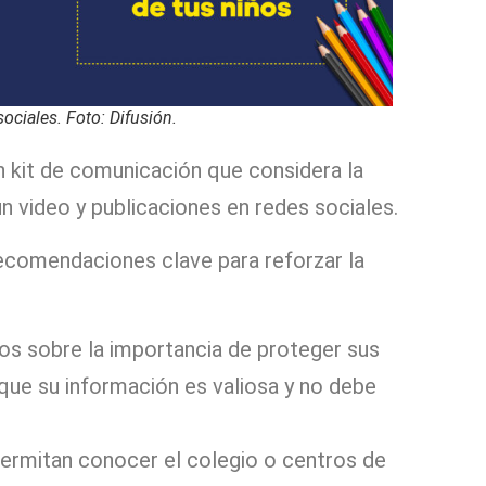
sociales. Foto: Difusión.
 kit de comunicación que considera la
un video y publicaciones en redes sociales.
recomendaciones clave para reforzar la
los sobre la importancia de proteger sus
que su información es valiosa y no debe
permitan conocer el colegio o centros de