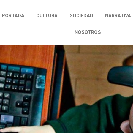
PORTADA
CULTURA
SOCIEDAD
NARRATIVA
NOSOTROS