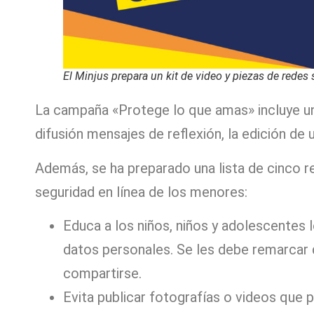
El Minjus prepara un kit de video y piezas de redes 
La campaña «Protege lo que amas» incluye un
difusión mensajes de reflexión, la edición de 
Además, se ha preparado una lista de cinco 
seguridad en línea de los menores:
Educa a los niños, niños y adolescentes 
datos personales. Se les debe remarcar 
compartirse.
Evita publicar fotografías o videos que 