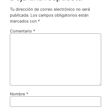
Tu dirección de correo electrónico no será
publicada.
Los campos obligatorios están
marcados con
*
Comentario
*
Nombre
*