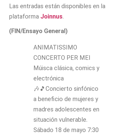
Las entradas están disponibles en la
plataforma
Joinnus
.
(FIN/Ensayo General)
ANIMATISSIMO
CONCERTO PER MEI
Múisca clásica, comics y
electrónica
🎶🎵Concierto sinfónico
a beneficio de mujeres y
madres adolescentes en
situación vulnerable.
Sábado 18 de mayo 7:30