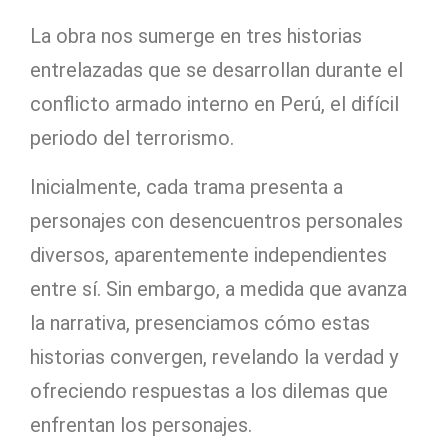
La obra nos sumerge en tres historias
entrelazadas que se desarrollan durante el
conflicto armado interno en Perú, el difícil
periodo del terrorismo.
Inicialmente, cada trama presenta a
personajes con desencuentros personales
diversos, aparentemente independientes
entre sí. Sin embargo, a medida que avanza
la narrativa, presenciamos cómo estas
historias convergen, revelando la verdad y
ofreciendo respuestas a los dilemas que
enfrentan los personajes.