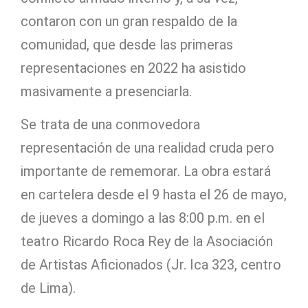
contaron con un gran respaldo de la
comunidad, que desde las primeras
representaciones en 2022 ha asistido
masivamente a presenciarla.
Se trata de una conmovedora
representación de una realidad cruda pero
importante de rememorar. La obra estará
en cartelera desde el 9 hasta el 26 de mayo,
de jueves a domingo a las 8:00 p.m. en el
teatro Ricardo Roca Rey de la Asociación
de Artistas Aficionados (Jr. Ica 323, centro
de Lima).