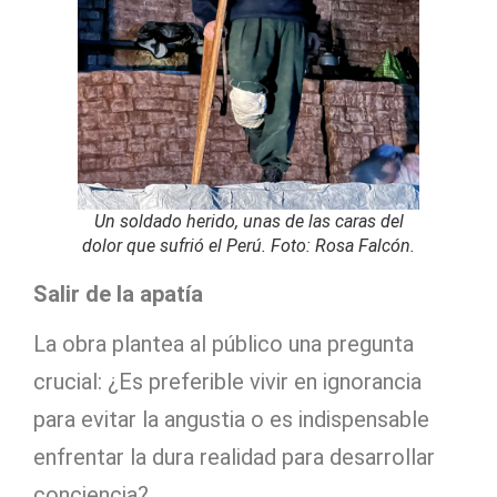
Un soldado herido, unas de las caras del
dolor que sufrió el Perú. Foto: Rosa Falcón.
Salir de la apatía
La obra plantea al público una pregunta
crucial: ¿Es preferible vivir en ignorancia
para evitar la angustia o es indispensable
enfrentar la dura realidad para desarrollar
conciencia?