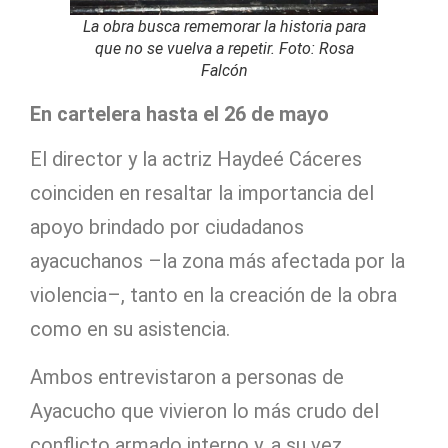
La obra busca rememorar la historia para
que no se vuelva a repetir. Foto: Rosa
Falcón
En cartelera hasta el 26 de mayo
El director y la actriz Haydeé Cáceres
coinciden en resaltar la importancia del
apoyo brindado por ciudadanos
ayacuchanos –la zona más afectada por la
violencia–, tanto en la creación de la obra
como en su asistencia.
Ambos entrevistaron a personas de
Ayacucho que vivieron lo más crudo del
conflicto armado interno y, a su vez,