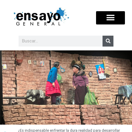
¿Es indispensable enfrentar la dura realidad para desarrollar