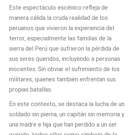
Este espectáculo escénico refleja de
manera cálida la cruda realidad de los
peruanos que vivieron la experiencia del
terror, especialmente las familias de la
sierra del Perú que sufrieron la pérdida de
sus seres queridos, incluyendo a personas
inocentes. Sin obviar el sufrimiento de los
militares, quienes también enfrentan sus
propias batallas.
En este contexto, se destaca la lucha de un
soldado sin pierna, un capitán sin memoria y
una madre e hija que han perdido a un ser
querido, todos ellos como símbolo de la