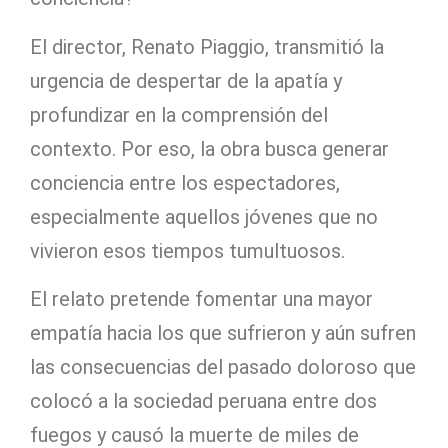
El director, Renato Piaggio, transmitió la
urgencia de despertar de la apatía y
profundizar en la comprensión del
contexto. Por eso, la obra busca generar
conciencia entre los espectadores,
especialmente aquellos jóvenes que no
vivieron esos tiempos tumultuosos.
El relato pretende fomentar una mayor
empatía hacia los que sufrieron y aún sufren
las consecuencias del pasado doloroso que
colocó a la sociedad peruana entre dos
fuegos y causó la muerte de miles de