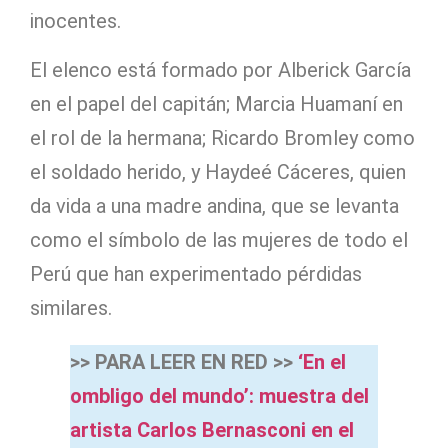
inocentes.
El elenco está formado por Alberick García
en el papel del capitán; Marcia Huamaní en
el rol de la hermana; Ricardo Bromley como
el soldado herido, y Haydeé Cáceres, quien
da vida a una madre andina, que se levanta
como el símbolo de las mujeres de todo el
Perú que han experimentado pérdidas
similares.
>> PARA LEER EN RED >>
‘En el
ombligo del mundo’: muestra del
artista Carlos Bernasconi en el