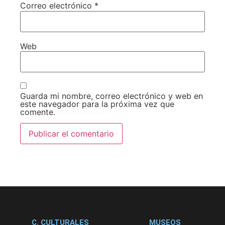
Correo electrónico
*
Web
Guarda mi nombre, correo electrónico y web en
este navegador para la próxima vez que
comente.
C. CULTURALES
MUSEOS