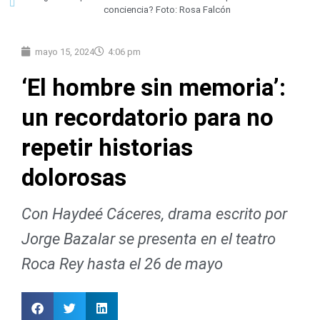
conciencia? Foto: Rosa Falcón
mayo 15, 2024
4:06 pm
‘El hombre sin memoria’:
un recordatorio para no
repetir historias
dolorosas
Con Haydeé Cáceres, drama escrito por
Jorge Bazalar se presenta en el teatro
Roca Rey hasta el 26 de mayo