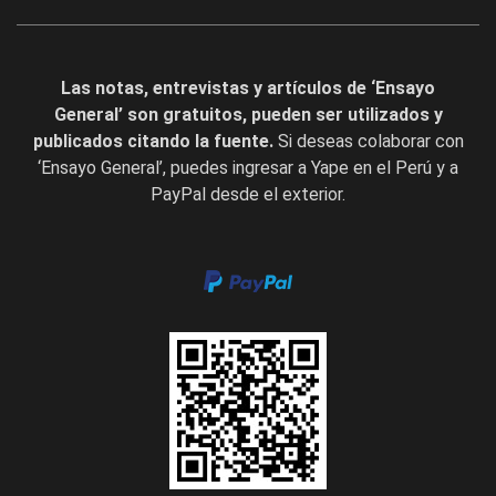
Las notas, entrevistas y artículos de ‘Ensayo
General’ son gratuitos, pueden ser utilizados y
publicados citando la fuente.
Si deseas colaborar con
‘Ensayo General’, puedes ingresar a Yape en el Perú y a
PayPal desde el exterior.