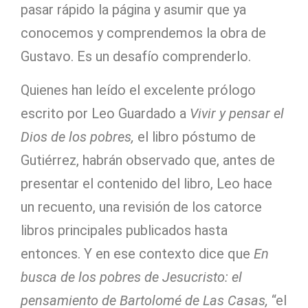
pasar rápido la página y asumir que ya
conocemos y comprendemos la obra de
Gustavo. Es un desafío comprenderlo.
Quienes han leído el excelente prólogo
escrito por Leo Guardado a
Vivir y pensar el
Dios de los pobres,
el libro póstumo de
Gutiérrez, habrán observado que, antes de
presentar el contenido del libro, Leo hace
un recuento, una revisión de los catorce
libros principales publicados hasta
entonces. Y en ese contexto dice que
En
busca de los pobres de Jesucristo: el
pensamiento de Bartolomé de Las Casas,
“el