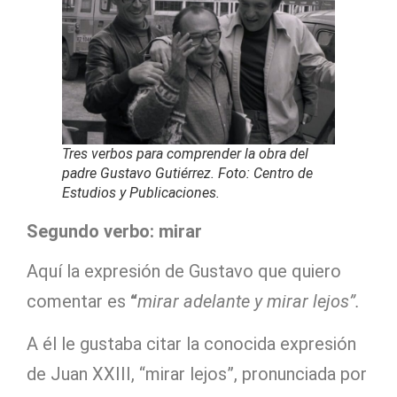
Tres verbos para comprender la obra del
padre Gustavo Gutiérrez. Foto: Centro de
Estudios y Publicaciones.
Segundo verbo: mirar
Aquí la expresión de Gustavo que quiero
comentar es
“
mirar adelante y mirar lejos”.
A él le gustaba citar la conocida expresión
de Juan XXIII, “mirar lejos”, pronunciada por