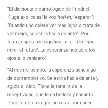
“El diccionario etimológico de Friedrich
Kluge explica así la voz
hoffen,
“esperar”:
“Cuando uno quiere ver más lejos o trata de
ver mejor, se estira hacia delante”. Por
tanto, esperanza significa ‘mirar a lo lejos,
mirar al futuro’. La esperanza nos abre los
ojos a lo venidero”.
“Al mismo tiempo, la esperanza tiene algo
de contemplativo. Se estira hacia delante y
aguza el oído. Tiene la ternura de la
receptividad, que le da belleza y encanto…
Pone rumbo a lo que aún está por nacer.