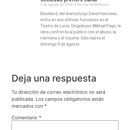
4 de agosto de 2026
No hay comentarios
Blackbird, del dramaturgo David Harrower,
entra en sus últimas funciones en el
Teatro de Lucía. Dirigida por Mikhail Page, la
obra confronta al público con el abuso, la
memoria y el trauma. Sólo hasta el
domingo 9 de agosto.
Deja una respuesta
Tu dirección de correo electrónico no será
publicada.
Los campos obligatorios están
marcados con
*
Comentario
*