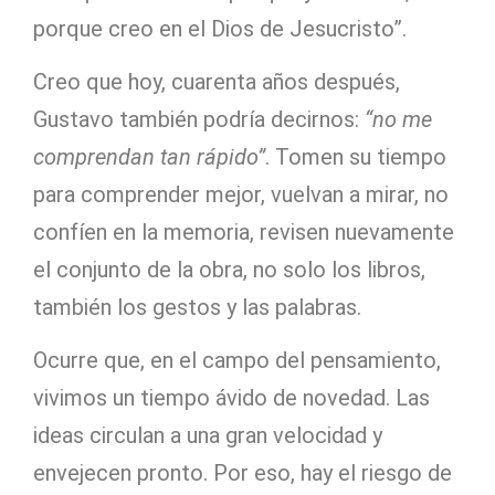
porque creo en el Dios de Jesucristo”.
Creo que hoy, cuarenta años después,
Gustavo también podría decirnos:
“no me
comprendan tan rápido”
. Tomen su tiempo
para comprender mejor, vuelvan a mirar, no
confíen en la memoria, revisen nuevamente
el conjunto de la obra, no solo los libros,
también los gestos y las palabras.
Ocurre que, en el campo del pensamiento,
vivimos un tiempo ávido de novedad. Las
ideas circulan a una gran velocidad y
envejecen pronto. Por eso, hay el riesgo de