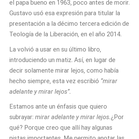
el papa bueno en 1963, poco antes de morir.
Gustavo usó esa expresión para titular la
presentación a la décimo tercera edición de
Teología de la Liberación, en el año 2014.
La volvió a usar en su último libro,
introduciendo un matiz. Así, en lugar de
decir solamente mirar lejos, como había
hecho siempre, esta vez escribió
“mirar
adelante y mirar lejos”.
Estamos ante un énfasis que quiero
subrayar:
mirar adelante y mirar lejos.
¿Por
qué? Porque creo que allí hay algunas
pistas importantes. Me permito anotar las