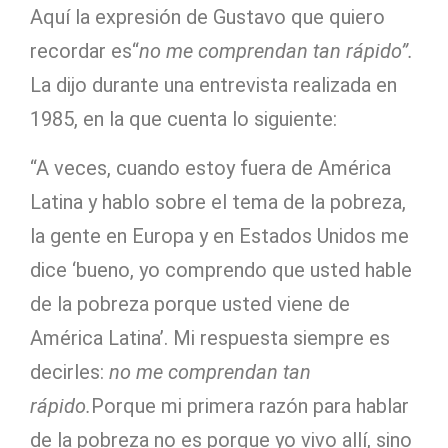
Aquí la expresión de Gustavo que quiero
recordar es“
no me comprendan tan rápido”.
La dijo durante una entrevista realizada en
1985, en la que cuenta lo siguiente:
“A veces, cuando estoy fuera de América
Latina y hablo sobre el tema de la pobreza,
la gente en Europa y en Estados Unidos me
dice ‘bueno, yo comprendo que usted hable
de la pobreza porque usted viene de
América Latina’. Mi respuesta siempre es
decirles:
no me comprendan tan
rápido.
Porque mi primera razón para hablar
de la pobreza no es porque yo vivo allí, sino