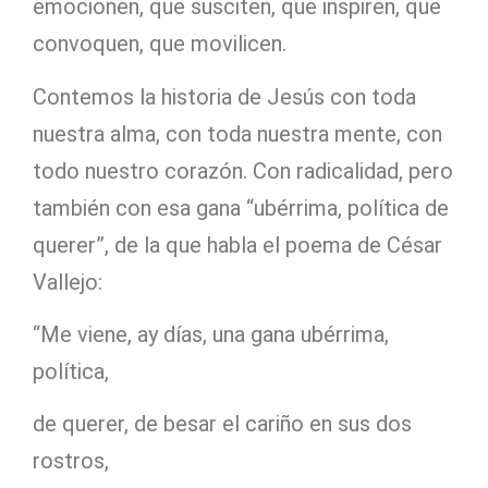
emocionen, que susciten, que inspiren, que
convoquen, que movilicen.
Contemos la historia de Jesús con toda
nuestra alma, con toda nuestra mente, con
todo nuestro corazón. Con radicalidad, pero
también con esa gana “ubérrima, política de
querer”, de la que habla el poema de César
Vallejo:
“Me viene, ay días, una gana ubérrima,
política,
de querer, de besar el cariño en sus dos
rostros,