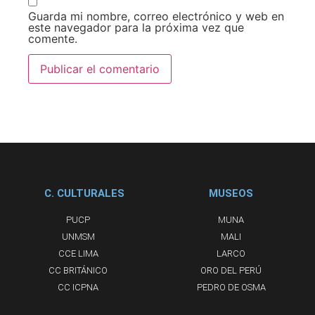
Guarda mi nombre, correo electrónico y web en
este navegador para la próxima vez que
comente.
C. CULTURALES
MUSEOS
PUCP
MUNA
UNMSM
MALI
CCE LIMA
LARCO
CC BRITÁNICO
ORO DEL PERÚ
CC ICPNA
PEDRO DE OSMA