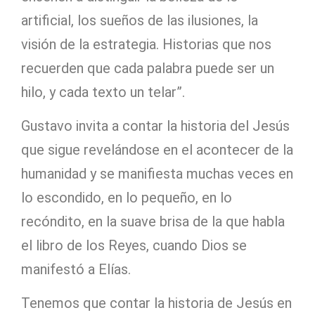
artificial, los sueños de las ilusiones, la
visión de la estrategia. Historias que nos
recuerden que cada palabra puede ser un
hilo, y cada texto un telar”.
Gustavo invita a contar la historia del Jesús
que sigue revelándose en el acontecer de la
humanidad y se manifiesta muchas veces en
lo escondido, en lo pequeño, en lo
recóndito, en la suave brisa de la que habla
el libro de los Reyes, cuando Dios se
manifestó a Elías.
Tenemos que contar la historia de Jesús en