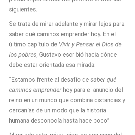
siguientes.
Se trata de mirar adelante y mirar lejos para
saber qué caminos emprender hoy. En el
último capítulo de
Vivir y Pensar el Dios de
los pobres
, Gustavo escribió hacia dónde
debe estar orientada esa mirada:
“Estamos frente al desafío de
saber qué
caminos emprender
hoy para el anuncio del
reino en un mundo que combina distancias y
cercanías de un modo que la historia
humana desconocía hasta hace poco”.