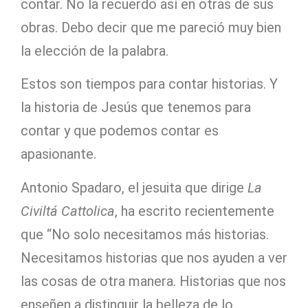
contar. No la recuerdo así en otras de sus
obras. Debo decir que me pareció muy bien
la elección de la palabra.
Estos son tiempos para contar historias. Y
la historia de Jesús que tenemos para
contar y que podemos contar es
apasionante.
Antonio Spadaro, el jesuita que dirige
La
Civiltá Cattolica
, ha escrito recientemente
que “No solo necesitamos más historias.
Necesitamos historias que nos ayuden a ver
las cosas de otra manera. Historias que nos
enseñen a distinguir la belleza de lo