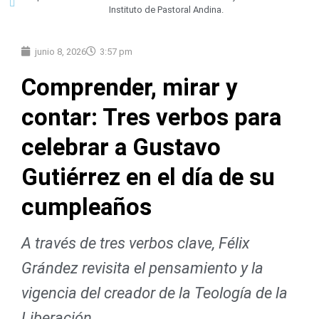
Instituto de Pastoral Andina.
junio 8, 2026
3:57 pm
Comprender, mirar y
contar: Tres verbos para
celebrar a Gustavo
Gutiérrez en el día de su
cumpleaños
A través de tres verbos clave, Félix
Grández revisita el pensamiento y la
vigencia del creador de la Teología de la
Liberación