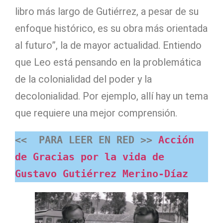
libro más largo de Gutiérrez, a pesar de su
enfoque histórico, es su obra más orientada
al futuro”, la de mayor actualidad. Entiendo
que Leo está pensando en la problemática
de la colonialidad del poder y la
decolonialidad. Por ejemplo, allí hay un tema
que requiere una mejor comprensión.
<<  PARA LEER EN RED >> 
Acción 
de Gracias por la vida de 
Gustavo Gutiérrez Merino-Díaz