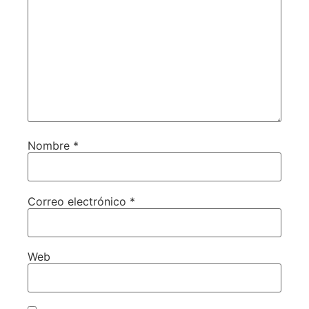
Nombre
*
Correo electrónico
*
Web