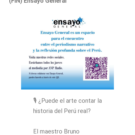
(FIN) Ensayo General
🎙️ ¿Puede el arte contar la
historia del Perú real?
El maestro Bruno