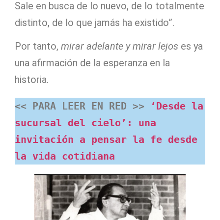
Sale en busca de lo nuevo, de lo totalmente
distinto, de lo que jamás ha existido”.
Por tanto,
mirar adelante y mirar lejos
es ya
una afirmación de la esperanza en la
historia.
<< PARA LEER EN RED >>
 ‘Desde la 
sucursal del cielo’: una 
invitación a pensar la fe desde 
la vida cotidiana