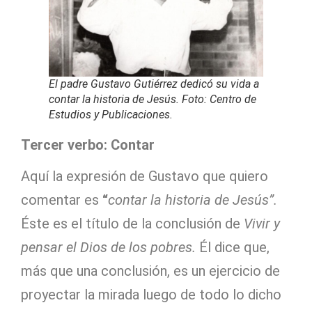
El padre Gustavo Gutiérrez dedicó su vida a
contar la historia de Jesús. Foto: Centro de
Estudios y Publicaciones.
Tercer verbo: Contar
Aquí la expresión de Gustavo que quiero
comentar es
“
contar la historia de Jesús”.
Éste es el título de la conclusión de
Vivir y
pensar el Dios de los pobres.
Él dice que,
más que una conclusión, es un ejercicio de
proyectar la mirada luego de todo lo dicho