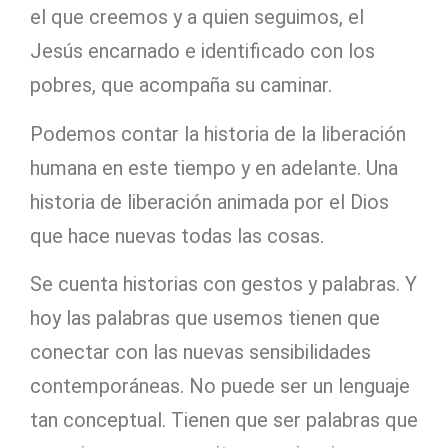
el que creemos y a quien seguimos, el
Jesús encarnado e identificado con los
pobres, que acompaña su caminar.
Podemos contar la historia de la liberación
humana en este tiempo y en adelante. Una
historia de liberación animada por el Dios
que hace nuevas todas las cosas.
Se cuenta historias con gestos y palabras. Y
hoy las palabras que usemos tienen que
conectar con las nuevas sensibilidades
contemporáneas. No puede ser un lenguaje
tan conceptual. Tienen que ser palabras que