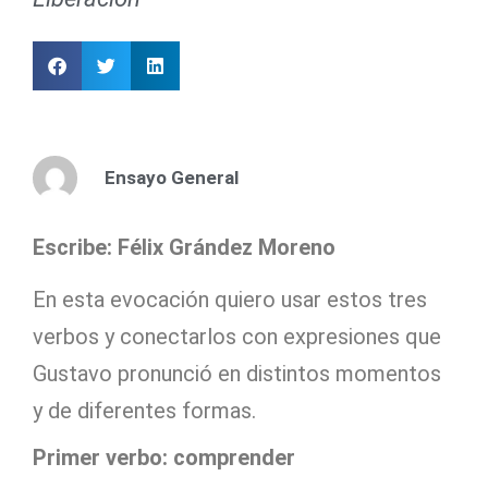
Ensayo General
Escribe: Félix Grández Moreno
En esta evocación quiero usar estos tres
verbos y conectarlos con expresiones que
Gustavo pronunció en distintos momentos
y de diferentes formas.
Primer verbo: comprender