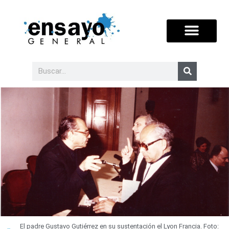
El padre Gustavo Gutiérrez en su sustentación el Lyon Francia. Foto: