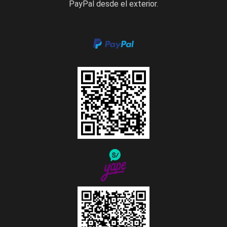
PayPal desde el exterior.