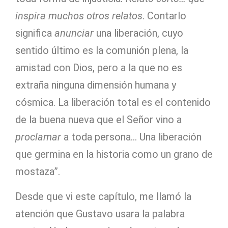
inspira muchos otros relatos
. Contarlo
significa
anunciar
una liberación, cuyo
sentido último es la comunión plena, la
amistad con Dios, pero a la que no es
extraña ninguna dimensión humana y
cósmica. La liberación total es el contenido
de la buena nueva que el Señor vino a
proclamar
a toda persona… Una liberación
que germina en la historia como un grano de
mostaza”.
Desde que vi este capítulo, me llamó la
atención que Gustavo usara la palabra