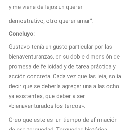
y me viene de lejos un querer
demostrativo, otro querer amar”.
Concluyo:
Gustavo tenía un gusto particular por las
bienaventuranzas, en su doble dimensión de
promesa de felicidad y de tarea práctica y
acción concreta. Cada vez que las leía, solía
decir que se debería agregar una a las ocho
ya existentes, que debería ser
«bienaventurados los tercos».
Creo que este es un tiempo de afirmación
de esa terquedad, Terquedad histórica,