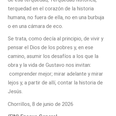
terquedad en el corazón de la historia
humana, no fuera de ella, no en una burbuja
o en una cámara de eco.
Se trata, como decía al principio, de vivir y
pensar el Dios de los pobres y, en ese
camino, asumir los desafíos a los que la
obra y la vida de Gustavo nos invitan:
comprender mejor; mirar adelante y mirar
lejos y, a partir de allí, contar la historia de
Jesús.
Chorrillos, 8 de junio de 2026