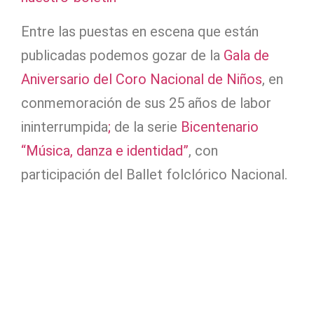
Entre las puestas en escena que están
publicadas podemos gozar de la
Gala de
Aniversario del Coro Nacional de Niños
, en
conmemoración de sus 25 años de labor
ininterrumpida
;
de la serie
Bicentenario
“Música, danza e identidad”
, con
participación del Ballet folclórico Nacional.