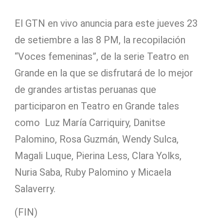
El GTN en vivo anuncia para este jueves 23
de setiembre a las 8 PM, la recopilación
“Voces femeninas”, de la serie Teatro en
Grande en la que se disfrutará de lo mejor
de grandes artistas peruanas que
participaron en Teatro en Grande tales
como Luz María Carriquiry, Danitse
Palomino, Rosa Guzmán, Wendy Sulca,
Magali Luque, Pierina Less, Clara Yolks,
Nuria Saba, Ruby Palomino y Micaela
Salaverry.
(FIN)