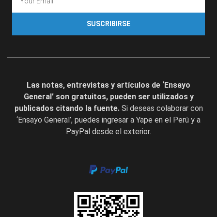
SUSCRIBIRSE
Las notas, entrevistas y artículos de ‘Ensayo
General’ son gratuitos, pueden ser utilizados y
publicados citando la fuente.
Si deseas colaborar con
‘Ensayo General’, puedes ingresar a Yape en el Perú y a
PayPal desde el exterior.