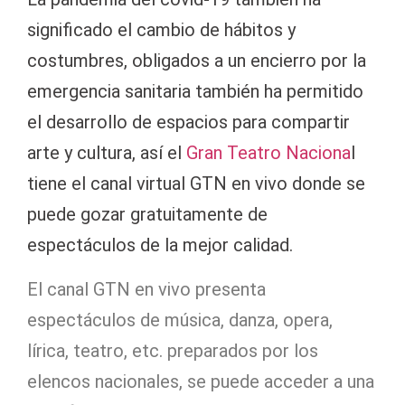
significado el cambio de hábitos y
costumbres, obligados a un encierro por la
emergencia sanitaria también ha permitido
el desarrollo de espacios para compartir
arte y cultura, así el
Gran Teatro Naciona
l
tiene el canal virtual GTN en vivo donde se
puede gozar gratuitamente de
espectáculos de la mejor calidad.
El canal GTN en vivo presenta
espectáculos de música, danza, opera,
lírica, teatro, etc. preparados por los
elencos nacionales, se puede acceder a una