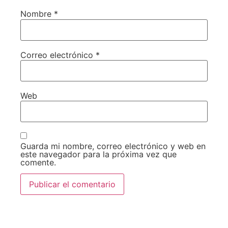
Nombre
*
Correo electrónico
*
Web
Guarda mi nombre, correo electrónico y web en
este navegador para la próxima vez que
comente.