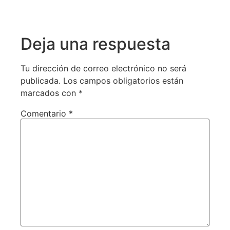
Deja una respuesta
Tu dirección de correo electrónico no será
publicada.
Los campos obligatorios están
marcados con
*
Comentario
*