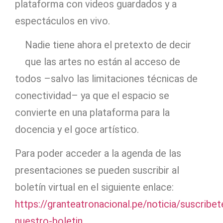
plataforma con videos guardados y a
espectáculos en vivo.
Nadie tiene ahora el pretexto de decir
que las artes no están al acceso de
todos –salvo las limitaciones técnicas de
conectividad– ya que el espacio se
convierte en una plataforma para la
docencia y el goce artístico.
Para poder acceder a la agenda de las
presentaciones se pueden suscribir al
boletín virtual en el siguiente enlace:
https://granteatronacional.pe/noticia/suscribet
nuestro-boletin