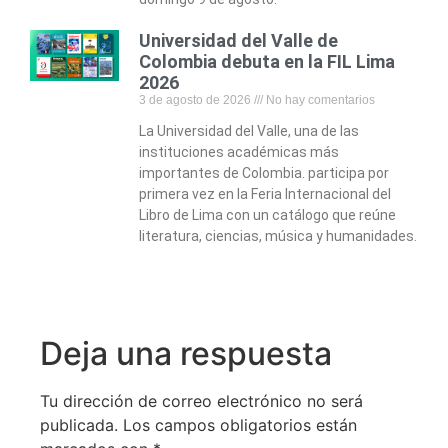
Universidad del Valle de
Colombia debuta en la FIL Lima
2026
3 de agosto de 2026
No hay comentarios
La Universidad del Valle, una de las
instituciones académicas más
importantes de Colombia. participa por
primera vez en la Feria Internacional del
Libro de Lima con un catálogo que reúne
literatura, ciencias, música y humanidades.
Deja una respuesta
Tu dirección de correo electrónico no será
publicada.
Los campos obligatorios están