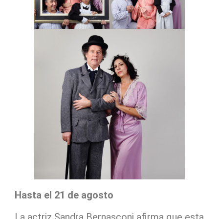
Hasta el 21 de agosto
La actriz Sandra Bernasconi afirma que esta