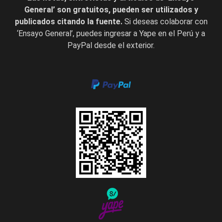
General’ son gratuitos, pueden ser utilizados y
publicados citando la fuente.
Si deseas colaborar con
‘Ensayo General’, puedes ingresar a Yape en el Perú y a
PayPal desde el exterior.