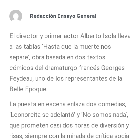
Redacción Ensayo General
El director y primer actor Alberto Isola lleva
a las tablas ‘Hasta que la muerte nos
separe’, obra basada en dos textos
cómicos del dramaturgo francés Georges
Feydeau, uno de los representantes de la
Belle Epoque.
La puesta en escena enlaza dos comedias,
‘Leonorcita se adelantó’ y ‘No somos nada’,
que prometen casi dos horas de diversión y
risas, siempre con la mirada de crítica social