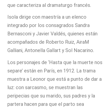
que caracteriza al dramaturgo francés.
Isola dirige con maestría a un elenco
integrado por los consagrados Sandra
Bernasconi y Javier Valdés, quienes están
acompañados de Roberto Ruiz, AiraM
Galliani, Antonella Gallart y Sol Nacarino.
Los personajes de ‘Hasta que la muerte nos
separe’ están en París, en 1912. La trama
muestra a Leonor que está a punto de dar a
luz: con sarcasmo, se muestran las
peripecias que su marido, sus padres y la
partera hacen para que el parto sea