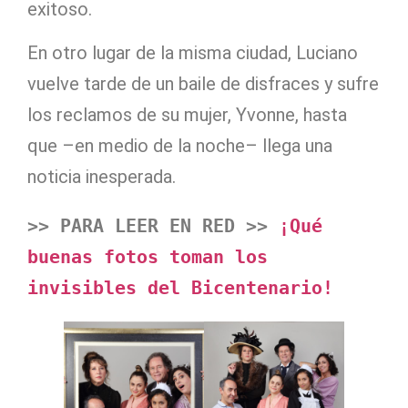
exitoso.
En otro lugar de la misma ciudad, Luciano
vuelve tarde de un baile de disfraces y sufre
los reclamos de su mujer, Yvonne, hasta
que –en medio de la noche– llega una
noticia inesperada.
>> PARA LEER EN RED >>
 ¡Qué 
buenas fotos toman los 
invisibles del Bicentenario!