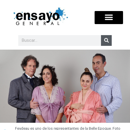
Feydeau es uno de los representantes de la Belle Epoque. Foto