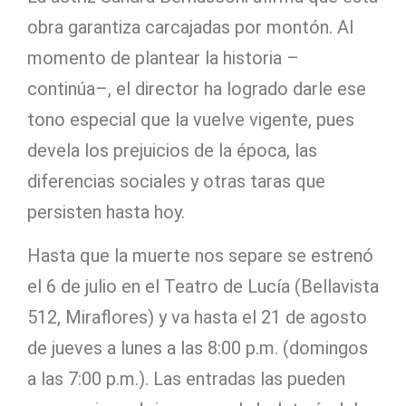
obra garantiza carcajadas por montón. Al
momento de plantear la historia –
continúa–, el director ha logrado darle ese
tono especial que la vuelve vigente, pues
devela los prejuicios de la época, las
diferencias sociales y otras taras que
persisten hasta hoy.
Hasta que la muerte nos separe se estrenó
el 6 de julio en el Teatro de Lucía (Bellavista
512, Miraflores) y va hasta el 21 de agosto
de jueves a lunes a las 8:00 p.m. (domingos
a las 7:00 p.m.). Las entradas las pueden