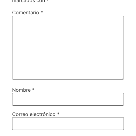
marcados con
*
Comentario
*
Nombre
*
Correo electrónico
*