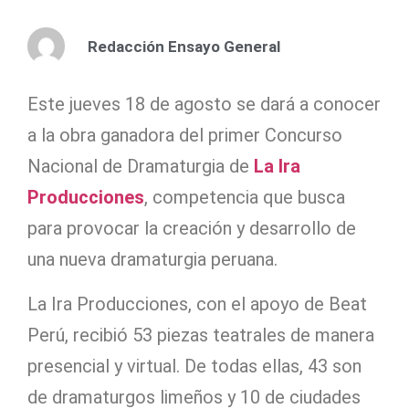
Redacción Ensayo General
Este jueves 18 de agosto se dará a conocer
a la obra ganadora del primer Concurso
Nacional de Dramaturgia de
La Ira
Producciones
, competencia que busca
para provocar la creación y desarrollo de
una nueva dramaturgia peruana.
La Ira Producciones, con el apoyo de Beat
Perú, recibió 53 piezas teatrales de manera
presencial y virtual. De todas ellas, 43 son
de dramaturgos limeños y 10 de ciudades