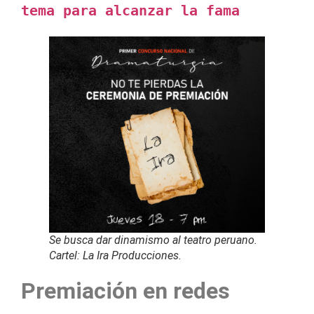
tema para alcanzar la fama
Se busca dar dinamismo al teatro peruano.
Cartel: La Ira Producciones.
Premiación en redes