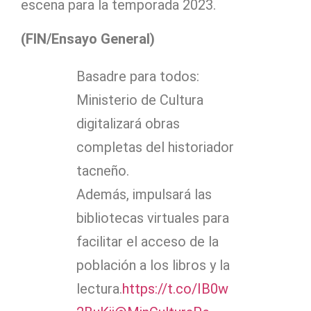
escena para la temporada 2023.
(FIN/Ensayo General)
Basadre para todos:
Ministerio de Cultura
digitalizará obras
completas del historiador
tacneño.
Además, impulsará las
bibliotecas virtuales para
facilitar el acceso de la
población a los libros y la
lectura.
https://t.co/IB0w