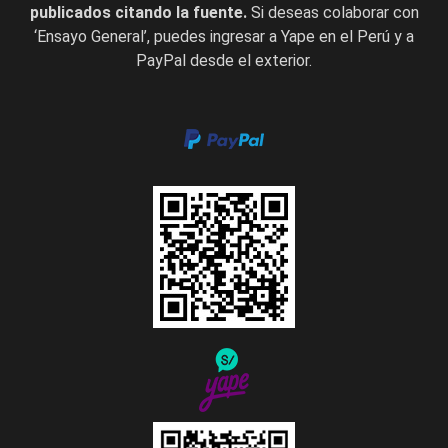
publicados citando la fuente.
Si deseas colaborar con
‘Ensayo General’, puedes ingresar a Yape en el Perú y a
PayPal desde el exterior.