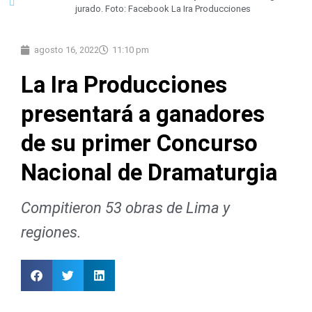
jurado. Foto: Facebook La Ira Producciones
agosto 16, 2022
11:10 pm
La Ira Producciones
presentará a ganadores
de su primer Concurso
Nacional de Dramaturgia
Compitieron 53 obras de Lima y
regiones.