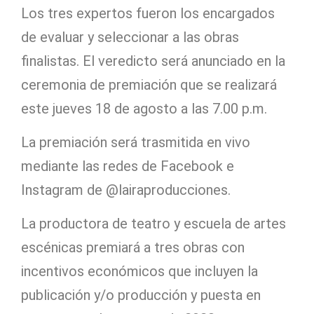
Los tres expertos fueron los encargados
de evaluar y seleccionar a las obras
finalistas. El veredicto será anunciado en la
ceremonia de premiación que se realizará
este jueves 18 de agosto a las 7.00 p.m.
La premiación será trasmitida en vivo
mediante las redes de Facebook e
Instagram de @lairaproducciones.
La productora de teatro y escuela de artes
escénicas premiará a tres obras con
incentivos económicos que incluyen la
publicación y/o producción y puesta en