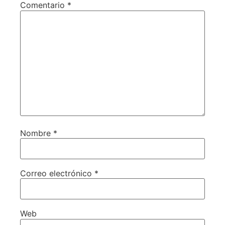
Comentario
*
Nombre
*
Correo electrónico
*
Web