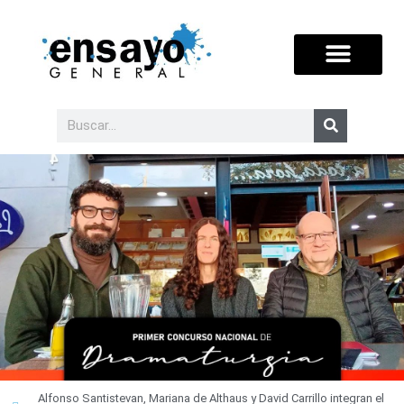
Alfonso Santistevan, Mariana de Althaus y David Carrillo integran el