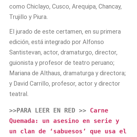
como Chiclayo, Cusco, Arequipa, Chancay,
Trujillo y Piura.
El jurado de este certamen, en su primera
edición, está integrado por Alfonso
Santistevan, actor, dramaturgo, director,
guionista y profesor de teatro peruano;
Mariana de Althaus, dramaturga y directora;
y David Carrillo, profesor, actor y director
teatral.
>>PARA LEER EN RED >> 
Carne 
Quemada: un asesino en serie y 
un clan de ‘sabuesos’ que usa el 