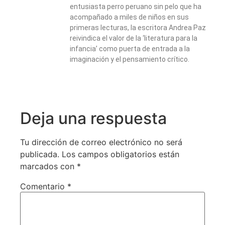
entusiasta perro peruano sin pelo que ha
acompañado a miles de niños en sus
primeras lecturas, la escritora Andrea Paz
reivindica el valor de la ‘literatura para la
infancia’ como puerta de entrada a la
imaginación y el pensamiento crítico.
Deja una respuesta
Tu dirección de correo electrónico no será
publicada.
Los campos obligatorios están
marcados con
*
Comentario
*