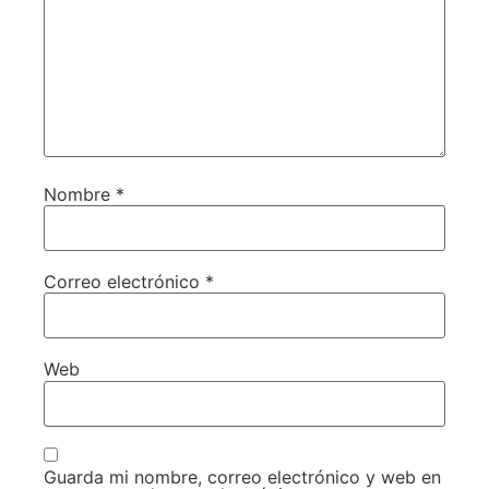
Nombre
*
Correo electrónico
*
Web
Guarda mi nombre, correo electrónico y web en