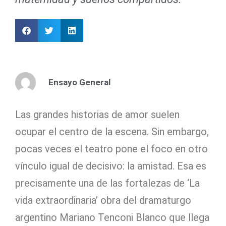
Ensayo General
Las grandes historias de amor suelen
ocupar el centro de la escena. Sin embargo,
pocas veces el teatro pone el foco en otro
vínculo igual de decisivo: la amistad. Esa es
precisamente una de las fortalezas de ‘La
vida extraordinaria’ obra del dramaturgo
argentino Mariano Tenconi Blanco que llega