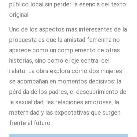
público local sin perder la esencia del texto
original.
Uno de los aspectos más interesantes de la
propuesta es que la amistad femenina no
aparece como un complemento de otras
historias, sino como el eje central del
relato. La obra explora cómo dos mujeres
se acompañan en momentos decisivos: la
pérdida de los padres, el descubrimiento de
la sexualidad, las relaciones amorosas, la
maternidad y las expectativas que surgen
frente al futuro.