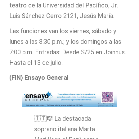
teatro de la Universidad del Pacífico, Jr.
Luis Sánchez Cerro 2121, Jesús María.
Las funciones van los viernes, sábado y
lunes a las 8:30 p.m.; y los domingos a las
7:00 p.m. Entradas: Desde S/25 en Joinnus.
Hasta el 13 de julio.
(FIN) Ensayo General
🇮🇹🎼 La destacada
soprano italiana Marta