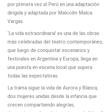
por primera vez al Perú en una adaptación
dirigida y adaptada por Malcolm Malca
Vargas.
‘La vida extraordinaria’ es una de las obras
más celebradas del teatro contemporáneo,
que luego de conquistar escenarios y
festivales en Argentina y Europa, llega en
una puesta en escena local que supera
todas las expectativas.
La trama sigue la vida de Aurora y Blanca,
dos mujeres unidas desde la infancia que
crecen compartiendo alegrías,