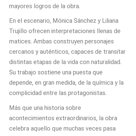
mayores logros de la obra.
En el escenario, Mónica Sánchez y Liliana
Trujillo ofrecen interpretaciones llenas de
matices. Ambas construyen personajes
cercanos y auténticos, capaces de transitar
distintas etapas de la vida con naturalidad.
Su trabajo sostiene una puesta que
depende, en gran medida, de la química y la
complicidad entre las protagonistas.
Más que una historia sobre
acontecimientos extraordinarios, la obra
celebra aquello que muchas veces pasa