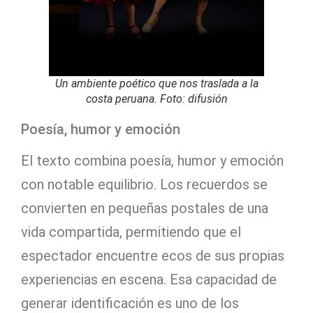
Un ambiente poético que nos traslada a la
costa peruana. Foto: difusión
Poesía, humor y emoción
El texto combina poesía, humor y emoción
con notable equilibrio. Los recuerdos se
convierten en pequeñas postales de una
vida compartida, permitiendo que el
espectador encuentre ecos de sus propias
experiencias en escena. Esa capacidad de
generar identificación es uno de los