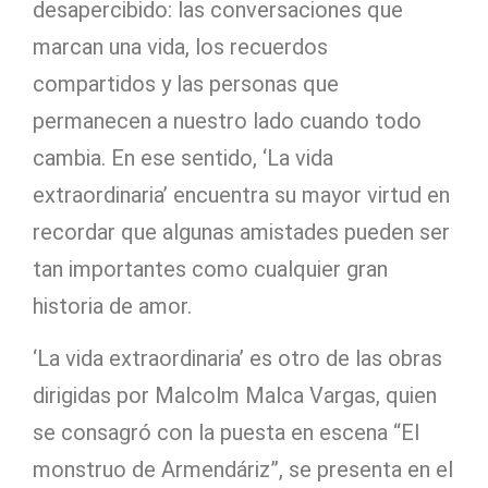
desapercibido: las conversaciones que
marcan una vida, los recuerdos
compartidos y las personas que
permanecen a nuestro lado cuando todo
cambia. En ese sentido, ‘La vida
extraordinaria’ encuentra su mayor virtud en
recordar que algunas amistades pueden ser
tan importantes como cualquier gran
historia de amor.
‘La vida extraordinaria’ es otro de las obras
dirigidas por Malcolm Malca Vargas, quien
se consagró con la puesta en escena “El
monstruo de Armendáriz”, se presenta en el