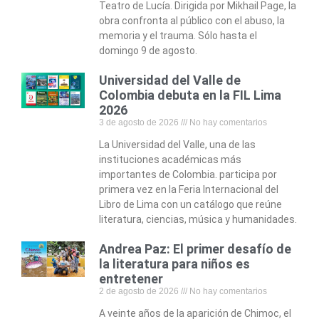
Teatro de Lucía. Dirigida por Mikhail Page, la
obra confronta al público con el abuso, la
memoria y el trauma. Sólo hasta el
domingo 9 de agosto.
Universidad del Valle de
Colombia debuta en la FIL Lima
2026
3 de agosto de 2026
No hay comentarios
La Universidad del Valle, una de las
instituciones académicas más
importantes de Colombia. participa por
primera vez en la Feria Internacional del
Libro de Lima con un catálogo que reúne
literatura, ciencias, música y humanidades.
Andrea Paz: El primer desafío de
la literatura para niños es
entretener
2 de agosto de 2026
No hay comentarios
A veinte años de la aparición de Chimoc, el