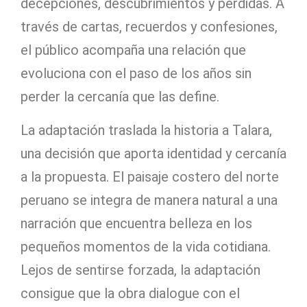
decepciones, descubrimientos y pérdidas. A
través de cartas, recuerdos y confesiones,
el público acompaña una relación que
evoluciona con el paso de los años sin
perder la cercanía que las define.
La adaptación traslada la historia a Talara,
una decisión que aporta identidad y cercanía
a la propuesta. El paisaje costero del norte
peruano se integra de manera natural a una
narración que encuentra belleza en los
pequeños momentos de la vida cotidiana.
Lejos de sentirse forzada, la adaptación
consigue que la obra dialogue con el