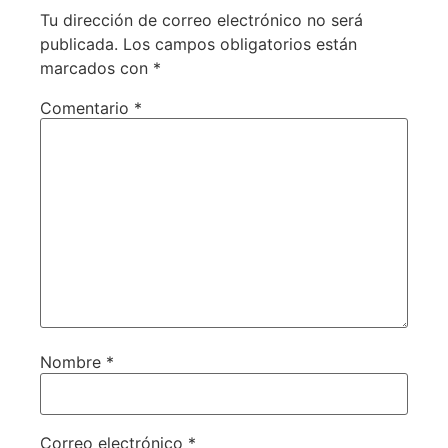
Tu dirección de correo electrónico no será
publicada.
Los campos obligatorios están
marcados con
*
Comentario
*
Nombre
*
Correo electrónico
*