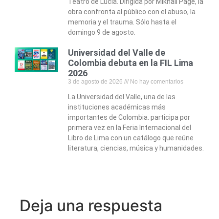
Teatro de Lucía. Dirigida por Mikhail Page, la
obra confronta al público con el abuso, la
memoria y el trauma. Sólo hasta el
domingo 9 de agosto.
Universidad del Valle de
Colombia debuta en la FIL Lima
2026
3 de agosto de 2026
No hay comentarios
La Universidad del Valle, una de las
instituciones académicas más
importantes de Colombia. participa por
primera vez en la Feria Internacional del
Libro de Lima con un catálogo que reúne
literatura, ciencias, música y humanidades.
Deja una respuesta