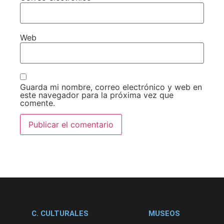
Web
Guarda mi nombre, correo electrónico y web en
este navegador para la próxima vez que
comente.
C. CULTURALES
MUSEOS