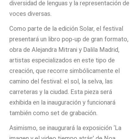
diversidad de lenguas y la representación de
voces diversas.
Como parte de la edición Solar, el festival
presentará un libro pop-up de gran formato,
obra de Alejandra Mitrani y Dalila Madrid,
artistas especializados en este tipo de
creación, que recorre simbólicamente el
camino del festival: el sol, la selva, las
carreteras y la ciudad. Esta pieza será
exhibida en la inauguración y funcionará
también como set de grabación.
Asimismo, se inaugurará la exposición ‘La
imagen y el video tiempo atrás’ de Noa