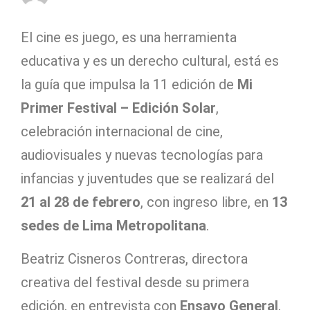
El cine es juego, es una herramienta
educativa y es un derecho cultural, está es
la guía que impulsa la 11 edición de
Mi
Primer Festival – Edición Solar
,
celebración internacional de cine,
audiovisuales y nuevas tecnologías para
infancias y juventudes que se realizará del
21 al 28 de febrero
, con ingreso libre, en
13
sedes de Lima Metropolitana
.
Beatriz Cisneros Contreras, directora
creativa del festival desde su primera
edición, en entrevista con
Ensayo General
,