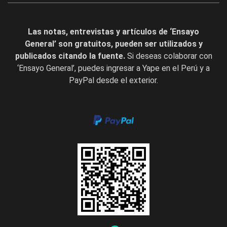
Las notas, entrevistas y artículos de ‘Ensayo
General’ son gratuitos, pueden ser utilizados y
publicados citando la fuente.
Si deseas colaborar con
‘Ensayo General’, puedes ingresar a Yape en el Perú y a
PayPal desde el exterior.