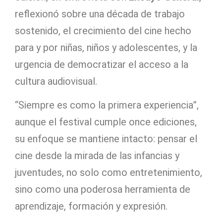
reflexionó sobre una década de trabajo
sostenido, el crecimiento del cine hecho
para y por niñas, niños y adolescentes, y la
urgencia de democratizar el acceso a la
cultura audiovisual.
“Siempre es como la primera experiencia”,
aunque el festival cumple once ediciones,
su enfoque se mantiene intacto: pensar el
cine desde la mirada de las infancias y
juventudes, no solo como entretenimiento,
sino como una poderosa herramienta de
aprendizaje, formación y expresión.