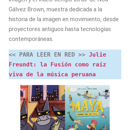
Gálvez Brown, muestra dedicada a la
historia de la imagen en movimiento, desde
proyectores antiguos hasta tecnologías
contemporáneas.
<< PARA LEER EN RED >> 
Julie 
Freundt: la Fusión como raíz 
viva de la música peruana