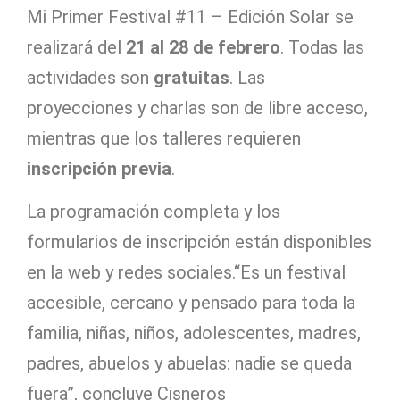
Mi Primer Festival #11 – Edición Solar se
realizará del
21 al 28 de febrero
. Todas las
actividades son
gratuitas
. Las
proyecciones y charlas son de libre acceso,
mientras que los talleres requieren
inscripción previa
.
La programación completa y los
formularios de inscripción están disponibles
en la web y redes sociales.“Es un festival
accesible, cercano y pensado para toda la
familia, niñas, niños, adolescentes, madres,
padres, abuelos y abuelas: nadie se queda
fuera”, concluye Cisneros