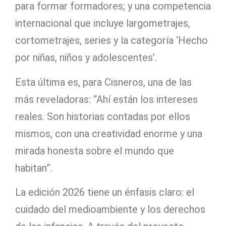
para formar formadores; y una competencia
internacional que incluye largometrajes,
cortometrajes, series y la categoría ‘Hecho
por niñas, niños y adolescentes’.
Esta última es, para Cisneros, una de las
más reveladoras: “Ahí están los intereses
reales. Son historias contadas por ellos
mismos, con una creatividad enorme y una
mirada honesta sobre el mundo que
habitan”.
La edición 2026 tiene un énfasis claro: el
cuidado del medioambiente y los derechos