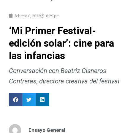
febrero 8, 2026
6:29 pm
‘Mi Primer Festival-
edición solar’: cine para
las infancias
Conversación con Beatriz Cisneros
Contreras, directora creativa del festival
Ensayo General