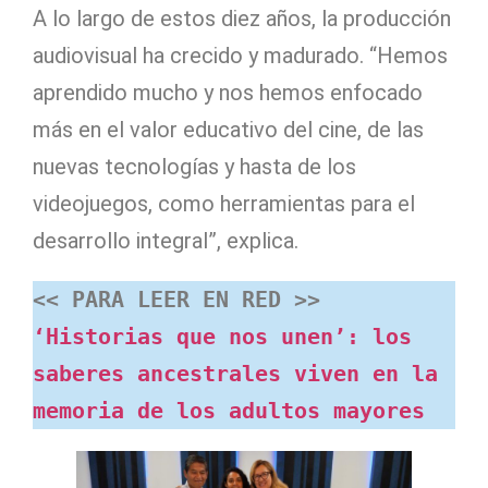
A lo largo de estos diez años, la producción
audiovisual ha crecido y madurado. “Hemos
aprendido mucho y nos hemos enfocado
más en el valor educativo del cine, de las
nuevas tecnologías y hasta de los
videojuegos, como herramientas para el
desarrollo integral”, explica.
<< PARA LEER EN RED >> 
‘Historias que nos unen’: los 
saberes ancestrales viven en la 
memoria de los adultos mayores