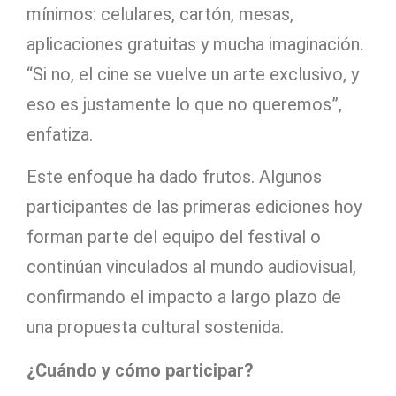
mínimos: celulares, cartón, mesas,
aplicaciones gratuitas y mucha imaginación.
“Si no, el cine se vuelve un arte exclusivo, y
eso es justamente lo que no queremos”,
enfatiza.
Este enfoque ha dado frutos. Algunos
participantes de las primeras ediciones hoy
forman parte del equipo del festival o
continúan vinculados al mundo audiovisual,
confirmando el impacto a largo plazo de
una propuesta cultural sostenida.
¿Cuándo y cómo participar?