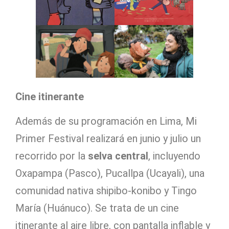
Cine itinerante
Además de su programación en Lima, Mi
Primer Festival realizará en junio y julio un
recorrido por la
selva central
, incluyendo
Oxapampa (Pasco), Pucallpa (Ucayali), una
comunidad nativa shipibo-konibo y Tingo
María (Huánuco). Se trata de un cine
itinerante al aire libre, con pantalla inflable y