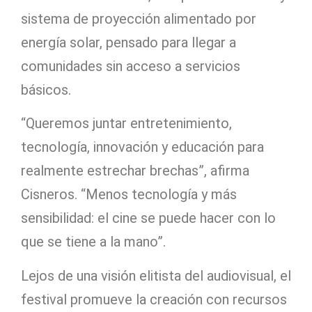
sistema de proyección alimentado por
energía solar, pensado para llegar a
comunidades sin acceso a servicios
básicos.
“Queremos juntar entretenimiento,
tecnología, innovación y educación para
realmente estrechar brechas”, afirma
Cisneros. “Menos tecnología y más
sensibilidad: el cine se puede hacer con lo
que se tiene a la mano”.
Lejos de una visión elitista del audiovisual, el
festival promueve la creación con recursos