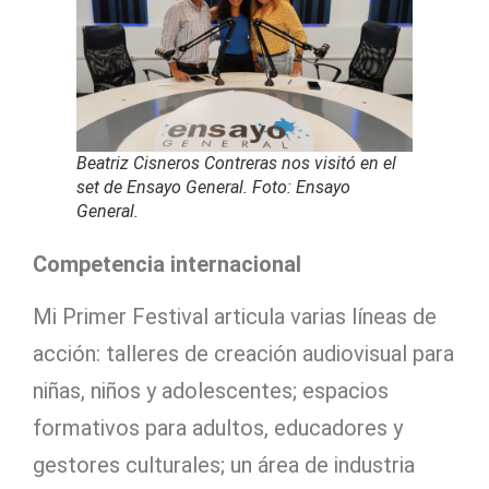
Beatriz Cisneros Contreras nos visitó en el
set de Ensayo General. Foto: Ensayo
General.
Competencia internacional
Mi Primer Festival articula varias líneas de
acción: talleres de creación audiovisual para
niñas, niños y adolescentes; espacios
formativos para adultos, educadores y
gestores culturales; un área de industria