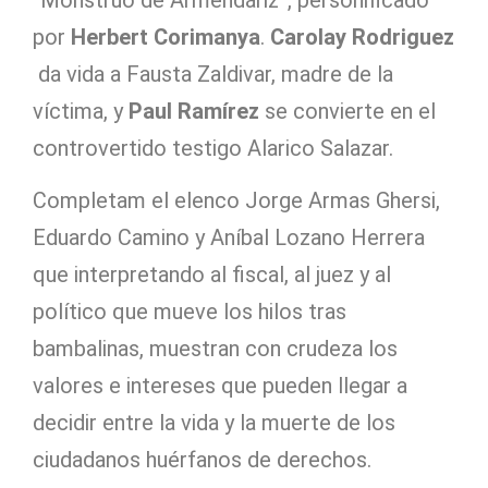
por
Herbert Corimanya
.
Carolay Rodriguez
da vida a Fausta Zaldivar, madre de la
víctima, y
Paul Ramírez
se convierte en el
controvertido testigo Alarico Salazar.
Completam el elenco Jorge Armas Ghersi,
Eduardo Camino y Aníbal Lozano Herrera
que interpretando al fiscal, al juez y al
político que mueve los hilos tras
bambalinas, muestran con crudeza los
valores e intereses que pueden llegar a
decidir entre la vida y la muerte de los
ciudadanos huérfanos de derechos.