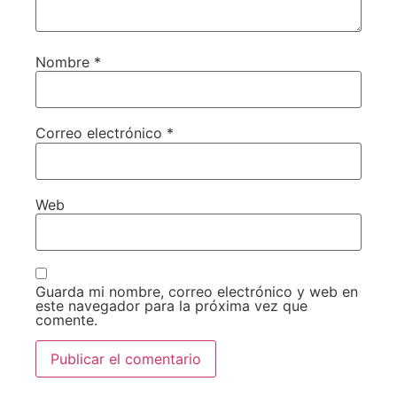
Nombre
*
Correo electrónico
*
Web
Guarda mi nombre, correo electrónico y web en
este navegador para la próxima vez que
comente.