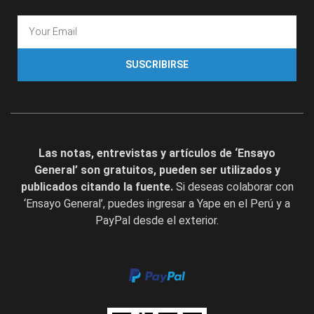
SUSCRIBIRSE
Las notas, entrevistas y artículos de ‘Ensayo
General’ son gratuitos, pueden ser utilizados y
publicados citando la fuente.
Si deseas colaborar con
‘Ensayo General’, puedes ingresar a Yape en el Perú y a
PayPal desde el exterior.