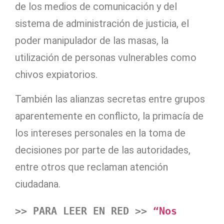
de los medios de comunicación y del
sistema de administración de justicia, el
poder manipulador de las masas, la
utilización de personas vulnerables como
chivos expiatorios.
También las alianzas secretas entre grupos
aparentemente en conflicto, la primacía de
los intereses personales en la toma de
decisiones por parte de las autoridades,
entre otros que reclaman atención
ciudadana.
>> PARA LEER EN RED >>
“Nos 