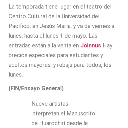
La temporada tiene lugar en el teatro del
Centro Cultural de la Universidad del
Pacífico, en Jesús María, y va de viernes a
lunes, hasta el lunes 1 de mayo. Las
entradas están a la venta en
Joinnus
Hay
precios especiales para estudiantes y
adultos mayores, y rebaja para todos, los
lunes.
(FIN/Ensayo General)
Nueve artistas
interpretan el Manuscrito
de Huarochirí desde la