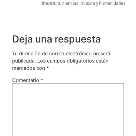
literatura, ciencias, música y humanidades.
Deja una respuesta
Tu dirección de correo electrónico no será
publicada.
Los campos obligatorios están
marcados con
*
Comentario
*