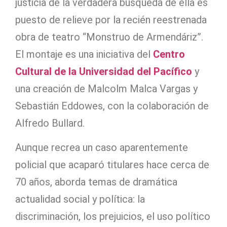
justicia de la verdadera búsqueda de ella es
puesto de relieve por la recién reestrenada
obra de teatro “Monstruo de Armendáriz”.
El montaje es una iniciativa del
Centro
Cultural de la Universidad del Pacífico
y
una creación de Malcolm Malca Vargas y
Sebastián Eddowes, con la colaboración de
Alfredo Bullard.
Aunque recrea un caso aparentemente
policial que acaparó titulares hace cerca de
70 años, aborda temas de dramática
actualidad social y política: la
discriminación, los prejuicios, el uso político