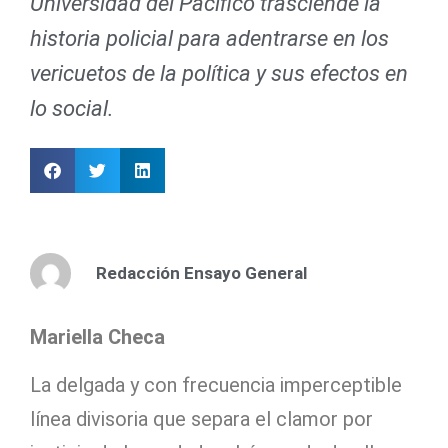
Universidad del Pacífico trasciende la
historia policial para adentrarse en los
vericuetos de la política y sus efectos en
lo social.
Redacción Ensayo General
Mariella Checa
La delgada y con frecuencia imperceptible
línea divisoria que separa el clamor por