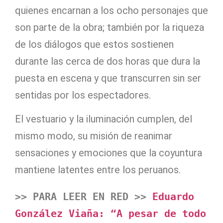
quienes encarnan a los ocho personajes que
son parte de la obra; también por la riqueza
de los diálogos que estos sostienen
durante las cerca de dos horas que dura la
puesta en escena y que transcurren sin ser
sentidas por los espectadores.
El vestuario y la iluminación cumplen, del
mismo modo, su misión de reanimar
sensaciones y emociones que la coyuntura
mantiene latentes entre los peruanos.
>> PARA LEER EN RED >>
Eduardo 
González Viaña: “A pesar de todo 