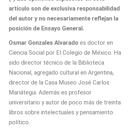
artículo son de exclusiva responsabilidad
del autor y no necesariamente reflejan la
posición de Ensayo General.
Osmar Gonzales Alvarado
es doctor en
Ciencia Social por El Colegio de México. Ha
sido director técnico de la Biblioteca
Nacional, agregado cultural en Argentina,
director de la Casa Museo José Carlos
Mariátegui. Además es profesor
universitario y autor de poco más de treinta
libros sobre intelectuales y pensamiento
político.