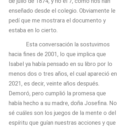
de julio de 1874, y no el 7, como nos han
enseñado desde el colegio. Obviamente le
pedí que me mostrara el documento y
estaba en lo cierto.
Esta conversación la sostuvimos
hacia fines de 2001, lo que implica que
Isabel ya había pensado en su libro por lo
menos dos o tres años, el cual apareció en
2021, es decir, veinte años después.
Demoró, pero cumplió la promesa que
había hecho a su madre, doña Josefina. No
sé cuáles son los juegos de la mente o del
espíritu que guían nuestras acciones y que