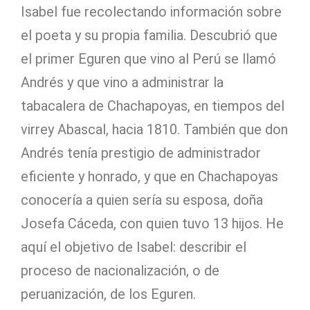
Isabel fue recolectando información sobre
el poeta y su propia familia. Descubrió que
el primer Eguren que vino al Perú se llamó
Andrés y que vino a administrar la
tabacalera de Chachapoyas, en tiempos del
virrey Abascal, hacia 1810. También que don
Andrés tenía prestigio de administrador
eficiente y honrado, y que en Chachapoyas
conocería a quien sería su esposa, doña
Josefa Cáceda, con quien tuvo 13 hijos. He
aquí el objetivo de Isabel: describir el
proceso de nacionalización, o de
peruanización, de los Eguren.