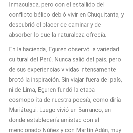
Inmaculada, pero con el estallido del
conflicto bélico debió vivir en Chuquitanta, y
descubrió el placer de caminar y de
absorber lo que la naturaleza ofrecía.
En la hacienda, Eguren observó la variedad
cultural del Perú. Nunca salió del país, pero
de sus experiencias vividas intensamente
brotó la inspiración. Sin viajar fuera del país,
ni de Lima, Eguren fundó la etapa
cosmopolita de nuestra poesía, como diría
Mariátegui. Luego vivió en Barranco, en
donde establecería amistad con el
mencionado Núñez y con Martín Adán, muy