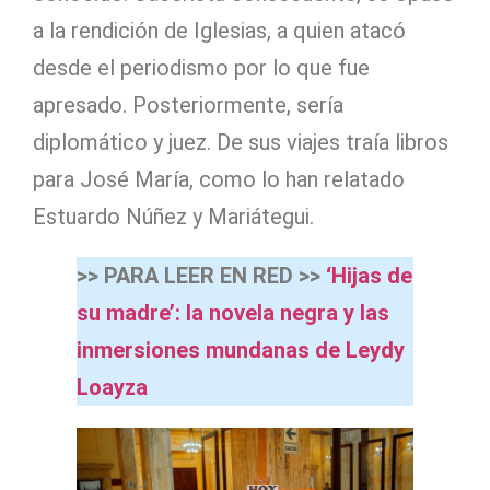
a la rendición de Iglesias, a quien atacó
desde el periodismo por lo que fue
apresado. Posteriormente, sería
diplomático y juez. De sus viajes traía libros
para José María, como lo han relatado
Estuardo Núñez y Mariátegui.
>> PARA LEER EN RED >>
‘Hijas de
su madre’: la novela negra y las
inmersiones mundanas de Leydy
Loayza