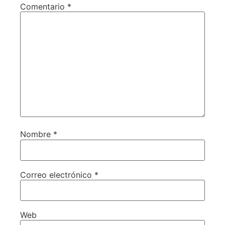
Comentario
*
Nombre
*
Correo electrónico
*
Web