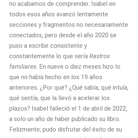
no acabamos de comprender. Isabel en
todos esos años avanzó lentamente
secciones y fragmentos no necesariamente
conectados, pero desde el año 2020 se
puso a escribir consistente y
constantemente lo que sería
Rastros
familiares
. En nueve o diez meses hizo lo
que no había hecho en los 19 años
anteriores. ¿Por qué? ¿Qué sabía, qué intuía,
qué sentía, que la llevó a acelerar los
plazos? Isabel falleció el 1 de abril de 2022,
a solo un año de haber publicado su libro.
Felizmente, pudo disfrutar del éxito de su