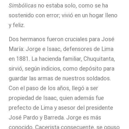
Simbólicas
no estaba solo, como se ha
sostenido con error; vivió en un hogar lleno
y feliz.
Dos hermanos fueron cruciales para José
María: Jorge e Isaac, defensores de Lima
en 1881. La hacienda familiar, Chuquitanta,
sirvió, según indicios, como depósito para
guardar las armas de nuestros soldados.
Con el paso de los años, llegó a ser
propiedad de Isaac, quien además fue
prefecto de Lima y asesor del presidente
José Pardo y Barreda. Jorge es más
conocido. Cacerista consecuente, se opuso