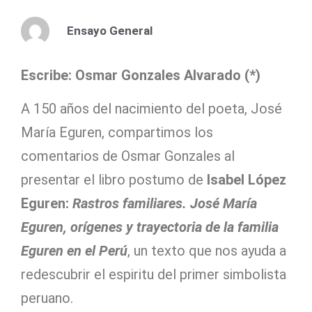
Ensayo General
Escribe: Osmar Gonzales Alvarado (*)
A 150 años del nacimiento del poeta, José
María Eguren, compartimos los
comentarios de Osmar Gonzales al
presentar el libro postumo de
Isabel López
Eguren:
Rastros familiares. José María
Eguren, orígenes y trayectoria de la familia
Eguren en el Perú
, un texto que nos ayuda a
redescubrir el espiritu del primer simbolista
peruano.