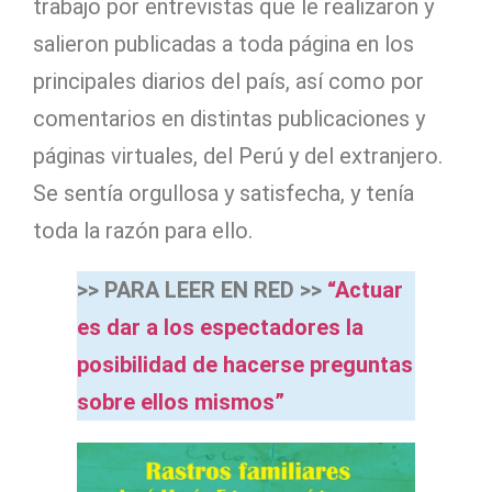
trabajo por entrevistas que le realizaron y
salieron publicadas a toda página en los
principales diarios del país, así como por
comentarios en distintas publicaciones y
páginas virtuales, del Perú y del extranjero.
Se sentía orgullosa y satisfecha, y tenía
toda la razón para ello.
>> PARA LEER EN RED >>
“Actuar
es dar a los espectadores la
posibilidad de hacerse preguntas
sobre ellos mismos”