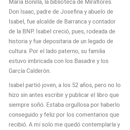
María Bonilla, la biblioteca de Miraflores.
Don Isaac, padre de Josefina y abuelo de
Isabel, fue alcalde de Barranca y contador
de la BNP. Isabel creció, pues, rodeada de
historia y fue depositaria de un legado de
cultura. Por el lado paterno, su familia
estuvo imbricada con los Basadre y los
García Calderón.
Isabel partió joven, a los 52 años, pero no lo
hizo sin antes escribir y publicar el libro que
siempre soñó. Estaba orgullosa por haberlo
conseguido y feliz por los comentarios que
recibió. A mí solo me quedó contemplarla y