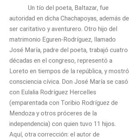
Un tío del poeta, Baltazar, fue
autoridad en dicha Chachapoyas, además de
ser caritativo y aventurero. Otro hijo del
matrimonio Eguren-Rodríguez, llamado
José María, padre del poeta, trabajó cuatro
décadas en el congreso, representó a
Loreto en tiempos de la república, y mostró
consciencia cívica. Don José María se casó
con Eulalia Rodríguez Hercelles
(emparentada con Toribio Rodríguez de
Mendoza y otros próceres de la
independencia) con quien tuvo 11 hijos.
Aquí, otra corrección: el autor de