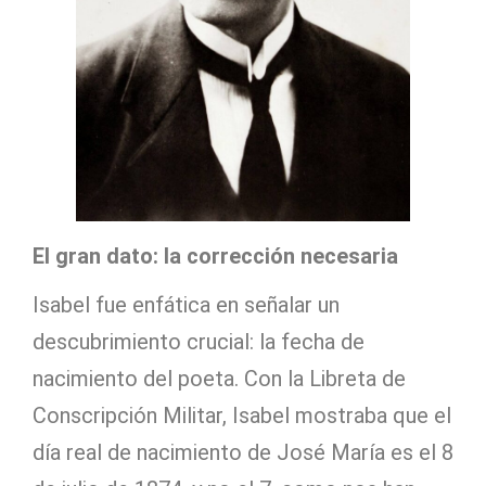
El gran dato: la corrección necesaria
Isabel fue enfática en señalar un
descubrimiento crucial: la fecha de
nacimiento del poeta. Con la Libreta de
Conscripción Militar, Isabel mostraba que el
día real de nacimiento de José María es el 8