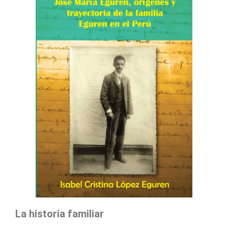
La historia familiar