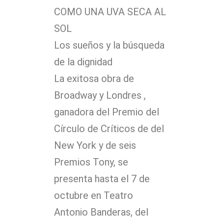
COMO UNA UVA SECA AL
SOL
Los sueños y la búsqueda
de la dignidad
La exitosa obra de
Broadway y Londres ,
ganadora del Premio del
Círculo de Críticos de del
New York y de seis
Premios Tony, se
presenta hasta el 7 de
octubre en Teatro
Antonio Banderas, del