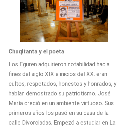
Chuqitanta y el poeta
Los Eguren adquirieron notabilidad hacia
fines del siglo XIX e inicios del XX. eran
cultos, respetados, honestos y honrados, y
habían demostrado su patriotismo. José
María creció en un ambiente virtuoso. Sus
primeros años los pasó en su casa de la
calle Divorciadas. Empezó a estudiar en La