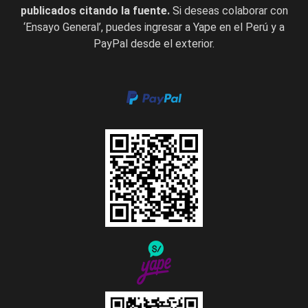
publicados citando la fuente.
Si deseas colaborar con
‘Ensayo General’, puedes ingresar a Yape en el Perú y a
PayPal desde el exterior.