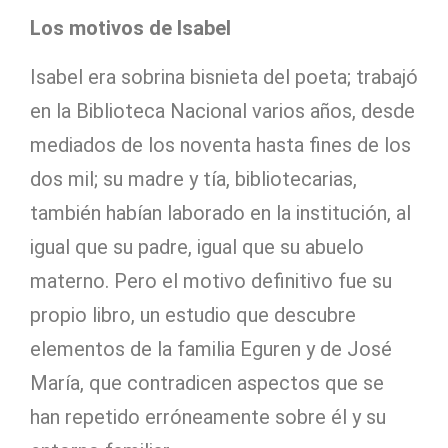
Los motivos de Isabel
Isabel era sobrina bisnieta del poeta; trabajó
en la Biblioteca Nacional varios años, desde
mediados de los noventa hasta fines de los
dos mil; su madre y tía, bibliotecarias,
también habían laborado en la institución, al
igual que su padre, igual que su abuelo
materno. Pero el motivo definitivo fue su
propio libro, un estudio que descubre
elementos de la familia Eguren y de José
María, que contradicen aspectos que se
han repetido erróneamente sobre él y su