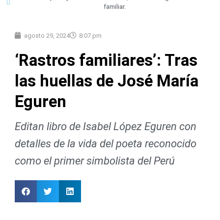
familiar.
agosto 29, 2024
8:07 pm
‘Rastros familiares’: Tras
las huellas de José María
Eguren
Editan libro de Isabel López Eguren con
detalles de la vida del poeta reconocido
como el primer simbolista del Perú