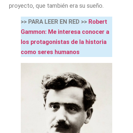
proyecto, que también era su sueño.
>> PARA LEER EN RED >>
Robert
Gammon: Me interesa conocer a
los protagonistas de la historia
como seres humanos