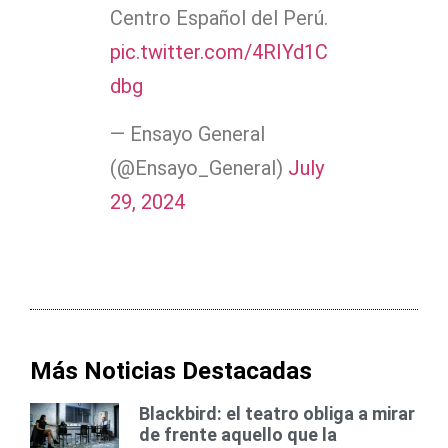
Centro Español del Perú.
pic.twitter.com/4RIYd1C
dbg
— Ensayo General
(@Ensayo_General)
July
29, 2024
Más Noticias Destacadas
Blackbird: el teatro obliga a mirar
de frente aquello que la