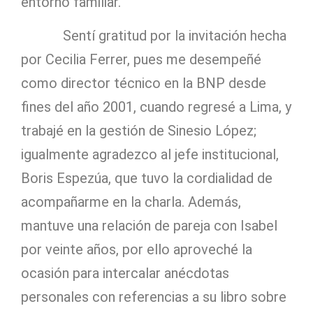
entorno familiar.
Sentí gratitud por la invitación hecha
por Cecilia Ferrer, pues me desempeñé
como director técnico en la BNP desde
fines del año 2001, cuando regresé a Lima, y
trabajé en la gestión de Sinesio López;
igualmente agradezco al jefe institucional,
Boris Espezúa, que tuvo la cordialidad de
acompañarme en la charla. Además,
mantuve una relación de pareja con Isabel
por veinte años, por ello aproveché la
ocasión para intercalar anécdotas
personales con referencias a su libro sobre