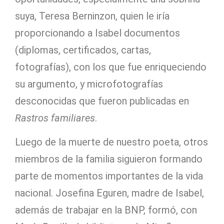
suya, Teresa Berninzon, quien le iría
proporcionando a Isabel documentos
(diplomas, certificados, cartas,
fotografías), con los que fue enriqueciendo
su argumento, y microfotografías
desconocidas que fueron publicadas en
Rastros familiares
.
Luego de la muerte de nuestro poeta, otros
miembros de la familia siguieron formando
parte de momentos importantes de la vida
nacional. Josefina Eguren, madre de Isabel,
además de trabajar en la BNP, formó, con