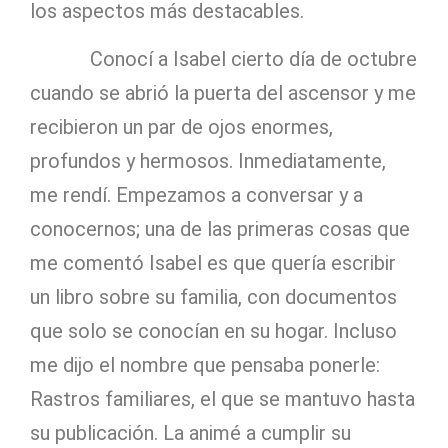
los aspectos más destacables.
Conocí a Isabel cierto día de octubre
cuando se abrió la puerta del ascensor y me
recibieron un par de ojos enormes,
profundos y hermosos. Inmediatamente,
me rendí. Empezamos a conversar y a
conocernos; una de las primeras cosas que
me comentó Isabel es que quería escribir
un libro sobre su familia, con documentos
que solo se conocían en su hogar. Incluso
me dijo el nombre que pensaba ponerle:
Rastros familiares, el que se mantuvo hasta
su publicación. La animé a cumplir su