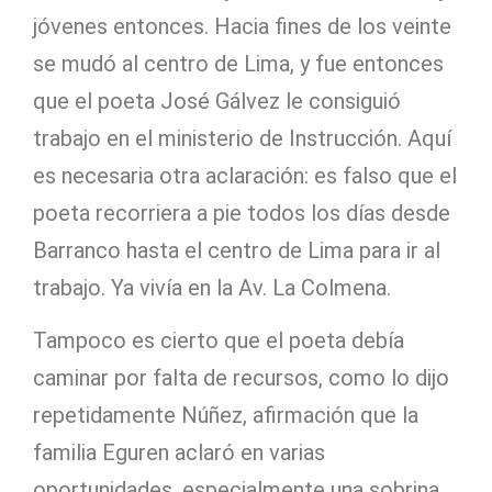
jóvenes entonces. Hacia fines de los veinte
se mudó al centro de Lima, y fue entonces
que el poeta José Gálvez le consiguió
trabajo en el ministerio de Instrucción. Aquí
es necesaria otra aclaración: es falso que el
poeta recorriera a pie todos los días desde
Barranco hasta el centro de Lima para ir al
trabajo. Ya vivía en la Av. La Colmena.
Tampoco es cierto que el poeta debía
caminar por falta de recursos, como lo dijo
repetidamente Núñez, afirmación que la
familia Eguren aclaró en varias
oportunidades, especialmente una sobrina