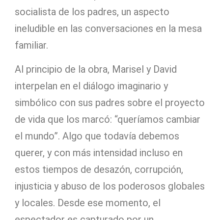
socialista de los padres, un aspecto
ineludible en las conversaciones en la mesa
familiar.
Al principio de la obra, Marisel y David
interpelan en el diálogo imaginario y
simbólico con sus padres sobre el proyecto
de vida que los marcó: “queríamos cambiar
el mundo”. Algo que todavía debemos
querer, y con más intensidad incluso en
estos tiempos de desazón, corrupción,
injusticia y abuso de los poderosos globales
y locales. Desde ese momento, el
espectador es capturado por un