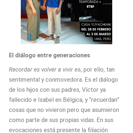
El diálogo entre generaciones
Recordar es volver a vivir
es, por ello, tan
sentimental y conmovedora. Es el diálogo
de los hijos con sus padres, Víctor ya
fallecido e Isabel en Bélgica, y “recuerdan”
cosas que no vivieron pero que asumieron
como parte de sus propias vidas. En sus
evocaciones está presente la filiación