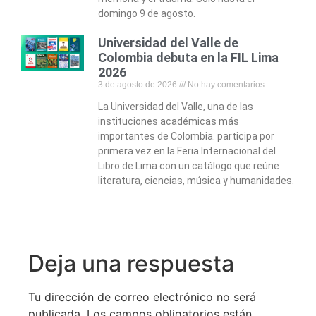
domingo 9 de agosto.
Universidad del Valle de
Colombia debuta en la FIL Lima
2026
3 de agosto de 2026
No hay comentarios
La Universidad del Valle, una de las
instituciones académicas más
importantes de Colombia. participa por
primera vez en la Feria Internacional del
Libro de Lima con un catálogo que reúne
literatura, ciencias, música y humanidades.
Deja una respuesta
Tu dirección de correo electrónico no será
publicada.
Los campos obligatorios están