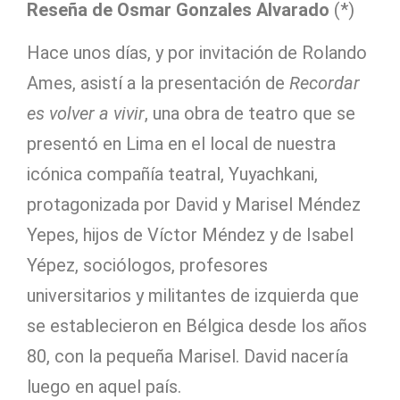
Reseña de Osmar Gonzales Alvarado
(*)
Hace unos días, y por invitación de Rolando
Ames, asistí a la presentación de
Recordar
es volver
a vivir
, una obra de teatro que se
presentó en Lima en el local de nuestra
icónica compañía teatral, Yuyachkani,
protagonizada por David y Marisel Méndez
Yepes, hijos de Víctor Méndez y de Isabel
Yépez, sociólogos, profesores
universitarios y militantes de izquierda que
se establecieron en Bélgica desde los años
80, con la pequeña Marisel. David nacería
luego en aquel país.