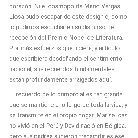
corazón. Ni el cosmopolita Mario Vargas
Llosa pudo escapar de este designio, como
lo pudimos escuchar en su discurso de
recepción del Premio Nobel de Literatura.
Por más esfuerzos que hiciera, y artículo
que escribiera desdeñando el sentimiento
nacional, sus recuerdos fundamentales
están profundamente arraigados aquí.
El recuerdo de lo primordial es tan grande
que se mantiene a lo largo de toda la vida, y
se transmite en el propio hogar. Marisel casi
no vivió en el Perú y David nació en Bélgica,
pero sus padres supieron transmitirles ese