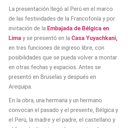
La presentación llegó al Perú en el marco
de las festividades de la Francofonía y por
invitación de la
Embajada de Bélgica en
Lima
y se presentó en la
Casa Yuyachkani,
en tres funciones de ingreso libre, con
posibilidades que se pueda volver a montar
en otras fechas y espacios. Antes se
presentó en Bruselas y después en
Arequipa.
En la obra, una hermana y un hermano
convocan el pasado y el presente, Bélgica y
el Perú, la madre y el padre, el castellano y