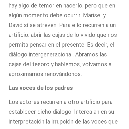
hay algo de temor en hacerlo, pero que en
algún momento debe ocurrir. Marisel y
David sí se atreven. Para ello recurren a un
artificio: abrir las cajas de lo vivido que nos
permita pensar en el presente. Es decir, el
diálogo intergeneracional. Abramos las
cajas del tesoro y hablemos, volvamos a
aproximarnos renovándonos.
Las voces de los padres
Los actores recurren a otro artificio para
establecer dicho diálogo. Intercalan en su
interpretación la irrupción de las voces que