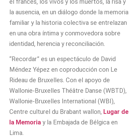
el francés, los vivos y los muertos, la risa y
la ausencia, en un diálogo donde la memoria
familiar y la historia colectiva se entrelazan
en una obra íntima y conmovedora sobre
identidad, herencia y reconciliación.
“Recordar” es un espectáculo de David
Méndez Yépez en coproducción con Le
Rideau de Bruxelles. Con el apoyo de
Wallonie-Bruxelles Théâtre Danse (WBTD),
Wallonie-Bruxelles International (WBI),
Centre culturel du Brabant wallon,
Lugar de
la Memoria
y la Embajada de Bélgica en
Lima.