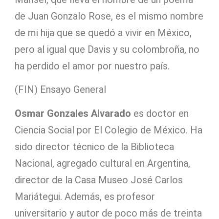
de Juan Gonzalo Rose, es el mismo nombre
de mi hija que se quedó a vivir en México,
pero al igual que Davis y su colombroña, no
ha perdido el amor por nuestro país.
(FIN) Ensayo General
Osmar Gonzales Alvarado
es doctor en
Ciencia Social por El Colegio de México. Ha
sido director técnico de la Biblioteca
Nacional, agregado cultural en Argentina,
director de la Casa Museo José Carlos
Mariátegui. Además, es profesor
universitario y autor de poco más de treinta