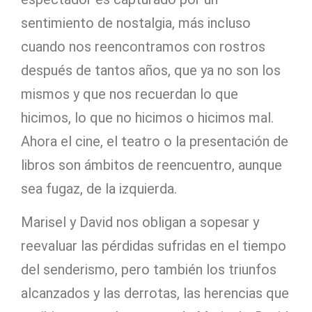
sentimiento de nostalgia, más incluso
cuando nos reencontramos con rostros
después de tantos años, que ya no son los
mismos y que nos recuerdan lo que
hicimos, lo que no hicimos o hicimos mal.
Ahora el cine, el teatro o la presentación de
libros son ámbitos de reencuentro, aunque
sea fugaz, de la izquierda.
Marisel y David nos obligan a sopesar y
reevaluar las pérdidas sufridas en el tiempo
del senderismo, pero también los triunfos
alcanzados y las derrotas, las herencias que