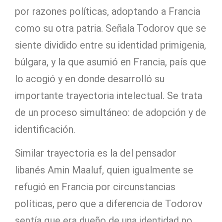
por razones políticas, adoptando a Francia
como su otra patria. Señala Todorov que se
siente dividido entre su identidad primigenia,
búlgara, y la que asumió en Francia, país que
lo acogió y en donde desarrolló su
importante trayectoria intelectual. Se trata
de un proceso simultáneo: de adopción y de
identificación.
Similar trayectoria es la del pensador
libanés Amin Maaluf, quien igualmente se
refugió en Francia por circunstancias
políticas, pero que a diferencia de Todorov
sentía que era dueño de una identidad no