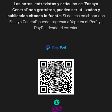
Las notas, entrevistas y artículos de ‘Ensayo
General’ son gratuitos, pueden ser utilizados y
publicados citando la fuente.
Si deseas colaborar con
‘Ensayo General’, puedes ingresar a Yape en el Perú y a
PayPal desde el exterior.