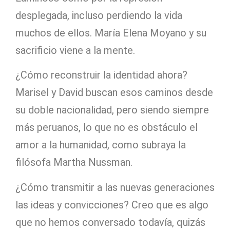
desplegada, incluso perdiendo la vida
muchos de ellos. María Elena Moyano y su
sacrificio viene a la mente.
¿Cómo reconstruir la identidad ahora?
Marisel y David buscan esos caminos desde
su doble nacionalidad, pero siendo siempre
más peruanos, lo que no es obstáculo el
amor a la humanidad, como subraya la
filósofa Martha Nussman.
¿Cómo transmitir a las nuevas generaciones
las ideas y convicciones? Creo que es algo
que no hemos conversado todavía, quizás