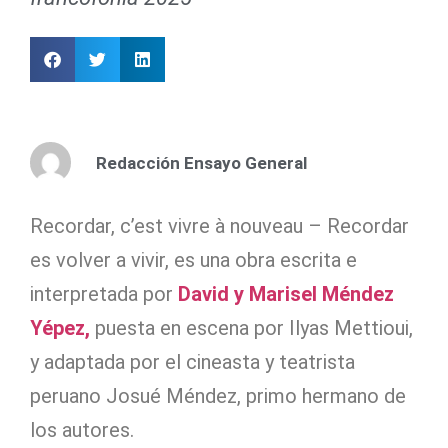
Redacción Ensayo General
Recordar, c’est vivre à nouveau – Recordar
es volver a vivir, es una obra escrita e
interpretada por
David y Marisel Méndez
Yépez,
puesta en escena por Ilyas Mettioui,
y adaptada por el cineasta y teatrista
peruano Josué Méndez, primo hermano de
los autores.