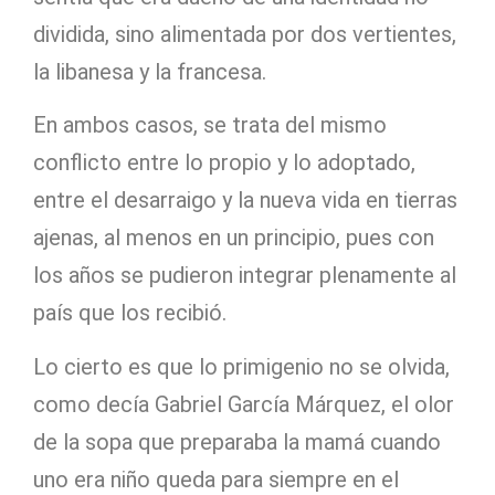
dividida, sino alimentada por dos vertientes,
la libanesa y la francesa.
En ambos casos, se trata del mismo
conflicto entre lo propio y lo adoptado,
entre el desarraigo y la nueva vida en tierras
ajenas, al menos en un principio, pues con
los años se pudieron integrar plenamente al
país que los recibió.
Lo cierto es que lo primigenio no se olvida,
como decía Gabriel García Márquez, el olor
de la sopa que preparaba la mamá cuando
uno era niño queda para siempre en el