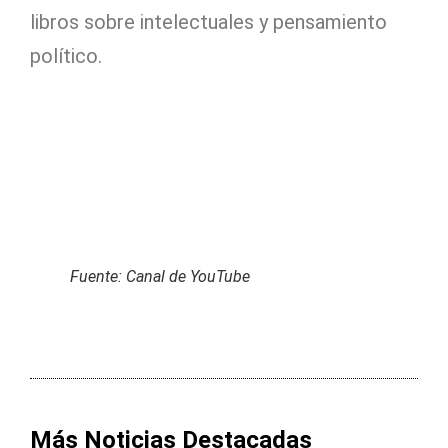
libros sobre intelectuales y pensamiento
político.
Fuente: Canal de YouTube
Más Noticias Destacadas