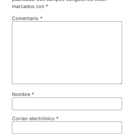
marcados con
*
Comentario
*
Nombre
*
Correo electrónico
*