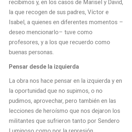
recibimos y, en los casos de Marisel y David,
la que recogen de sus padres, Víctor e
Isabel, a quienes en diferentes momentos –
deseo mencionarlo– tuve como
profesores, y a los que recuerdo como
buenas personas.
Pensar desde la izquierda
La obra nos hace pensar en la izquierda y en
la oportunidad que no supimos, o no
pudimos, aprovechar, pero también en las
lecciones de heroísmo que nos dejaron los
militantes que sufrieron tanto por Sendero
Luminoso como por la represión