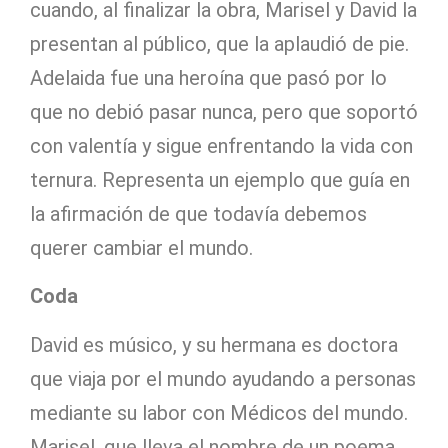
cuando, al finalizar la obra, Marisel y David la
presentan al público, que la aplaudió de pie.
Adelaida fue una heroína que pasó por lo
que no debió pasar nunca, pero que soportó
con valentía y sigue enfrentando la vida con
ternura. Representa un ejemplo que guía en
la afirmación de que todavía debemos
querer cambiar el mundo.
Coda
David es músico, y su hermana es doctora
que viaja por el mundo ayudando a personas
mediante su labor con Médicos del mundo.
Marisel, que lleva el nombre de un poema