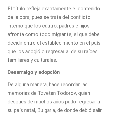
El título refleja exactamente el contenido
de la obra, pues se trata del conflicto
interno que los cuatro, padres e hijos,
afronta como todo migrante, el que debe
decidir entre el establecimiento en el país
que los acogió o regresar al de su raíces
familiares y culturales.
Desarraigo y adopción
De alguna manera, hace recordar las
memorias de Tzvetan Todorov, quien
después de muchos años pudo regresar a
su país natal, Bulgaria, de donde debió salir