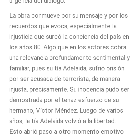
urgencia del diálogo.
La obra conmueve por su mensaje y por los
recuerdos que evoca, especialmente la
injusticia que surcó la conciencia del país en
los años 80. Algo que en los actores cobra
una relevancia profundamente sentimental y
familiar, pues su tía Adelaida, sufrió prisión
por ser acusada de terrorista, de manera
injusta, precisamente. Su inocencia pudo ser
demostrada por el tenaz esfuerzo de su
hermano, Víctor Méndez. Luego de varios
años, la tía Adelaida volvió a la libertad.
Esto abrió paso a otro momento emotivo