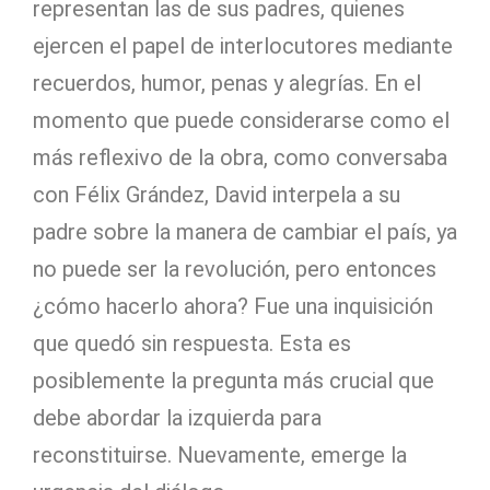
representan las de sus padres, quienes
ejercen el papel de interlocutores mediante
recuerdos, humor, penas y alegrías. En el
momento que puede considerarse como el
más reflexivo de la obra, como conversaba
con Félix Grández, David interpela a su
padre sobre la manera de cambiar el país, ya
no puede ser la revolución, pero entonces
¿cómo hacerlo ahora? Fue una inquisición
que quedó sin respuesta. Esta es
posiblemente la pregunta más crucial que
debe abordar la izquierda para
reconstituirse. Nuevamente, emerge la