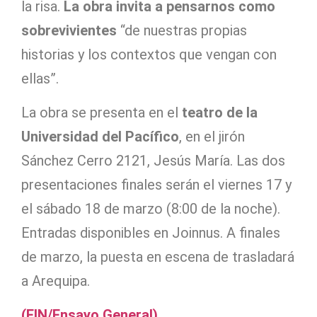
la risa.
La obra invita a pensarnos como
sobrevivientes
“de nuestras propias
historias y los contextos que vengan con
ellas”.
La obra se presenta en el
teatro de la
Universidad del Pacífico
, en el jirón
Sánchez Cerro 2121, Jesús María. Las dos
presentaciones finales serán el viernes 17 y
el sábado 18 de marzo (8:00 de la noche).
Entradas disponibles en Joinnus. A finales
de marzo, la puesta en escena de trasladará
a Arequipa.
(FIN/Ensayo General)