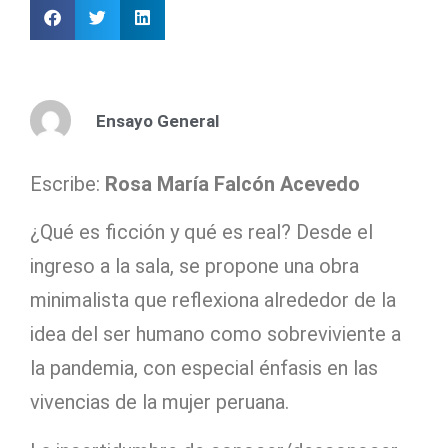
Ensayo General
Escribe:
Rosa María Falcón Acevedo
¿Qué es ficción y qué es real? Desde el
ingreso a la sala, se propone una obra
minimalista que reflexiona alrededor de la
idea del ser humano como sobreviviente a
la pandemia, con especial énfasis en las
vivencias de la mujer peruana.