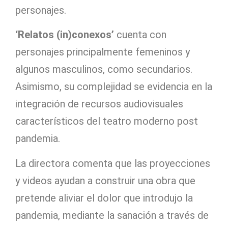
personajes.
‘Relatos (in)conexos’
cuenta con
personajes principalmente femeninos y
algunos masculinos, como secundarios.
Asimismo, su complejidad se evidencia en la
integración de recursos audiovisuales
característicos del teatro moderno post
pandemia.
La directora comenta que las proyecciones
y videos ayudan a construir una obra que
pretende aliviar el dolor que introdujo la
pandemia, mediante la sanación a través de