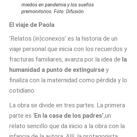
miedos en pandemia y los sueños
premonitorios. Foto: Difusión.
El viaje de Paola
‘Relatos (in)conexos’ es la historia de un
viaje personal que inicia con los recuerdos y
fracturas familiares, avanza por la idea de
la
humanidad a punto de extinguirse
y
finaliza con la maternidad como pérdida y lo
cotidiano.
La obra se divide en tres partes. La primera
parte es ‘
En la casa de los padres’
,un
relato sencillo que da inicio a la obra con la
infancia de la autora. Allí, la protagonista