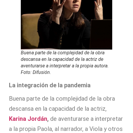
Buena parte de la complejidad de la obra
descansa en la capacidad de la actriz de
aventurarse a interpretar a la propia autora.
Foto: Difusión.
La integración de la pandemia
Buena parte de la complejidad de la obra
descansa en la capacidad de la actriz,
Karina Jordán
,
de aventurarse a interpretar
a la propia Paola, al narrador, a Viola y otros