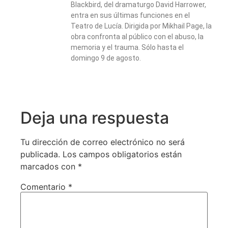
Blackbird, del dramaturgo David Harrower,
entra en sus últimas funciones en el
Teatro de Lucía. Dirigida por Mikhail Page, la
obra confronta al público con el abuso, la
memoria y el trauma. Sólo hasta el
domingo 9 de agosto.
Deja una respuesta
Tu dirección de correo electrónico no será
publicada.
Los campos obligatorios están
marcados con
*
Comentario
*