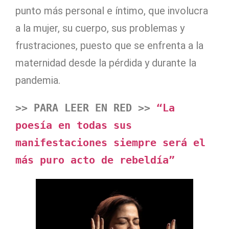
punto más personal e íntimo, que involucra
a la mujer, su cuerpo, sus problemas y
frustraciones, puesto que se enfrenta a la
maternidad desde la pérdida y durante la
pandemia.
>> PARA LEER EN RED >> 
“La 
poesía en todas sus 
manifestaciones siempre será el 
más puro acto de rebeldía”