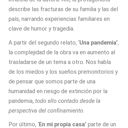
describe las fracturas de su familia y las del
país, narrando experiencias familiares en
clave de humor y tragedia.
A partir del segundo relato, ‘
Una pandemia’
,
la complejidad de la obra va en aumento al
trasladarse de un tema a otro. Nos habla
de los miedos y los sueños premonitorios y
de pensar que somos parte de una
humanidad en riesgo de extinción por la
pandemia,
todo ello contado desde la
perspectiva del confinamiento
.
Por último, ‘
En mi propia casa’
parte de un