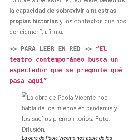
la capacidad de sobrevivir a nuestras
propias historias
y los contextos que nos
conciernen”, afirma.
>> PARA LEER EN RED >> 
“El 
teatro contemporáneo busca un 
espectador que se pregunte qué 
pasa aquí”
La obra de Paola Vicente nos habla de los