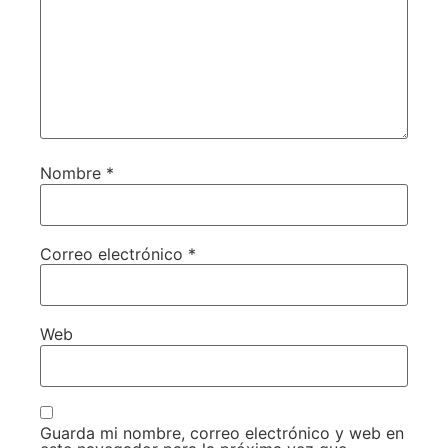
Nombre
*
Correo electrónico
*
Web
Guarda mi nombre, correo electrónico y web en