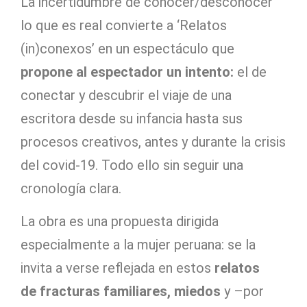
La incertidumbre de conocer/desconocer
lo que es real convierte a ‘Relatos
(in)conexos’ en un espectáculo que
propone al espectador un intento:
el de
conectar y descubrir el viaje de una
escritora desde su infancia hasta sus
procesos creativos, antes y durante la crisis
del covid-19. Todo ello sin seguir una
cronología clara.
La obra es una propuesta dirigida
especialmente a la mujer peruana: se la
invita a verse reflejada en estos
relatos
de fracturas familiares, miedos
y –por