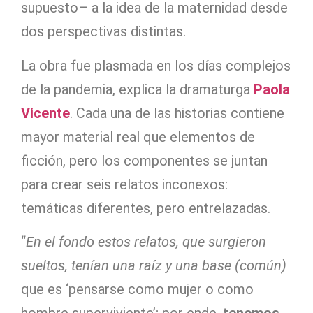
supuesto– a la idea de la maternidad desde
dos perspectivas distintas.
La obra fue plasmada en los días complejos
de la pandemia, explica la dramaturga
Paola
Vicente
. Cada una de las historias contiene
mayor material real que elementos de
ficción, pero los componentes se juntan
para crear seis relatos inconexos:
temáticas diferentes, pero entrelazadas.
“
En el fondo estos relatos, que surgieron
sueltos, tenían una raíz y una base (común)
que es ‘pensarse como mujer o como
hombre superviviente’; por ende,
tenemos