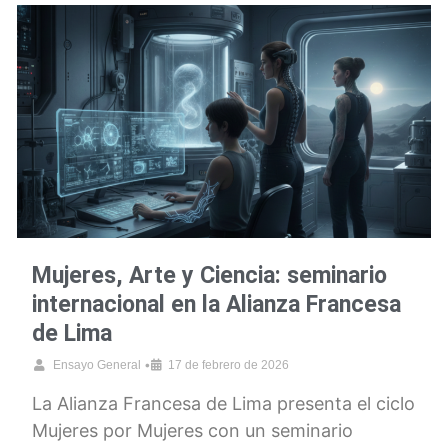
Mujeres, Arte y Ciencia: seminario
internacional en la Alianza Francesa
de Lima
•
Ensayo General
17 de febrero de 2026
La Alianza Francesa de Lima presenta el ciclo
Mujeres por Mujeres con un seminario