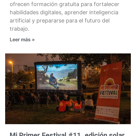
ofrecen formación gratuita para fortalecer
habilidades digitales, aprender inteligencia
artificial y prepararse para el futuro del
trabajo.
Leer más »
Mi Primer Festival #11, edición solar,