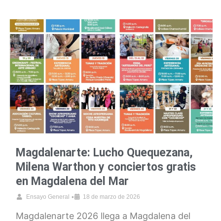
Magdalenarte: Lucho Quequezana,
Milena Warthon y conciertos gratis
en Magdalena del Mar
•
Ensayo General
18 de marzo de 2026
Magdalenarte 2026 llega a Magdalena del