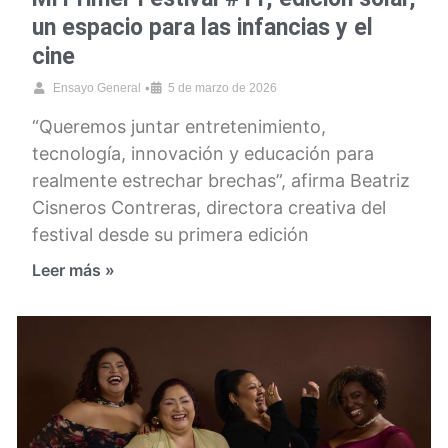
un espacio para las infancias y el
cine
•
Ensayo General
5 de marzo de 2026
“Queremos juntar entretenimiento,
tecnología, innovación y educación para
realmente estrechar brechas”, afirma Beatriz
Cisneros Contreras, directora creativa del
festival desde su primera edición
Leer más »