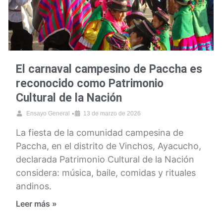
El carnaval campesino de Paccha es
reconocido como Patrimonio
Cultural de la Nación
•
Ensayo General
13 de marzo de 2026
La fiesta de la comunidad campesina de
Paccha, en el distrito de Vinchos, Ayacucho,
declarada Patrimonio Cultural de la Nación
considera: música, baile, comidas y rituales
andinos.
Leer más »