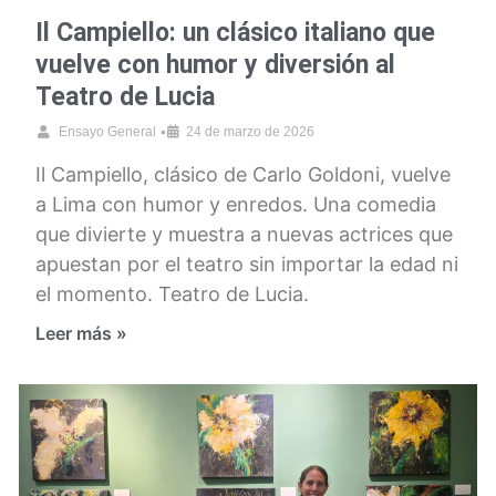
Il Campiello: un clásico italiano que
vuelve con humor y diversión al
Teatro de Lucia
•
Ensayo General
24 de marzo de 2026
Il Campiello, clásico de Carlo Goldoni, vuelve
a Lima con humor y enredos. Una comedia
que divierte y muestra a nuevas actrices que
apuestan por el teatro sin importar la edad ni
el momento. Teatro de Lucia.
Leer más »