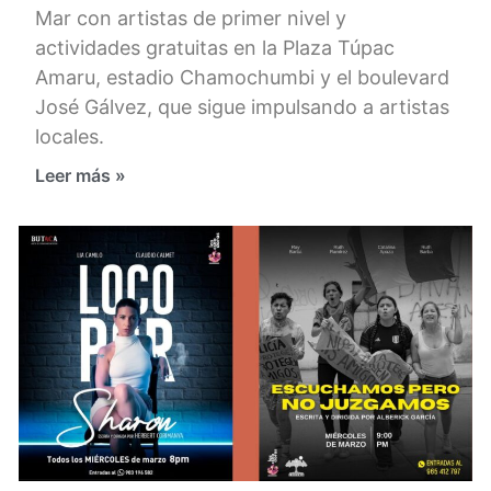
Mar con artistas de primer nivel y
actividades gratuitas en la Plaza Túpac
Amaru, estadio Chamochumbi y el boulevard
José Gálvez, que sigue impulsando a artistas
locales.
Leer más »