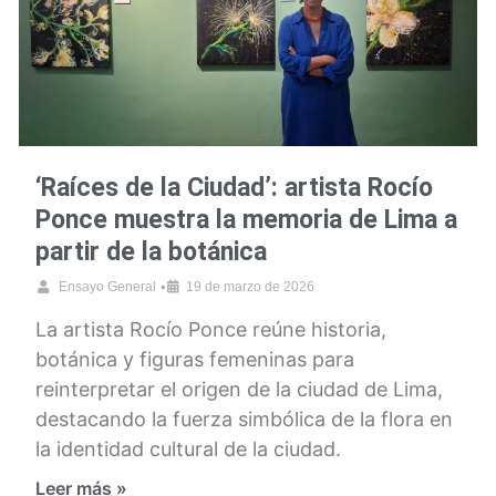
‘Raíces de la Ciudad’: artista Rocío
Ponce muestra la memoria de Lima a
partir de la botánica
•
Ensayo General
19 de marzo de 2026
La artista Rocío Ponce reúne historia,
botánica y figuras femeninas para
reinterpretar el origen de la ciudad de Lima,
destacando la fuerza simbólica de la flora en
la identidad cultural de la ciudad.
Leer más »