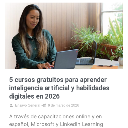
5 cursos gratuitos para aprender
inteligencia artificial y habilidades
digitales en 2026
•
Ensayo General
9 de marzo de 2026
A través de capacitaciones online y en
español, Microsoft y LinkedIn Learning