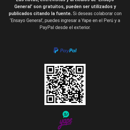
General’ son gratuitos, pueden ser utilizados y
publicados citando la fuente.
Si deseas colaborar con
‘Ensayo General’, puedes ingresar a Yape en el Perú y a
PayPal desde el exterior.