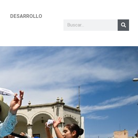
DESARROLLO