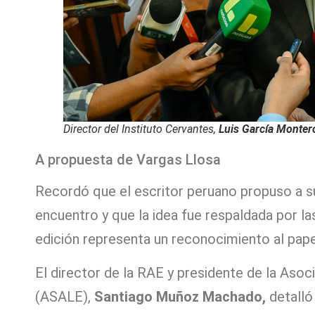
Director del Instituto Cervantes,
Luis García Monter
A propuesta de Vargas Llosa
Recordó que el escritor peruano propuso a s
encuentro y que la idea fue respaldada por la
edición representa un reconocimiento al papel
El director de la RAE y presidente de la Aso
(ASALE),
Santiago Muñoz Machado,
detalló