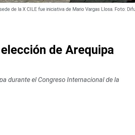
de de la X CILE fue iniciativa de Mario Vargas Llosa. Foto: Difu
a elección de Arequipa
ipa durante el Congreso Internacional de la