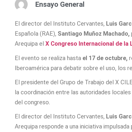
Ensayo General
El director del Instituto Cervantes,
Luis Gar
Española (RAE),
Santiago Muñoz Machado,
Arequipa el
X Congreso Internacional de la 
El evento se realiza hasta
el 17 de octubre,
r
Iberoamérica para debatir sobre el uso, los re
El presidente del Grupo de Trabajo del X CIL
la coordinación entre las autoridades locales 
del congreso.
El director del Instituto Cervantes,
Luis Garc
Arequipa responde a una iniciativa impulsada 