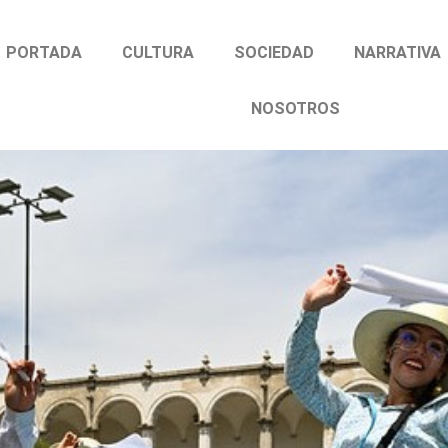
PORTADA
CULTURA
SOCIEDAD
NARRATIVA
NOSOTROS