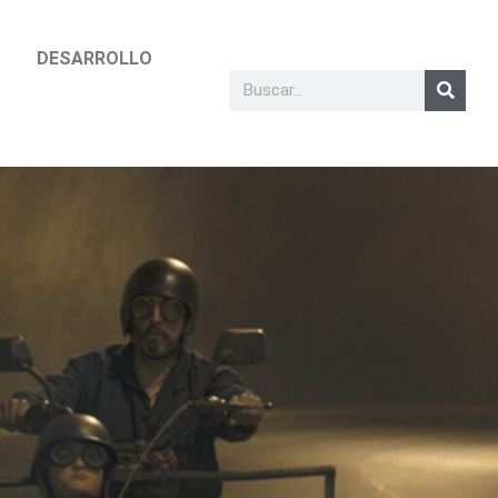
DESARROLLO