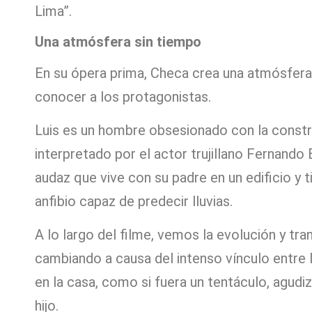
Lima”.
Una atmósfera sin tiempo
En su ópera prima, Checa crea una atmósfera
conocer a los protagonistas.
Luis es un hombre obsesionado con la constru
interpretado por el actor trujillano Fernando
audaz que vive con su padre en un edificio y
anfibio capaz de predecir lluvias.
A lo largo del filme, vemos la evolución y tr
cambiando a causa del intenso vínculo entre 
en la casa, como si fuera un tentáculo, agudi
hijo.