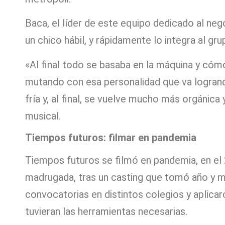
Baca, el líder de este equipo dedicado al neg
un chico hábil, y rápidamente lo integra al gr
«Al final todo se basaba en la máquina y cómo
mutando con esa personalidad que va logrand
fría y, al final, se vuelve mucho más orgánic
musical.
Tiempos futuros: filmar en pandemia
Tiempos futuros se filmó en pandemia, en el 
madrugada, tras un casting que tomó año y m
convocatorias en distintos colegios y aplicar
tuvieran las herramientas necesarias.