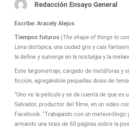
Redacción Ensayo General
Escribe: Aracely Alejos
Tiempos futuros
(
The shape of things to co
Lima distópica, una ciudad gris y casi fantasm
la define y sumerge en la nostalgia y la melan
Este largometraje, cargado de metáforas y si
ficción, agregándole pequeñas dosis de tensión
“Uno ve la película y se da cuenta de que es 
Salvador, productor del filme, en un video co
Facebook. “Trabajando con un meteorólogo y
armando una tesis de 60 páginas sobre la pos