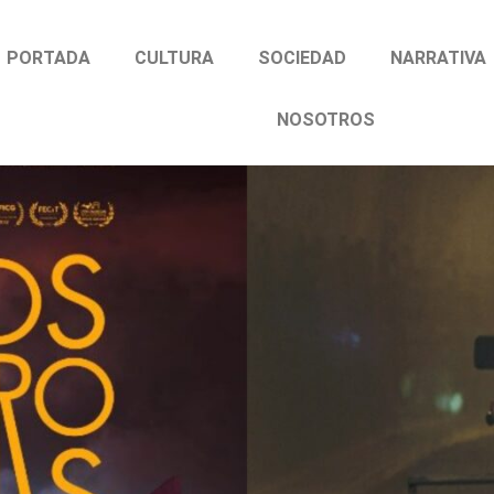
PORTADA
CULTURA
SOCIEDAD
NARRATIVA
NOSOTROS