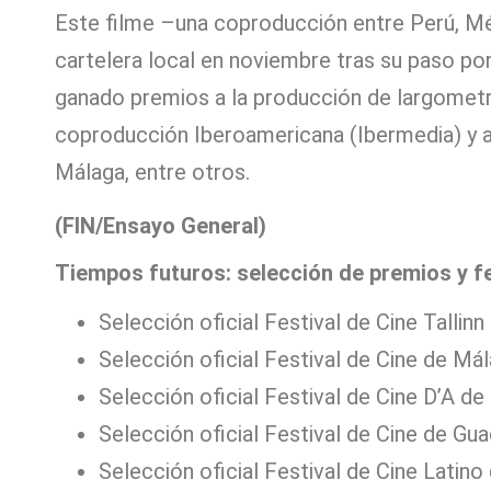
Este filme –una coproducción entre Perú, Mé
cartelera local en noviembre tras su paso por
ganado premios a la producción de largometraj
coproducción Iberoamericana (Ibermedia) y a l
Málaga, entre otros.
(FIN/Ensayo General)
Tiempos futuros: selección de premios y f
Selección oficial Festival de Cine Tallinn
Selección oficial Festival de Cine de Mál
Selección oficial Festival de Cine D’A de
Selección oficial Festival de Cine de Gua
Selección oficial Festival de Cine Latino