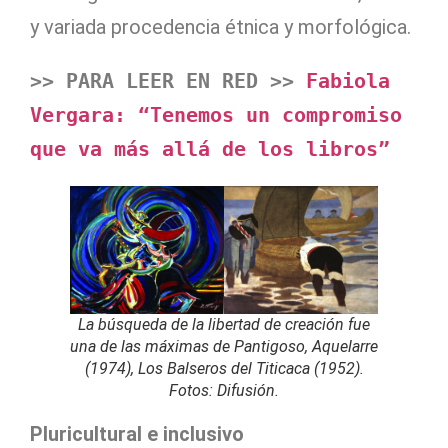
y variada procedencia étnica y morfológica.
>> PARA LEER EN RED >> 
Fabiola 
Vergara: “Tenemos un compromiso 
que va más allá de los libros”
La búsqueda de la libertad de creación fue
una de las máximas de Pantigoso, Aquelarre
(1974), Los Balseros del Titicaca (1952).
Fotos: Difusión.
Pluricultural e inclusivo