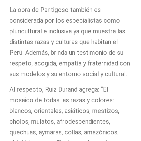
La obra de Pantigoso también es
considerada por los especialistas como
pluricultural e inclusiva ya que muestra las
distintas razas y culturas que habitan el
Perú. Además, brinda un testimonio de su
respeto, acogida, empatía y fraternidad con
sus modelos y su entorno social y cultural.
Al respecto, Ruiz Durand agrega: “El
mosaico de todas las razas y colores:
blancos, orientales, asiáticos, mestizos,
cholos, mulatos, afrodescendientes,
quechuas, aymaras, collas, amazónicos,