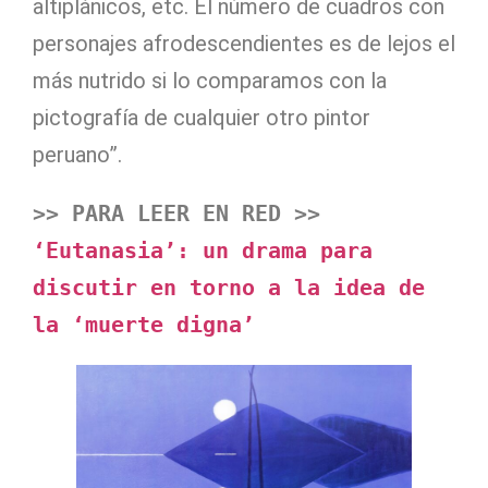
altiplánicos, etc. El número de cuadros con
personajes afrodescendientes es de lejos el
más nutrido si lo comparamos con la
pictografía de cualquier otro pintor
peruano”.
>> PARA LEER EN RED >>
‘Eutanasia’: un drama para 
discutir en torno a la idea de 
la ‘muerte digna’