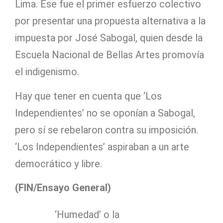
Lima. Ese fue el primer esfuerzo colectivo
por presentar una propuesta alternativa a la
impuesta por José Sabogal, quien desde la
Escuela Nacional de Bellas Artes promovía
el indigenismo.
Hay que tener en cuenta que ‘Los
Independientes’ no se oponían a Sabogal,
pero sí se rebelaron contra su imposición.
‘Los Independientes’ aspiraban a un arte
democrático y libre.
(FIN/Ensayo General)
‘Humedad’ o la