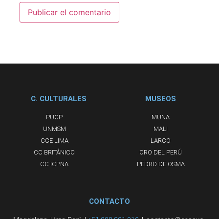
C. CULTURALES
MUSEOS
PUCP
MUNA
UNMSM
MALI
CCE LIMA
LARCO
CC BRITÁNICO
ORO DEL PERÚ
CC ICPNA
PEDRO DE OSMA
CONTACTO