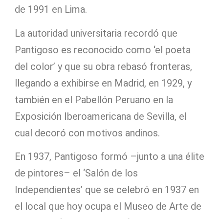
de 1991 en Lima.
La autoridad universitaria recordó que
Pantigoso es reconocido como ‘el poeta
del color’ y que su obra rebasó fronteras,
llegando a exhibirse en Madrid, en 1929, y
también en el Pabellón Peruano en la
Exposición Iberoamericana de Sevilla, el
cual decoró con motivos andinos.
En 1937, Pantigoso formó –junto a una élite
de pintores– el ‘Salón de los
Independientes’ que se celebró en 1937 en
el local que hoy ocupa el Museo de Arte de