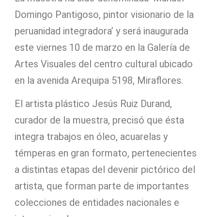
Domingo Pantigoso, pintor visionario de la
peruanidad integradora’ y será inaugurada
este viernes 10 de marzo en la Galería de
Artes Visuales del centro cultural ubicado
en la avenida Arequipa 5198, Miraflores.
El artista plástico Jesús Ruiz Durand,
curador de la muestra, precisó que ésta
integra trabajos en óleo, acuarelas y
témperas en gran formato, pertenecientes
a distintas etapas del devenir pictórico del
artista, que forman parte de importantes
colecciones de entidades nacionales e