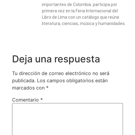
importantes de Colombia. participa por
primera vez en la Feria Internacional del
Libro de Lima con un catálogo que reúne
literatura, ciencias, música y humanidades.
Deja una respuesta
Tu dirección de correo electrónico no será
publicada.
Los campos obligatorios están
marcados con
*
Comentario
*