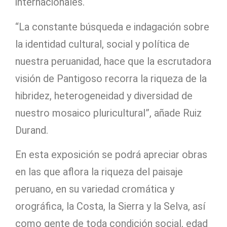
internacionales.
“La constante búsqueda e indagación sobre
la identidad cultural, social y política de
nuestra peruanidad, hace que la escrutadora
visión de Pantigoso recorra la riqueza de la
hibridez, heterogeneidad y diversidad de
nuestro mosaico pluricultural”, añade Ruiz
Durand.
En esta exposición se podrá apreciar obras
en las que aflora la riqueza del paisaje
peruano, en su variedad cromática y
orográfica, la Costa, la Sierra y la Selva, así
como gente de toda condición social, edad