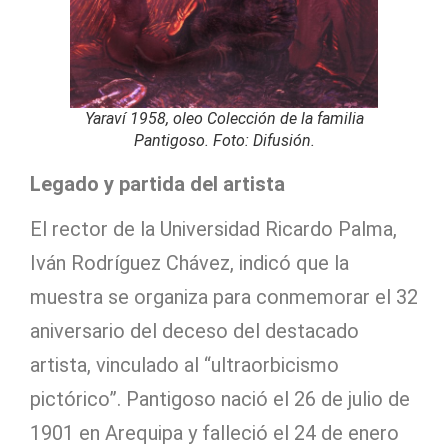
Yaraví 1958, oleo Colección de la familia
Pantigoso. Foto: Difusión.
Legado y partida del artista
El rector de la Universidad Ricardo Palma,
Iván Rodríguez Chávez, indicó que la
muestra se organiza para conmemorar el 32
aniversario del deceso del destacado
artista, vinculado al “ultraorbicismo
pictórico”. Pantigoso nació el 26 de julio de
1901 en Arequipa y falleció el 24 de enero