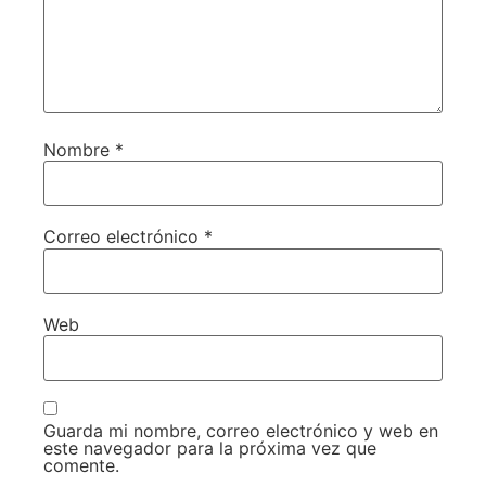
Nombre
*
Correo electrónico
*
Web
Guarda mi nombre, correo electrónico y web en
este navegador para la próxima vez que
comente.