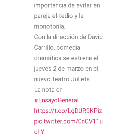
importancia de evitar en
pareja el tedio y la
monotonía.
Con la dirección de David
Carrillo, comedia
dramática se estrena el
jueves 2 de marzo en el
nuevo teatro Julieta.
La nota en
#EnsayoGeneral
https://t.co/LgDUR9KPiz
pic.twitter.com/0nCV11u
chY