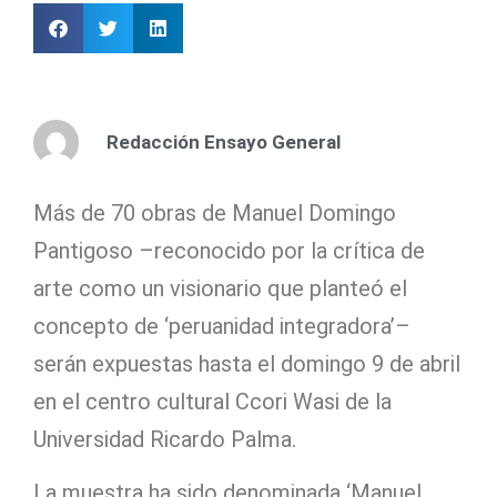
Redacción Ensayo General
Más de 70 obras de Manuel Domingo
Pantigoso –reconocido por la crítica de
arte como un visionario que planteó el
concepto de ‘peruanidad integradora’–
serán expuestas hasta el domingo 9 de abril
en el centro cultural Ccori Wasi de la
Universidad Ricardo Palma.
La muestra ha sido denominada ‘Manuel