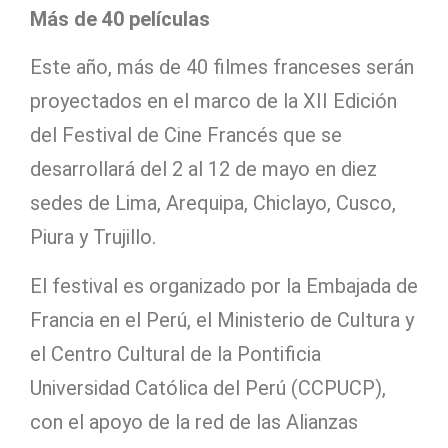
Más de 40 películas
Este año, más de 40 filmes franceses serán
proyectados en el marco de la XII Edición
del Festival de Cine Francés que se
desarrollará del 2 al 12 de mayo en diez
sedes de Lima, Arequipa, Chiclayo, Cusco,
Piura y Trujillo.
El festival es organizado por la Embajada de
Francia en el Perú, el Ministerio de Cultura y
el Centro Cultural de la Pontificia
Universidad Católica del Perú (CCPUCP),
con el apoyo de la red de las Alianzas