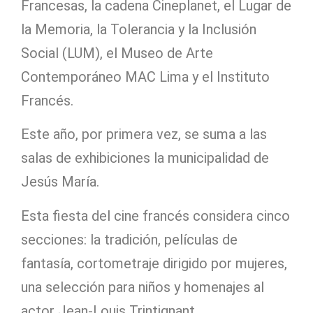
Francesas, la cadena Cineplanet, el Lugar de
la Memoria, la Tolerancia y la Inclusión
Social (LUM), el Museo de Arte
Contemporáneo MAC Lima y el Instituto
Francés.
Este año, por primera vez, se suma a las
salas de exhibiciones la municipalidad de
Jesús María.
Esta fiesta del cine francés considera cinco
secciones: la tradición, películas de
fantasía, cortometraje dirigido por mujeres,
una selección para niños y homenajes al
actor Jean-Louis Trintignant.