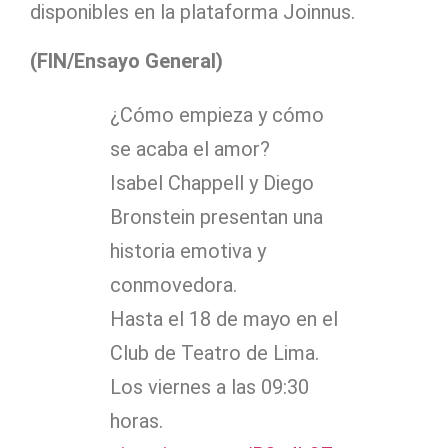
disponibles en la plataforma Joinnus.
(FIN/Ensayo General)
¿Cómo empieza y cómo
se acaba el amor?
Isabel Chappell y Diego
Bronstein presentan una
historia emotiva y
conmovedora.
Hasta el 18 de mayo en el
Club de Teatro de Lima.
Los viernes a las 09:30
horas.