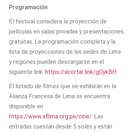
Programación
El festival considera la proyección de
películas en salas privadas y presentaciones
gratuitas. La programación completa y la
lista de proyecciones de las sedes de Lima
y regiones pueden descargarse en el
siguiente link:
https://acortar.link/gQykBH
El listado de filmes que se exhibirán en la
Alianza Francesa de Lima se encuentra
disponible en
https://www.aflima.org.pe/cine/
. Las
entradas cuestan desde 5 soles y están