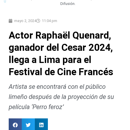
Difusión.
mayo 2, 2024
11:04 pm
Actor Raphaël Quenard,
ganador del Cesar 2024,
llega a Lima para el
Festival de Cine Francés
Artista se encontrará con el público
limeño después de la proyección de su
película ‘Perro feroz’