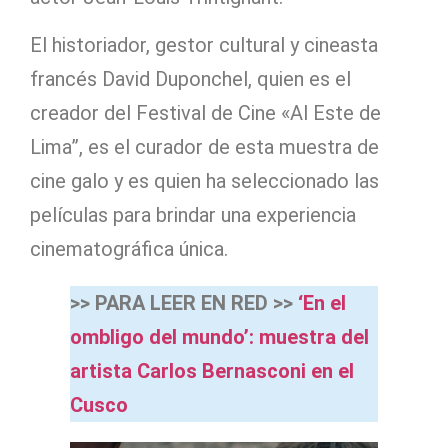
El historiador, gestor cultural y cineasta
francés David Duponchel, quien es el
creador del Festival de Cine «Al Este de
Lima”, es el curador de esta muestra de
cine galo y es quien ha seleccionado las
películas para brindar una experiencia
cinematográfica única.
>> PARA LEER EN RED >>
‘En el
ombligo del mundo’: muestra del
artista Carlos Bernasconi en el
Cusco