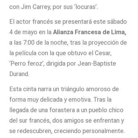
con Jim Carrey, por sus ‘locuras’.
El actor francés se presentará este sábado
4 de mayo en la
Alianza Francesa de Lima,
a las 7:00 de la noche, tras la proyección de
la película con la que obtuvo el Cesar,
‘Perro feroz’, dirigida por Jean-Baptiste
Durand.
Esta cinta narra un triángulo amoroso de
forma muy delicada y emotiva. Tras la
llegada de una forastera a un pueblo chico
del sur francés, dos amigos se enfrentan y
se redescubren, creciendo personalmente.