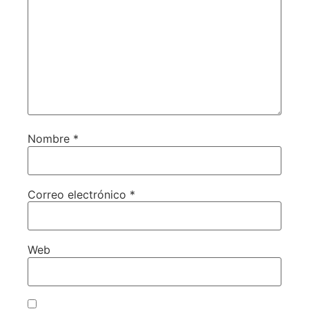
Nombre
*
Correo electrónico
*
Web