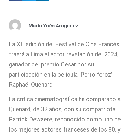
María Ynés Aragonez
La XII edición del Festival de Cine Francés
traerá a Lima al actor revelación del 2024,
ganador del premio Cesar por su
participación en la película ‘Perro feroz’:
Raphaël Quenard.
La critica cinematográfica ha comparado a
Quenard, de 32 años, con su compatriota
Patrick Dewaere, reconocido como uno de
los mejores actores franceses de los 80, y