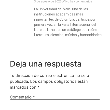
3 de agosto de 2026
No hay comentarios
La Universidad del Valle, una de las
instituciones académicas más
importantes de Colombia. participa por
primera vez en la Feria Internacional del
Libro de Lima con un catálogo que reúne
literatura, ciencias, música y humanidades.
Deja una respuesta
Tu dirección de correo electrónico no será
publicada.
Los campos obligatorios están
marcados con
*
Comentario
*