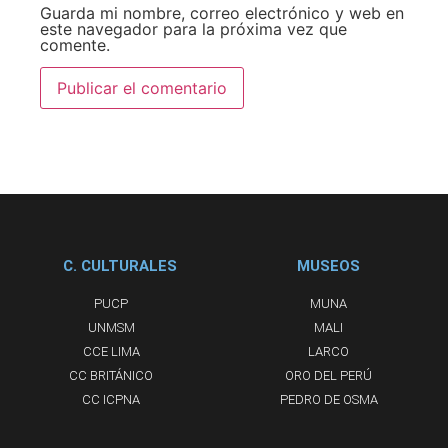
Guarda mi nombre, correo electrónico y web en
este navegador para la próxima vez que
comente.
C. CULTURALES
MUSEOS
PUCP
MUNA
UNMSM
MALI
CCE LIMA
LARCO
CC BRITÁNICO
ORO DEL PERÚ
CC ICPNA
PEDRO DE OSMA