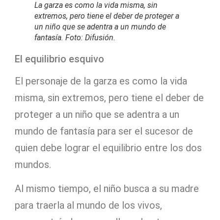
La garza es como la vida misma, sin
extremos, pero tiene el deber de proteger a
un niño que se adentra a un mundo de
fantasía. Foto: Difusión.
El equilibrio esquivo
El personaje de la garza es como la vida
misma, sin extremos, pero tiene el deber de
proteger a un niño que se adentra a un
mundo de fantasía para ser el sucesor de
quien debe lograr el equilibrio entre los dos
mundos.
Al mismo tiempo, el niño busca a su madre
para traerla al mundo de los vivos,