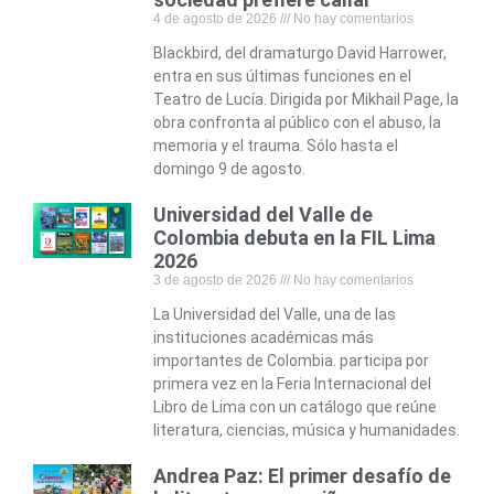
4 de agosto de 2026
No hay comentarios
Blackbird, del dramaturgo David Harrower,
entra en sus últimas funciones en el
Teatro de Lucía. Dirigida por Mikhail Page, la
obra confronta al público con el abuso, la
memoria y el trauma. Sólo hasta el
domingo 9 de agosto.
Universidad del Valle de
Colombia debuta en la FIL Lima
2026
3 de agosto de 2026
No hay comentarios
La Universidad del Valle, una de las
instituciones académicas más
importantes de Colombia. participa por
primera vez en la Feria Internacional del
Libro de Lima con un catálogo que reúne
literatura, ciencias, música y humanidades.
Andrea Paz: El primer desafío de