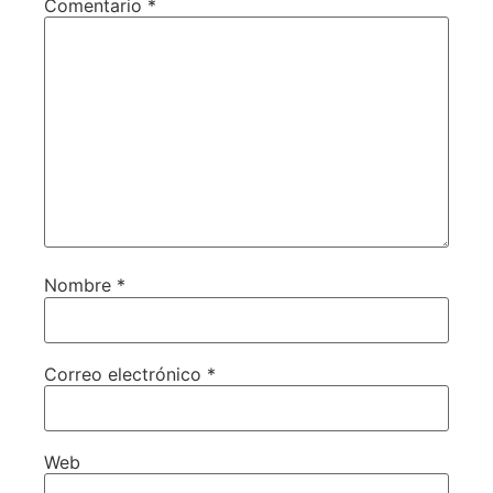
Comentario
*
Nombre
*
Correo electrónico
*
Web