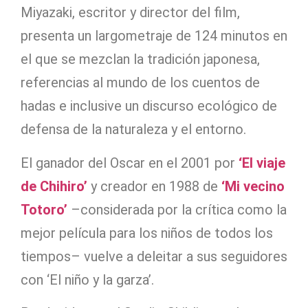
Miyazaki, escritor y director del film,
presenta un largometraje de 124 minutos en
el que se mezclan la tradición japonesa,
referencias al mundo de los cuentos de
hadas e inclusive un discurso ecológico de
defensa de la naturaleza y el entorno.
El ganador del Oscar en el 2001 por
‘El viaje
de Chihiro’
y creador en 1988 de
‘Mi vecino
Totoro’
–considerada por la crítica como la
mejor película para los niños de todos los
tiempos– vuelve a deleitar a sus seguidores
con ‘El niño y la garza’.