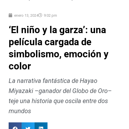
enero 13, 2024
9:02 pm
‘El niño y la garza’: una
película cargada de
simbolismo, emoción y
color
La narrativa fantástica de Hayao
Miyazaki –ganador del Globo de Oro–
teje una historia que oscila entre dos
mundos