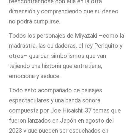
reencontrándose con ella en la otra
dimensión y comprendiendo que su deseo
no podrá cumplirse.
Todos los personajes de Miyazaki –como la
madrastra, las cuidadoras, el rey Periquito y
otros– guardan simbolismos que van
tejiendo una historia que entretiene,
emociona y seduce.
Todo esto acompañado de paisajes
espectaculares y una banda sonora
compuesta por Joe Hisaishi: 37 temas que
fueron lanzados en Japón en agosto del
2023 y que pueden ser escuchados en