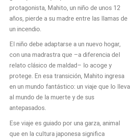
protagonista, Mahito, un niño de unos 12
años, pierde a su madre entre las llamas de
un incendio.
El niño debe adaptarse a un nuevo hogar,
con una madrastra que –a diferencia del
relato clásico de maldad– lo acoge y
protege. En esa transición, Mahito ingresa
en un mundo fantástico: un viaje que lo lleva
al mundo de la muerte y de sus
antepasados.
Ese viaje es guiado por una garza, animal
que en la cultura japonesa significa