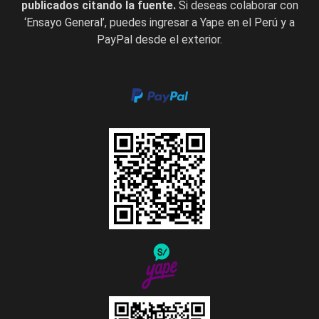
publicados citando la fuente.
Si deseas colaborar con
‘Ensayo General’, puedes ingresar a Yape en el Perú y a
PayPal desde el exterior.