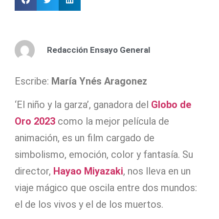
Redacción Ensayo General
Escribe:
María Ynés Aragonez
‘El niño y la garza’, ganadora del
Globo de
Oro 2023
como la mejor película de
animación, es un film cargado de
simbolismo, emoción, color y fantasía. Su
director,
Hayao Miyazaki
, nos lleva en un
viaje mágico que oscila entre dos mundos:
el de los vivos y el de los muertos.