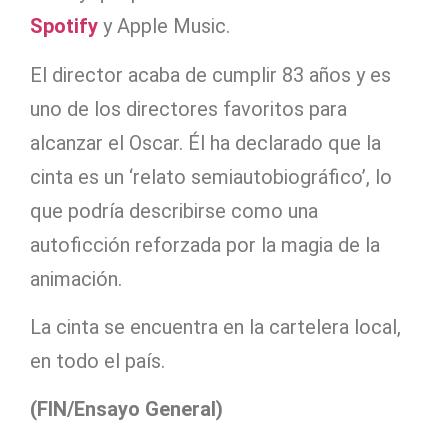
Spotify
y Apple Music.
El director acaba de cumplir 83 años y es
uno de los directores favoritos para
alcanzar el Oscar. Él ha declarado que la
cinta es un ‘relato semiautobiográfico’, lo
que podría describirse como una
autoficción reforzada por la magia de la
animación.
La cinta se encuentra en la cartelera local,
en todo el país.
(FIN/Ensayo General)