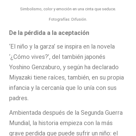
Simbolismo, color y emoción en una cinta que seduce.
Fotografías: Difusión.
De la pérdida a la aceptación
‘El niño y la garza’ se inspira en la novela
‘¿Cómo vives?’, del también japonés
Yoshino Genzaburo, y según ha declarado
Miyazaki tiene raíces, también, en su propia
infancia y la cercanía que lo unía con sus
padres.
Ambientada después de la Segunda Guerra
Mundial, la historia empieza con la más
grave perdida que puede sufrir un niño: el