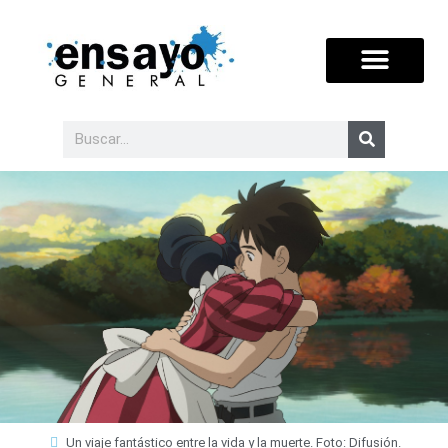
Un viaje fantástico entre la vida y la muerte. Foto: Difusión.