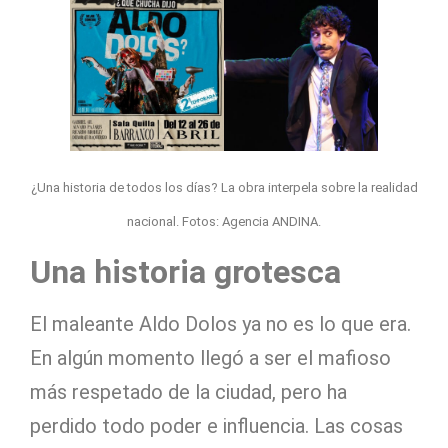
¿Una historia de todos los días? La obra interpela sobre la realidad
nacional. Fotos: Agencia ANDINA.
Una historia grotesca
El maleante Aldo Dolos ya no es lo que era.
En algún momento llegó a ser el mafioso
más respetado de la ciudad, pero ha
perdido todo poder e influencia. Las cosas