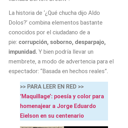
La historia de ‘¿Qué chucha dijo Aldo
Dolos?’ combina elementos bastante
conocidos por el ciudadano de a
pie:
corrupción, soborno, desparpajo,
impunidad.
Y bien podría llevar un
membrete, a modo de advertencia para el
espectador: “Basada en hechos reales”.
>> PARA LEER EN RED >>
‘Maquillage’: poesía y color para
homenajear a Jorge Eduardo
Eielson en su centenario