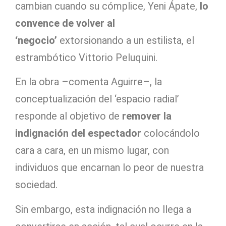
cambian cuando su cómplice, Yeni Ápate,
lo
convence de volver al
‘negocio’
extorsionando a un estilista, el
estrambótico Vittorio Peluquini.
En la obra –comenta Aguirre–, la
conceptualización del ‘espacio radial’
responde al objetivo de
remover la
indignación del espectador
colocándolo
cara a cara, en un mismo lugar, con
individuos que encarnan lo peor de nuestra
sociedad.
Sin embargo, esta indignación no llega a