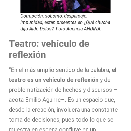
Corrupción, soborno, desparpajo,
impunidad, estan prseentes en ¿Qué chucha
dijo Aldo Dolos?. Foto Agencia ANDINA.
Teatro: vehículo de
reflexión
“En el más amplio sentido de la palabra,
el
teatro es un vehículo de reflexión
y de
problematización de hechos y discursos –
acota Emilio Aguirre–. Es un espacio que,
desde la creación, involucra una constante
toma de decisiones, pues todo lo que se
muestra en escena confluye en un