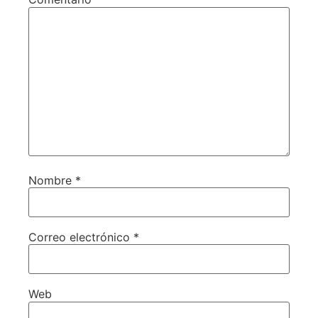
Nombre
*
Correo electrónico
*
Web