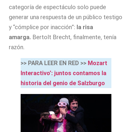
categoría de espectáculo solo puede
generar una respuesta de un público testigo
y “cómplice por inacción”:
la risa
amarga.
Bertolt Brecht, finalmente, tenía
razón.
>> PARA LEER EN RED >>
Mozart
Interactivo’: juntos contamos la
historia del genio de Salzburgo