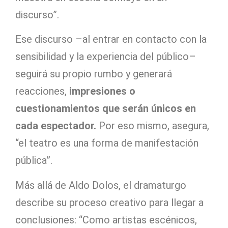
discurso”.
Ese discurso –al entrar en contacto con la
sensibilidad y la experiencia del público–
seguirá su propio rumbo y generará
reacciones,
impresiones o
cuestionamientos que serán únicos en
cada espectador.
Por eso mismo, asegura,
“el teatro es una forma de manifestación
pública”.
Más allá de Aldo Dolos, el dramaturgo
describe su proceso creativo para llegar a
conclusiones: “Como artistas escénicos,