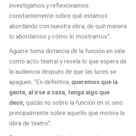
investigamos y reflexionamos
constantemente sobre qué estamos
abordando con nuestra obra, de qué manera
lo abordamos y cómo lo mostramos”.
Aguirre toma distancia de la función en sala
como acto teatral y revela lo que espera de
la audiencia después de que las luces se
apaguen. “En definitiva,
queremos que la
gente, al irse a casa, tenga algo que
decir,
quizás no sobre la función en sí, sino
principalmente sobre aquello que motiva la
obra de teatro”.