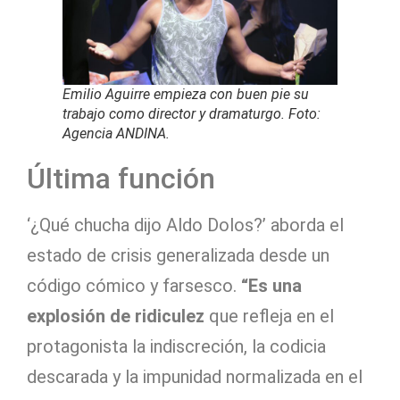
Emilio Aguirre empieza con buen pie su
trabajo como director y dramaturgo. Foto:
Agencia ANDINA.
Última función
‘¿Qué chucha dijo Aldo Dolos?’ aborda el
estado de crisis generalizada desde un
código cómico y farsesco.
“Es una
explosión de ridiculez
que refleja en el
protagonista la indiscreción, la codicia
descarada y la impunidad normalizada en el