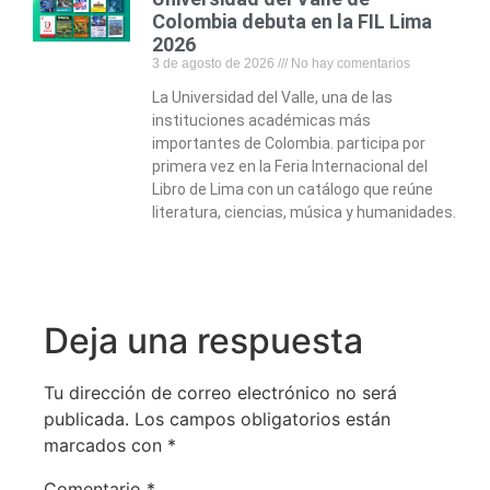
Colombia debuta en la FIL Lima
2026
3 de agosto de 2026
No hay comentarios
La Universidad del Valle, una de las
instituciones académicas más
importantes de Colombia. participa por
primera vez en la Feria Internacional del
Libro de Lima con un catálogo que reúne
literatura, ciencias, música y humanidades.
Deja una respuesta
Tu dirección de correo electrónico no será
publicada.
Los campos obligatorios están
marcados con
*
Comentario
*