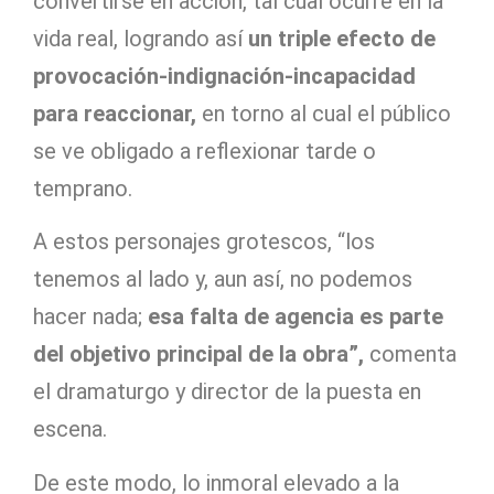
convertirse en acción, tal cual ocurre en la
vida real, logrando así
un triple efecto de
provocación-indignación-incapacidad
para reaccionar,
en torno al cual el público
se ve obligado a reflexionar tarde o
temprano.
A estos personajes grotescos, “los
tenemos al lado y, aun así, no podemos
hacer nada;
esa falta de agencia es parte
del objetivo principal de la obra”,
comenta
el dramaturgo y director de la puesta en
escena.
De este modo, lo inmoral elevado a la