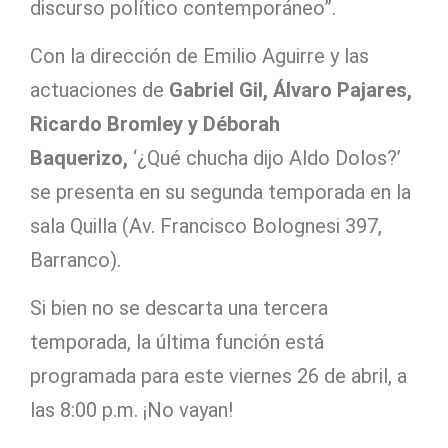
discurso político contemporáneo”.
Con la dirección de Emilio Aguirre y las
actuaciones de
Gabriel Gil, Álvaro Pajares,
Ricardo Bromley y Déborah
Baquerizo,
‘¿Qué chucha dijo Aldo Dolos?’
se presenta en su segunda temporada en la
sala Quilla (Av. Francisco Bolognesi 397,
Barranco).
Si bien no se descarta una tercera
temporada, la última función está
programada para este viernes 26 de abril, a
las 8:00 p.m. ¡No vayan!