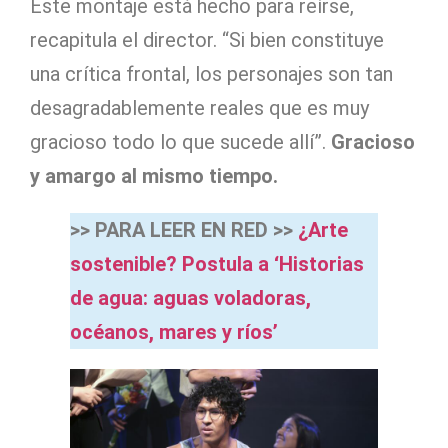
Este montaje está hecho para reírse,
recapitula el director. “Si bien constituye
una crítica frontal, los personajes son tan
desagradablemente reales que es muy
gracioso todo lo que sucede allí”.
Gracioso
y amargo al mismo tiempo.
>> PARA LEER EN RED >>
¿Arte
sostenible? Postula a ‘Historias
de agua: aguas voladoras,
océanos, mares y ríos’