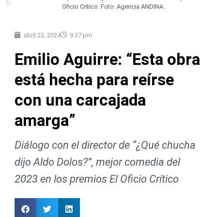
Oficio Crítico. Foto: Agencia ANDINA.
abril 22, 2024
9:37 pm
Emilio Aguirre: “Esta obra
está hecha para reírse
con una carcajada
amarga”
Diálogo con el director de “¿Qué chucha
dijo Aldo Dolos?”, mejor comedia del
2023 en los premios El Oficio Crítico