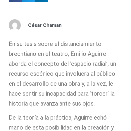
César Chaman
En su tesis sobre el distanciamiento
brechtiano en el teatro, Emilio Aguirre
aborda el concepto del ‘espacio radial’, un
recurso escénico que involucra al público
en el desarrollo de una obra y, a la vez, le
hace sentir su incapacidad para ‘torcer’ la
historia que avanza ante sus ojos.
De la teoría a la práctica, Aguirre echó
mano de esta posibilidad en la creación y