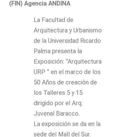
(FIN) Agencia ANDINA
La Facultad de
Arquitectura y Urbanismo
de la Universidad Ricardo
Palma presenta la
Exposición: “Arquitectura
URP ” en el marco de los
50 Años de creación de
los Talleres 5 y 15
dirigido por el Arq.
Juvenal Baracco.
La exposición se da en la
sede del Mall del Sur.