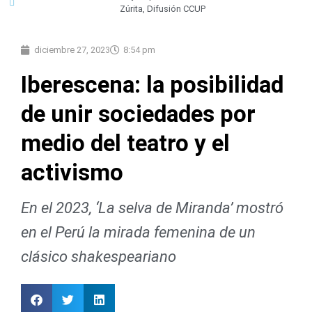
Zúrita, Difusión CCUP
diciembre 27, 2023
8:54 pm
Iberescena: la posibilidad
de unir sociedades por
medio del teatro y el
activismo
En el 2023, ‘La selva de Miranda’ mostró
en el Perú la mirada femenina de un
clásico shakespeariano