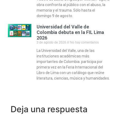
obra confronta al público con el abuso, la
memoria y el trauma. Sólo hasta el
domingo 9 de agosto.
Universidad del Valle de
Colombia debuta en la FIL Lima
2026
3 de agosto de 2026
No hay comentarios
La Universidad del Valle, una de las
instituciones académicas más
importantes de Colombia. participa por
primera vez en la Feria Internacional del
Libro de Lima con un catálogo que reúne
literatura, ciencias, música y humanidades.
Deja una respuesta