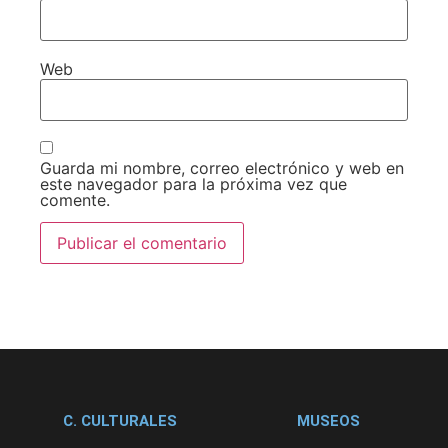
Web
Guarda mi nombre, correo electrónico y web en
este navegador para la próxima vez que
comente.
C. CULTURALES
MUSEOS