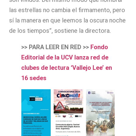
las estrellas no cambia el firmamento, pero
sí la manera en que leemos la oscura noche
de los tiempos”, sostiene la directora.
>> PARA LEER EN RED >>
Fondo
Editorial de la UCV lanza red de
clubes de lectura ‘Vallejo Lee’ en
16 sedes