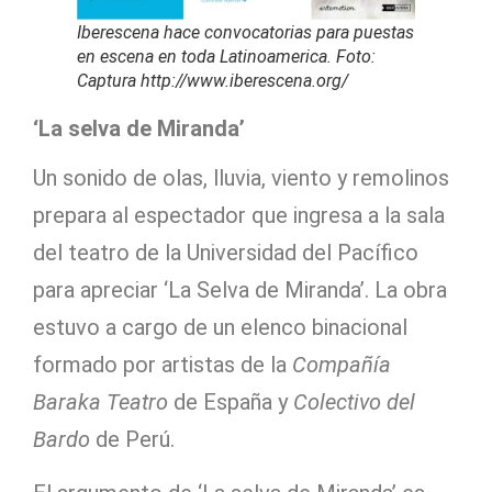
Iberescena hace convocatorias para puestas
en escena en toda Latinoamerica. Foto:
Captura http://www.iberescena.org/
‘La selva de Miranda’
Un sonido de olas, lluvia, viento y remolinos
prepara al espectador que ingresa a la sala
del teatro de la Universidad del Pacífico
para apreciar ‘La Selva de Miranda’. La obra
estuvo a cargo de un elenco binacional
formado por artistas de la
Compañía
Baraka Teatro
de España y
Colectivo del
Bardo
de Perú.