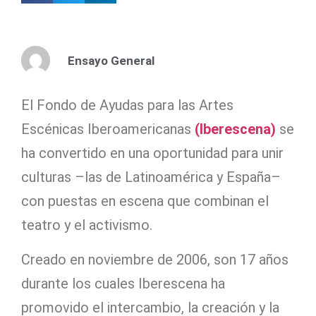
Ensayo General
El Fondo de Ayudas para las Artes
Escénicas Iberoamericanas
(Iberescena)
se
ha convertido en una oportunidad para unir
culturas –las de Latinoamérica y España–
con puestas en escena que combinan el
teatro y el activismo.
Creado en noviembre de 2006, son 17 años
durante los cuales Iberescena ha
promovido el intercambio, la creación y la