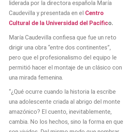
liderada por la directora española María
Caudevilla y presentada en el
Centro
Cultural de la Universidad del Pacífic
o.
María Caudevilla confiesa que fue un reto
dirigir una obra “entre dos continentes”,
pero que el profesionalismo del equipo le
permitió hacer el montaje de un clásico con
una mirada femenina.
“¿Qué ocurre cuando la historia la escribe
una adolescente criada al abrigo del monte
amazónico? El cuento, inevitablemente,
cambia. No los hechos, sino la forma en que
son vividos. Del mismo modo que nombrar