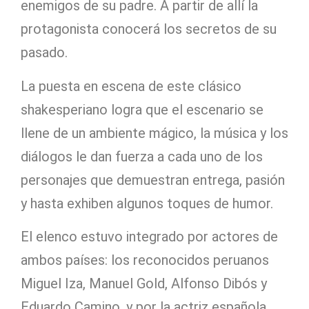
enemigos de su padre. A partir de allí la
protagonista conocerá los secretos de su
pasado.
La puesta en escena de este clásico
shakesperiano logra que el escenario se
llene de un ambiente mágico, la música y los
diálogos le dan fuerza a cada uno de los
personajes que demuestran entrega, pasión
y hasta exhiben algunos toques de humor.
El elenco estuvo integrado por actores de
ambos países: los reconocidos peruanos
Miguel Iza, Manuel Gold, Alfonso Dibós y
Eduardo Camino, y por la actriz española