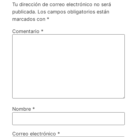
Tu dirección de correo electrónico no será
publicada.
Los campos obligatorios están
marcados con
*
Comentario
*
Nombre
*
Correo electrónico
*