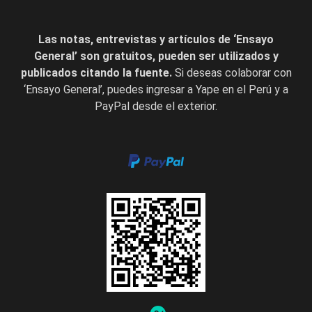
Las notas, entrevistas y artículos de ‘Ensayo
General’ son gratuitos, pueden ser utilizados y
publicados citando la fuente.
Si deseas colaborar con
‘Ensayo General’, puedes ingresar a Yape en el Perú y a
PayPal desde el exterior.