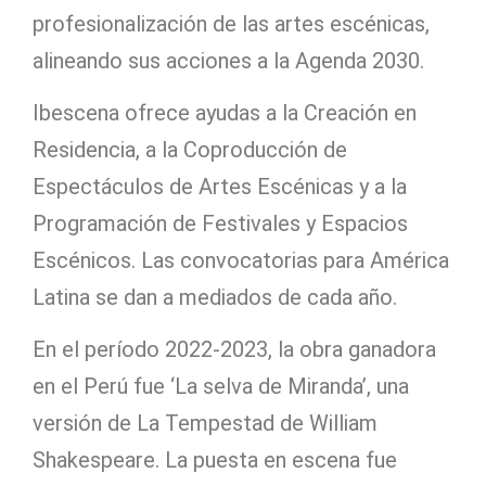
profesionalización de las artes escénicas,
alineando sus acciones a la Agenda 2030.
Ibescena ofrece ayudas a la Creación en
Residencia, a la Coproducción de
Espectáculos de Artes Escénicas y a la
Programación de Festivales y Espacios
Escénicos. Las convocatorias para América
Latina se dan a mediados de cada año.
En el período 2022-2023, la obra ganadora
en el Perú fue ‘La selva de Miranda’, una
versión de La Tempestad de William
Shakespeare. La puesta en escena fue