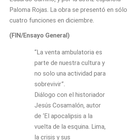
Paloma Rojas. La obra se presentó en sólo
cuatro funciones en diciembre.
(FIN/Ensayo General)
“La venta ambulatoria es
parte de nuestra cultura y
no solo una actividad para
sobrevivir”.
Diálogo con el historiador
Jesús Cosamalón, autor
de ‘El apocalipsis a la
vuelta de la esquina. Lima,
la crisis y sus