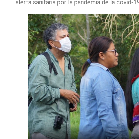
alerta sanitaria por la pandemia de la covid-19