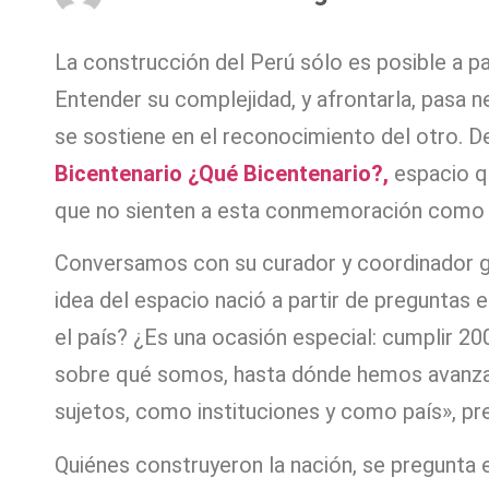
La construcción del Perú sólo es posible a par
Entender su complejidad, y afrontarla, pasa 
se sostiene en el reconocimiento del otro. D
Bicentenario ¿Qué Bicentenario?,
espacio q
que no sienten a esta conmemoración como 
Conversamos con su curador y coordinador gen
idea del espacio nació a partir de preguntas e
el país? ¿Es una ocasión especial: cumplir 
sobre qué somos, hasta dónde hemos avanza
sujetos, como instituciones y como país», pre
Quiénes construyeron la nación, se pregunta el