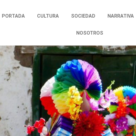
PORTADA
CULTURA
SOCIEDAD
NARRATIVA
NOSOTROS