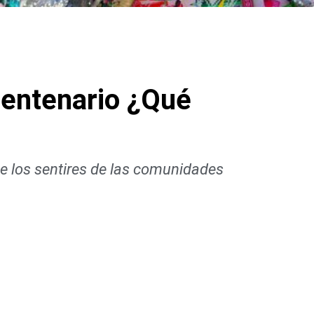
icentenario ¿Qué
e los sentires de las comunidades