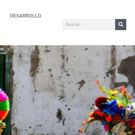
DESARROLLO