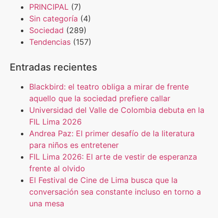
PRINCIPAL
(7)
Sin categoría
(4)
Sociedad
(289)
Tendencias
(157)
Entradas recientes
Blackbird: el teatro obliga a mirar de frente
aquello que la sociedad prefiere callar
Universidad del Valle de Colombia debuta en la
FIL Lima 2026
Andrea Paz: El primer desafío de la literatura
para niños es entretener
FIL Lima 2026: El arte de vestir de esperanza
frente al olvido
El Festival de Cine de Lima busca que la
conversación sea constante incluso en torno a
una mesa