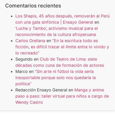
Comentarios recientes
Los Shapis, 45 años después, removerán al Perú
con una gala sinfónica | Ensayo General
en
‘Lucha y Tambo’, activismo musical para el
reconocimiento de la cultura afroperuana
Carlos Orellana
en
“En la escritura todo es
ficción, es difícil trazar el límite entre lo vivido y
lo recreado”
Segundo
en
Club de Teatro de Lima: siete
décadas como cuna de formación de actores
Marco
en
“Sin arte ni fútbol la vida sería
insoportable porque solo nos quedaría la
política”
Redacción Ensayo General
en
Manga y anime
paso a paso: taller virtual para niños a cargo de
Wendy Castro