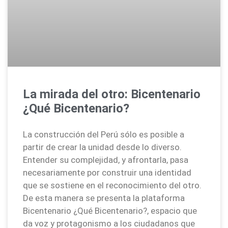
La mirada del otro: Bicentenario
¿Qué Bicentenario?
La construcción del Perú sólo es posible a
partir de crear la unidad desde lo diverso.
Entender su complejidad, y afrontarla, pasa
necesariamente por construir una identidad
que se sostiene en el reconocimiento del otro.
De esta manera se presenta la plataforma
Bicentenario ¿Qué Bicentenario?, espacio que
da voz y protagonismo a los ciudadanos que