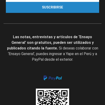
SUSCRIBIRSE
Las notas, entrevistas y artículos de ‘Ensayo
General’ son gratuitos, pueden ser utilizados y
publicados citando la fuente.
Si deseas colaborar con
‘Ensayo General’, puedes ingresar a Yape en el Perú y a
PayPal desde el exterior.