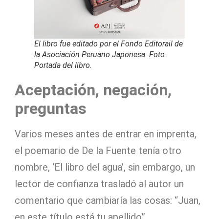
El libro fue editado por el Fondo Editorail de
la Asociación Peruano Japonesa. Foto:
Portada del libro.
Aceptación, negación,
preguntas
Varios meses antes de entrar en imprenta,
el poemario de De la Fuente tenía otro
nombre, ‘El libro del agua’, sin embargo, un
lector de confianza trasladó al autor un
comentario que cambiaría las cosas: “Juan,
en este título está tu apellido”.