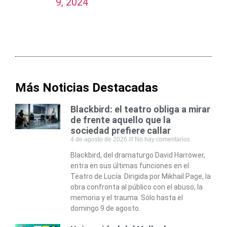
9, 2024
Más Noticias Destacadas
Blackbird: el teatro obliga a mirar
de frente aquello que la
sociedad prefiere callar
4 de agosto de 2026
No hay comentarios
Blackbird, del dramaturgo David Harrower,
entra en sus últimas funciones en el
Teatro de Lucía. Dirigida por Mikhail Page, la
obra confronta al público con el abuso, la
memoria y el trauma. Sólo hasta el
domingo 9 de agosto.