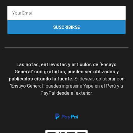
SUSCRIBIRSE
Las notas, entrevistas y artículos de ‘Ensayo
General’ son gratuitos, pueden ser utilizados y
publicados citando la fuente.
Si deseas colaborar con
‘Ensayo General’, puedes ingresar a Yape en el Perú y a
PayPal desde el exterior.