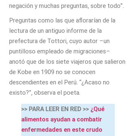
negación y muchas preguntas, sobre todo”.
Preguntas como las que aflorarían de la
lectura de un antiguo informe de la
prefectura de Tottori, cuyo autor –un
puntilloso empleado de migraciones–
anotó que de los siete viajeros que salieron
de Kobe en 1909 no se conocen
descendientes en el Perú. “¿Acaso no
existo?”, observa el poeta.
>> PARA LEER EN RED >>
¿Qué
alimentos ayudan a combatir
enfermedades en este crudo