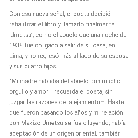
Con esa nueva señal, el poeta decidió
rebautizar el libro y llamarlo finalmente
‘Umetsu’, como el abuelo que una noche de
1938 fue obligado a salir de su casa, en
Lima, y no regresó más al lado de su esposa
y sus cuatro hijos.
“Mi madre hablaba del abuelo con mucho
orgullo y amor –recuerda el poeta, sin
juzgar las razones del alejamiento–. Hasta
que fueron pasando los años y mi relación
con Makizo Umetsu se fue diluyendo; había
aceptación de un origen oriental, también