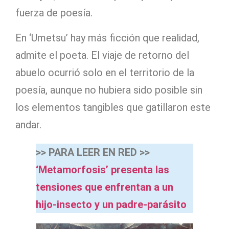
fuerza de poesía.
En ‘Umetsu’ hay más ficción que realidad,
admite el poeta. El viaje de retorno del
abuelo ocurrió solo en el territorio de la
poesía, aunque no hubiera sido posible sin
los elementos tangibles que gatillaron este
andar.
>> PARA LEER EN RED >>
‘Metamorfosis’ presenta las
tensiones que enfrentan a un
hijo-insecto y un padre-parásito