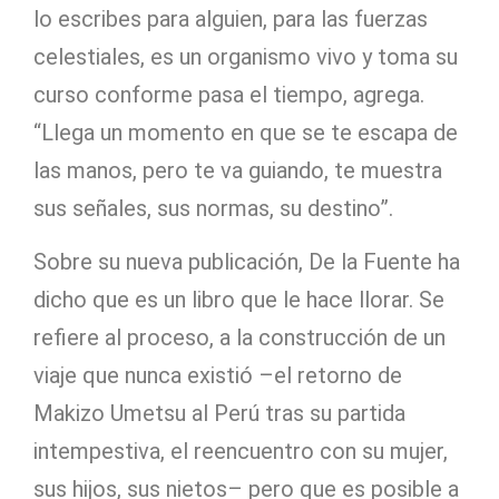
lo escribes para alguien, para las fuerzas
celestiales, es un organismo vivo y toma su
curso conforme pasa el tiempo, agrega.
“Llega un momento en que se te escapa de
las manos, pero te va guiando, te muestra
sus señales, sus normas, su destino”.
Sobre su nueva publicación, De la Fuente ha
dicho que es un libro que le hace llorar. Se
refiere al proceso, a la construcción de un
viaje que nunca existió –el retorno de
Makizo Umetsu al Perú tras su partida
intempestiva, el reencuentro con su mujer,
sus hijos, sus nietos– pero que es posible a