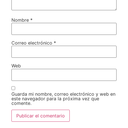
Nombre
*
Correo electrónico
*
Web
Guarda mi nombre, correo electrónico y web en
este navegador para la próxima vez que
comente.