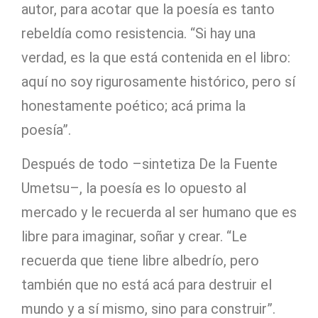
autor, para acotar que la poesía es tanto
rebeldía como resistencia. “Si hay una
verdad, es la que está contenida en el libro:
aquí no soy rigurosamente histórico, pero sí
honestamente poético; acá prima la
poesía”.
Después de todo –sintetiza De la Fuente
Umetsu–, la poesía es lo opuesto al
mercado y le recuerda al ser humano que es
libre para imaginar, soñar y crear. “Le
recuerda que tiene libre albedrío, pero
también que no está acá para destruir el
mundo y a sí mismo, sino para construir”.