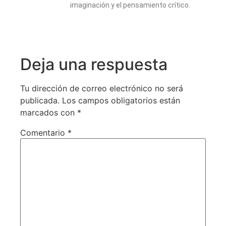
imaginación y el pensamiento crítico.
Deja una respuesta
Tu dirección de correo electrónico no será
publicada.
Los campos obligatorios están
marcados con
*
Comentario
*