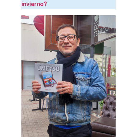
invierno?