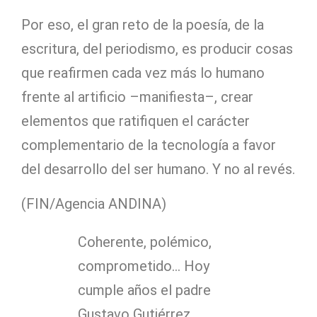
Por eso, el gran reto de la poesía, de la
escritura, del periodismo, es producir cosas
que reafirmen cada vez más lo humano
frente al artificio –manifiesta–, crear
elementos que ratifiquen el carácter
complementario de la tecnología a favor
del desarrollo del ser humano. Y no al revés.
(FIN/Agencia ANDINA)
Coherente, polémico,
comprometido… Hoy
cumple años el padre
Gustavo Gutiérrez,