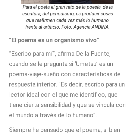
Para el poeta el gran reto de la poesía, de la
escritura, del periodismo, es producir cosas
que reafirmen cada vez más lo humano
frente al artificio. Foto: Agencia ANDINA.
“El poema es un organismo vivo”
“Escribo para mí”, afirma De la Fuente,
cuando se le pregunta si ‘Umetsu’ es un
poema-viaje-sueño con características de
respuesta interior. “Es decir, escribo para un
lector ideal con el que me identifico, que
tiene cierta sensibilidad y que se vincula con
el mundo a través de lo humano”.
Siempre he pensado que el poema, si bien