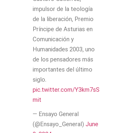
impulsor de la teología
de la liberación, Premio
Príncipe de Asturias en
Comunicación y
Humanidades 2003, uno
de los pensadores más
importantes del último
siglo.
pic.twitter.com/Y3km7sS
mit
— Ensayo General
(@Ensayo_General)
June