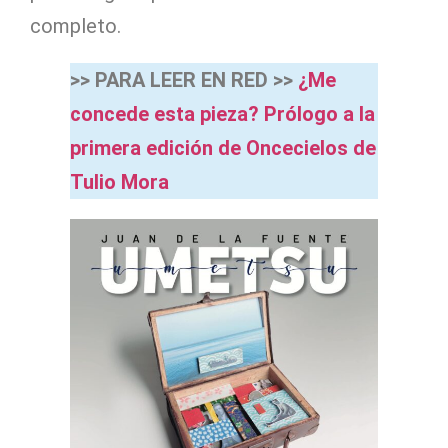
completo.
>> PARA LEER EN RED >>
¿Me
concede esta pieza? Prólogo a la
primera edición de Oncecielos de
Tulio Mora