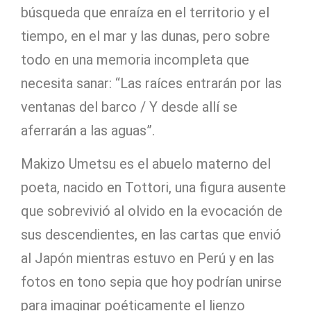
búsqueda que enraíza en el territorio y el
tiempo, en el mar y las dunas, pero sobre
todo en una memoria incompleta que
necesita sanar: “Las raíces entrarán por las
ventanas del barco / Y desde allí se
aferrarán a las aguas”.
Makizo Umetsu es el abuelo materno del
poeta, nacido en Tottori, una figura ausente
que sobrevivió al olvido en la evocación de
sus descendientes, en las cartas que envió
al Japón mientras estuvo en Perú y en las
fotos en tono sepia que hoy podrían unirse
para imaginar poéticamente el lienzo