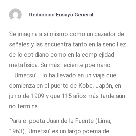
Redacción Ensayo General
Se imagina a sí mismo como un cazador de
señales y las encuentra tanto en la sencillez
de lo cotidiano como en la complejidad
metafísica. Su más reciente poemario
–‘Umetsu’– lo ha llevado en un viaje que
comienza en el puerto de Kobe, Japón, en
junio de 1909 y que 115 años más tarde aún
no termina.
Para el poeta Juan de la Fuente (Lima,
1963), ‘Umetsu’ es un largo poema de