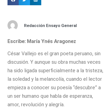
Redacción Ensayo General
Escribe: María Ynés Aragonez
César Vallejo es el gran poeta peruano, sin
discusión. Y aunque su obra muchas veces
ha sido ligada superficialmente a la tristeza,
la soledad y la melancolía, cuando el lector
empieza a conocer su poesía “descubre” a
un ser humano que habla de esperanza,
amor, revolución y alegría.