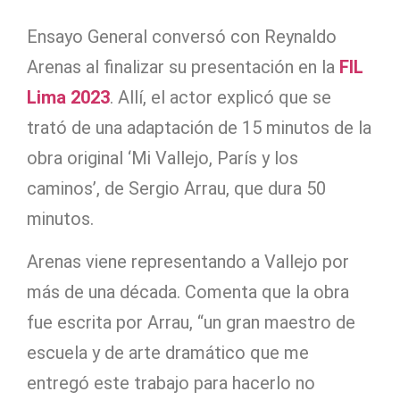
Ensayo General conversó con Reynaldo
Arenas al finalizar su presentación en la
FIL
Lima 2023
. Allí, el actor explicó que se
trató de una adaptación de 15 minutos de la
obra original ‘Mi Vallejo, París y los
caminos’, de Sergio Arrau, que dura 50
minutos.
Arenas viene representando a Vallejo por
más de una década. Comenta que la obra
fue escrita por Arrau, “un gran maestro de
escuela y de arte dramático que me
entregó este trabajo para hacerlo no