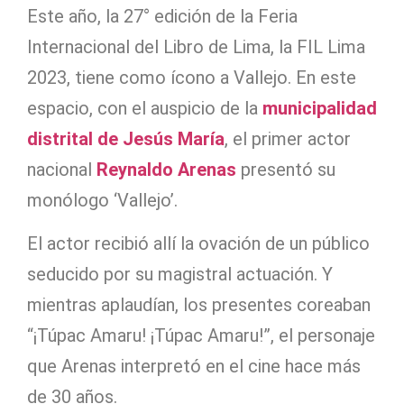
Este año, la 27° edición de la Feria
Internacional del Libro de Lima, la FIL Lima
2023, tiene como ícono a Vallejo. En este
espacio, con el auspicio de la
municipalidad
distrital de Jesús María
, el primer actor
nacional
Reynaldo Arenas
presentó su
monólogo ‘Vallejo’.
El actor recibió allí la ovación de un público
seducido por su magistral actuación. Y
mientras aplaudían, los presentes coreaban
“¡Túpac Amaru! ¡Túpac Amaru!”, el personaje
que Arenas interpretó en el cine hace más
de 30 años.