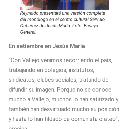
Reynaldo presentará una versión completa
del monólogo en el centro cultural Sérvulo
Gutiérrez de Jesús María. Foto: Ensayo
General.
En setiembre en Jesús María
“Con Vallejo venimos recorriendo el país,
trabajando en colegios, institutos,
sindicatos, clubes sociales, tratando de
difundir su imagen. Porque no se conoce
mucho a Vallejo, muchos lo han satirizado y
también han desvirtuado mucho su posición
y hasta lo han tildado de comunista o ateo”,
precisa.