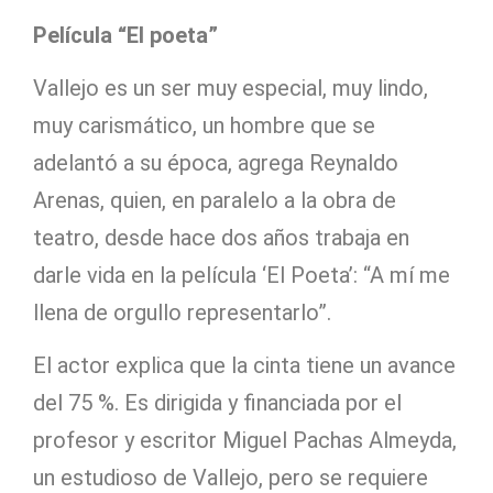
Película “El poeta”
Vallejo es un ser muy especial, muy lindo,
muy carismático, un hombre que se
adelantó a su época, agrega Reynaldo
Arenas, quien, en paralelo a la obra de
teatro, desde hace dos años trabaja en
darle vida en la película ‘El Poeta’: “A mí me
llena de orgullo representarlo”.
El actor explica que la cinta tiene un avance
del 75 %. Es dirigida y financiada por el
profesor y escritor Miguel Pachas Almeyda,
un estudioso de Vallejo, pero se requiere