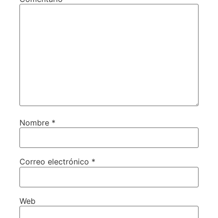
Nombre
*
Correo electrónico
*
Web