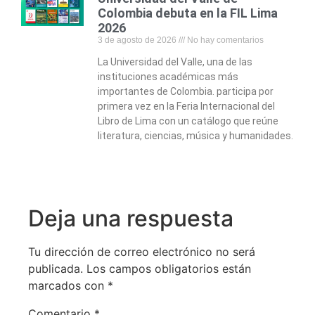
Colombia debuta en la FIL Lima
2026
3 de agosto de 2026
No hay comentarios
La Universidad del Valle, una de las
instituciones académicas más
importantes de Colombia. participa por
primera vez en la Feria Internacional del
Libro de Lima con un catálogo que reúne
literatura, ciencias, música y humanidades.
Deja una respuesta
Tu dirección de correo electrónico no será
publicada.
Los campos obligatorios están
marcados con
*
Comentario
*