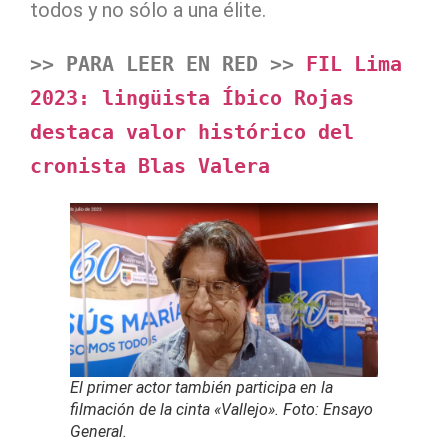
todos y no sólo a una élite.
>> PARA LEER EN RED >> 
FIL Lima 
2023: lingüista Íbico Rojas 
destaca valor histórico del 
cronista Blas Valera
El primer actor también participa en la
filmación de la cinta «Vallejo». Foto: Ensayo
General.