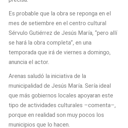
Es probable que la obra se reponga en el
mes de setiembre en el centro cultural
Sérvulo Gutiérrez de Jesús María, “pero allí
se hará la obra completa”, en una
temporada que irá de viernes a domingo,
anuncia el actor.
Arenas saludó la iniciativa de la
municipalidad de Jesús María. Sería ideal
que más gobiernos locales apoyaran este
tipo de actividades culturales –comenta–,
porque en realidad son muy pocos los
municipios que lo hacen.