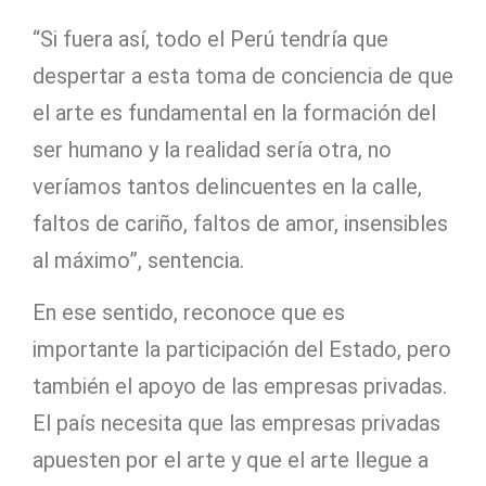
“Si fuera así, todo el Perú tendría que
despertar a esta toma de conciencia de que
el arte es fundamental en la formación del
ser humano y la realidad sería otra, no
veríamos tantos delincuentes en la calle,
faltos de cariño, faltos de amor, insensibles
al máximo”, sentencia.
En ese sentido, reconoce que es
importante la participación del Estado, pero
también el apoyo de las empresas privadas.
El país necesita que las empresas privadas
apuesten por el arte y que el arte llegue a