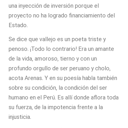
una inyección de inversión porque el
proyecto no ha logrado financiamiento del
Estado.
Se dice que vallejo es un poeta triste y
penoso. ¡Todo lo contrario! Era un amante
de la vida, amoroso, tierno y con un
profundo orgullo de ser peruano y cholo,
acota Arenas. Y en su poesía habla también
sobre su condición, la condición del ser
humano en el Perú. Es allí donde aflora toda
su fuerza, de la impotencia frente a la
injusticia.