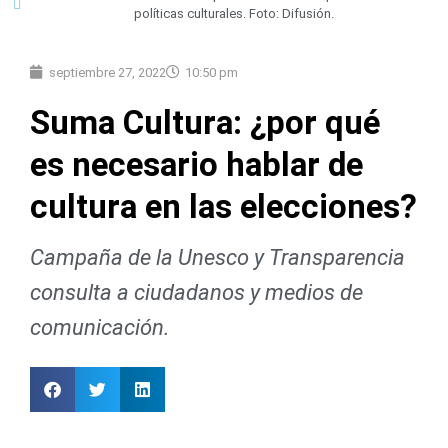
políticas culturales. Foto: Difusión.
septiembre 27, 2022
10:50 pm
Suma Cultura: ¿por qué
es necesario hablar de
cultura en las elecciones?
Campaña de la Unesco y Transparencia
consulta a ciudadanos y medios de
comunicación.