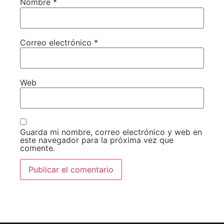
Nombre
*
Correo electrónico
*
Web
Guarda mi nombre, correo electrónico y web en
este navegador para la próxima vez que
comente.