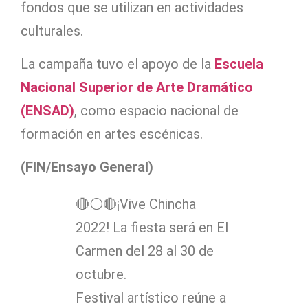
fondos que se utilizan en actividades
culturales.
La campaña tuvo el apoyo de la
Escuela
Nacional Superior de Arte Dramático
(ENSAD)
, como espacio nacional de
formación en artes escénicas.
(FIN/Ensayo General)
🔴⚪🔴¡Vive Chincha
2022! La fiesta será en El
Carmen del 28 al 30 de
octubre.
Festival artístico reúne a