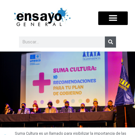
Suma Cultura es un llamado para visibilizar la importancia de las