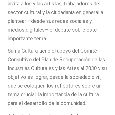
invita a los y las artistas, trabajadores del
sector cultural y la ciudadanía en general a
plantear –desde sus redes sociales y
medios digitales– el debate sobre este
importante tema.
Suma Cultura tiene el apoyo del Comité
Consultivo del Plan de Recuperación de las
Industrias Culturales y las Artes al 2030 y su
objetivo es lograr, desde la sociedad civil,
que se coloquen los reflectores sobre un
tema crucial: la importancia de la cultura
para el desarrollo de la comunidad.