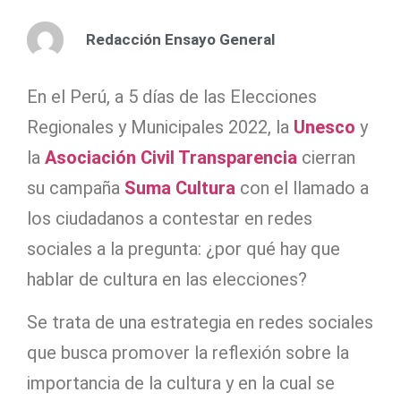
Redacción Ensayo General
En el Perú, a 5 días de las Elecciones
Regionales y Municipales 2022, la
Unesco
y
la
Asociación Civil Transparencia
cierran
su campaña
Suma Cultura
con el llamado a
los ciudadanos a contestar en redes
sociales a la pregunta: ¿por qué hay que
hablar de cultura en las elecciones?
Se trata de una estrategia en redes sociales
que busca promover la reflexión sobre la
importancia de la cultura y en la cual se