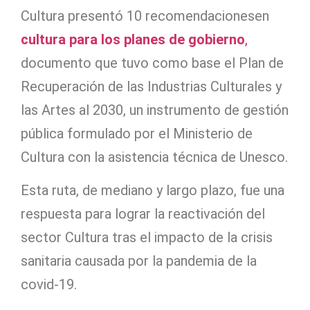
Cultura presentó 10 recomendacionesen
cultura para los planes de gobierno
,
documento que tuvo como base el Plan de
Recuperación de las Industrias Culturales y
las Artes al 2030, un instrumento de gestión
pública formulado por el Ministerio de
Cultura con la asistencia técnica de Unesco.
Esta ruta, de mediano y largo plazo, fue una
respuesta para lograr la reactivación del
sector Cultura tras el impacto de la crisis
sanitaria causada por la pandemia de la
covid-19.