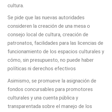
cultura.
Se pide que las nuevas autoridades
consideren la creación de una mesa o
consejo local de cultura, creación de
patronatos, facilidades para las licencias de
funcionamiento de los espacios culturales y
cómo, sin presupuesto, no puede haber
políticas ni derechos efectivos
Asimismo, se promueve la asignación de
fondos concursables para promotores
culturales y una cuenta pública y
transparentada sobre el manejo de los