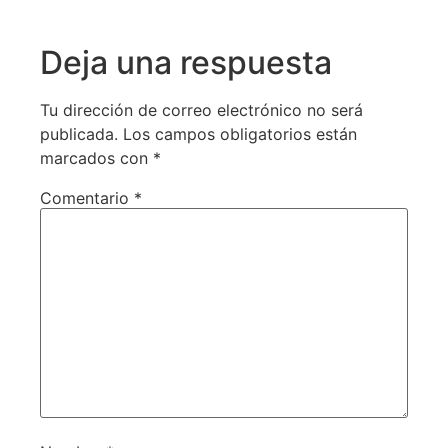
Deja una respuesta
Tu dirección de correo electrónico no será
publicada.
Los campos obligatorios están
marcados con
*
Comentario
*