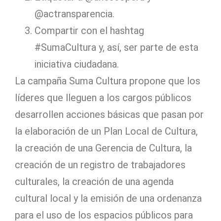
@actransparencia.
Compartir con el hashtag
#SumaCultura y, así, ser parte de esta
iniciativa ciudadana.
La campaña Suma Cultura propone que los
líderes que lleguen a los cargos públicos
desarrollen acciones básicas que pasan por
la elaboración de un Plan Local de Cultura,
la creación de una Gerencia de Cultura, la
creación de un registro de trabajadores
culturales, la creación de una agenda
cultural local y la emisión de una ordenanza
para el uso de los espacios públicos para