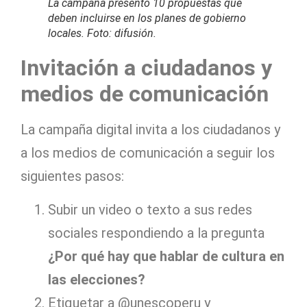
La campaña presentó 10 propuestas que
deben incluirse en los planes de gobierno
locales. Foto: difusión.
Invitación a ciudadanos y
medios de comunicación
La campaña digital invita a los ciudadanos y
a los medios de comunicación a seguir los
siguientes pasos:
Subir un video o texto a sus redes
sociales respondiendo a la pregunta
¿Por qué hay que hablar de cultura en
las elecciones?
Etiquetar a @unescoperu y