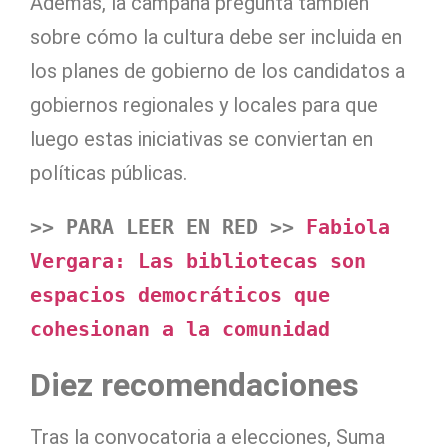
Además, la campaña pregunta también
sobre cómo la cultura debe ser incluida en
los planes de gobierno de los candidatos a
gobiernos regionales y locales para que
luego estas iniciativas se conviertan en
políticas públicas.
>> PARA LEER EN RED >> 
Fabiola 
Vergara: Las bibliotecas son 
espacios democráticos que 
cohesionan a la comunidad
Diez recomendaciones
Tras la convocatoria a elecciones, Suma