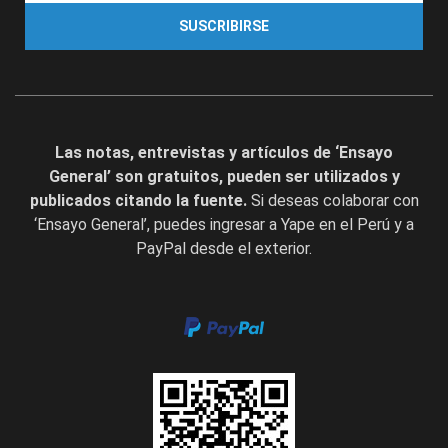
SUSCRIBIRSE
Las notas, entrevistas y artículos de ‘Ensayo
General’ son gratuitos, pueden ser utilizados y
publicados citando la fuente.
Si deseas colaborar con
‘Ensayo General’, puedes ingresar a Yape en el Perú y a
PayPal desde el exterior.