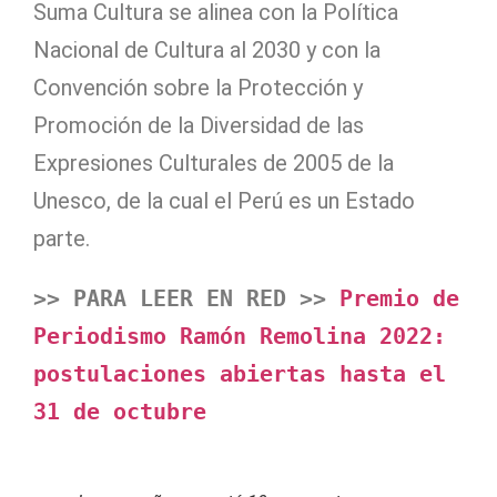
Suma Cultura se alinea con la Política
Nacional de Cultura al 2030 y con la
Convención sobre la Protección y
Promoción de la Diversidad de las
Expresiones Culturales de 2005 de la
Unesco, de la cual el Perú es un Estado
parte.
>> PARA LEER EN RED >> 
Premio de 
Periodismo Ramón Remolina 2022: 
postulaciones abiertas hasta el 
31 de octubre