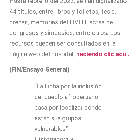
Hasta febrero del 2022, se han digitalizado
44 títulos, entre libros y folletos, tesis,
prensa, memorias del HVLH, actas de
congresos y simposios, entre otros. Los
recursos pueden ser consultados en la
página web del hospital,
haciendo clic aquí.
(FIN/Ensayo General)
“La lucha por la inclusión
del pueblo afroperuano
pasa por localizar dónde
están sus grupos
vulnerables”
Historiadora y