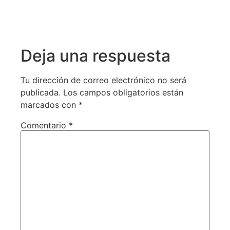
Deja una respuesta
Tu dirección de correo electrónico no será
publicada.
Los campos obligatorios están
marcados con
*
Comentario
*