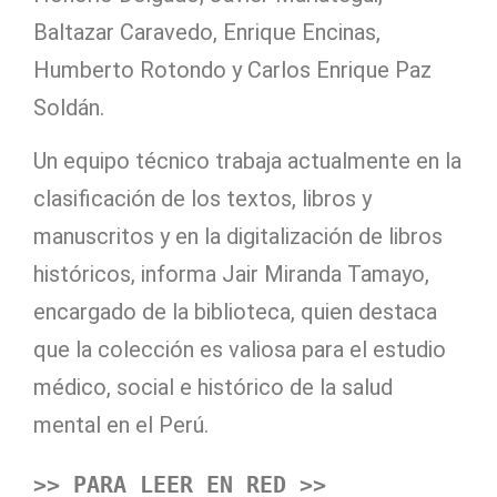
Baltazar Caravedo, Enrique Encinas,
Humberto Rotondo y Carlos Enrique Paz
Soldán.
Un equipo técnico trabaja actualmente en la
clasificación de los textos, libros y
manuscritos y en la digitalización de libros
históricos, informa Jair Miranda Tamayo,
encargado de la biblioteca, quien destaca
que la colección es valiosa para el estudio
médico, social e histórico de la salud
mental en el Perú.
>> PARA LEER EN RED >>