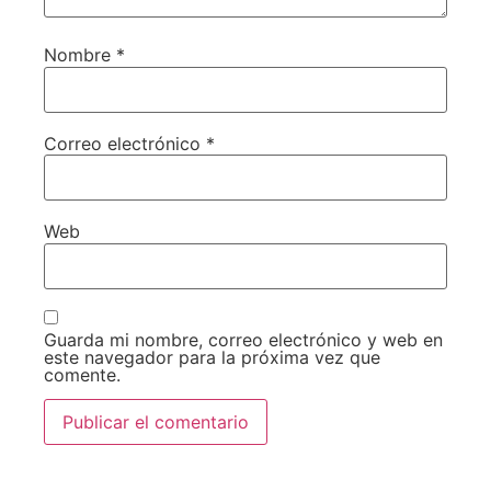
Nombre
*
Correo electrónico
*
Web
Guarda mi nombre, correo electrónico y web en
este navegador para la próxima vez que
comente.