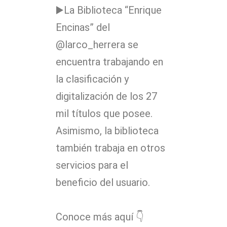
▶️La Biblioteca “Enrique
Encinas” del
@larco_herrera se
encuentra trabajando en
la clasificación y
digitalización de los 27
mil títulos que posee.
Asimismo, la biblioteca
también trabaja en otros
servicios para el
beneficio del usuario.
Conoce más aquí 👇