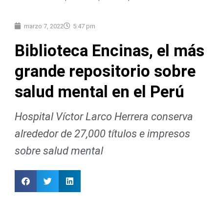
marzo 7, 2022
5:47 pm
Biblioteca Encinas, el más
grande repositorio sobre
salud mental en el Perú
Hospital Víctor Larco Herrera conserva
alrededor de 27,000 títulos e impresos
sobre salud mental