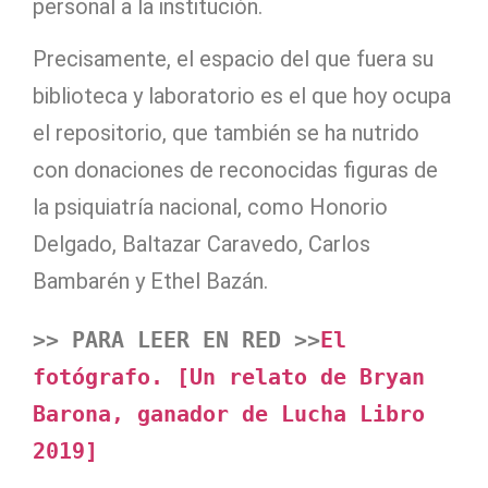
personal a la institución.
Precisamente, el espacio del que fuera su
biblioteca y laboratorio es el que hoy ocupa
el repositorio, que también se ha nutrido
con donaciones de reconocidas figuras de
la psiquiatría nacional, como Honorio
Delgado, Baltazar Caravedo, Carlos
Bambarén y Ethel Bazán.
>> PARA LEER EN RED >>
El 
fotógrafo. [Un relato de Bryan 
Barona, ganador de Lucha Libro 
2019]