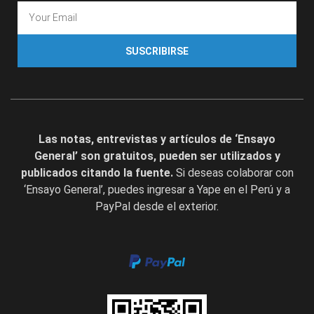
SUSCRIBIRSE
Las notas, entrevistas y artículos de ‘Ensayo
General’ son gratuitos, pueden ser utilizados y
publicados citando la fuente.
Si deseas colaborar con
‘Ensayo General’, puedes ingresar a Yape en el Perú y a
PayPal desde el exterior.