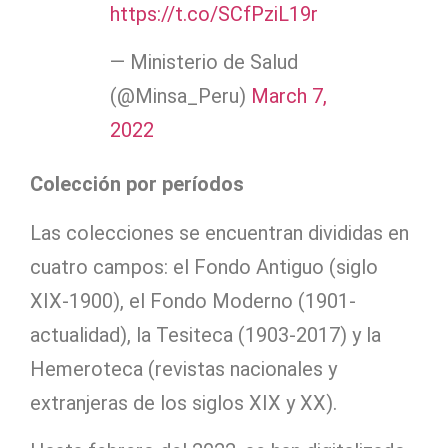
https://t.co/SCfPziL19r
— Ministerio de Salud
(@Minsa_Peru)
March 7,
2022
Colección por períodos
Las colecciones se encuentran divididas en
cuatro campos: el Fondo Antiguo (siglo
XIX-1900), el Fondo Moderno (1901-
actualidad), la Tesiteca (1903-2017) y la
Hemeroteca (revistas nacionales y
extranjeras de los siglos XIX y XX).