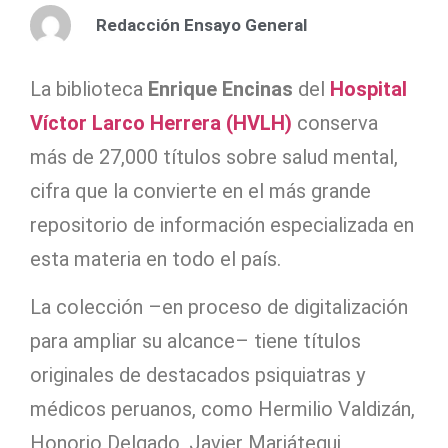
Redacción Ensayo General
La biblioteca
Enrique Encinas
del
Hospital
Víctor Larco Herrera (HVLH)
conserva
más de 27,000 títulos sobre salud mental,
cifra que la convierte en el más grande
repositorio de información especializada en
esta materia en todo el país.
La colección –en proceso de digitalización
para ampliar su alcance– tiene títulos
originales de destacados psiquiatras y
médicos peruanos, como Hermilio Valdizán,
Honorio Delgado, Javier Mariátegui,