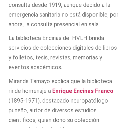
consulta desde 1919, aunque debido a la
emergencia sanitaria no está disponible, por
ahora, la consulta presencial en sala.
La biblioteca Encinas del HVLH brinda
servicios de colecciones digitales de libros
y folletos, tesis, revistas, memorias y
eventos académicos.
Miranda Tamayo explica que la biblioteca
rinde homenaje a
Enrique E
n
cinas Franco
(1895-1971), destacado neuropatólogo
puneño, autor de diversos estudios
científicos, quien donó su colección