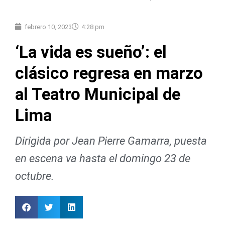
febrero 10, 2023
4:28 pm
‘La vida es sueño’: el
clásico regresa en marzo
al Teatro Municipal de
Lima
Dirigida por Jean Pierre Gamarra, puesta
en escena va hasta el domingo 23 de
octubre.