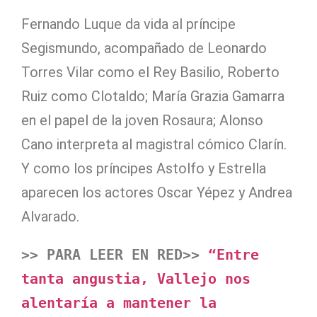
Fernando Luque da vida al príncipe
Segismundo, acompañado de Leonardo
Torres Vilar como el Rey Basilio, Roberto
Ruiz como Clotaldo; María Grazia Gamarra
en el papel de la joven Rosaura; Alonso
Cano interpreta al magistral cómico Clarín.
Y como los príncipes Astolfo y Estrella
aparecen los actores Oscar Yépez y Andrea
Alvarado.
>> PARA LEER EN RED>> 
“Entre 
tanta angustia, Vallejo nos 
alentaría a mantener la 