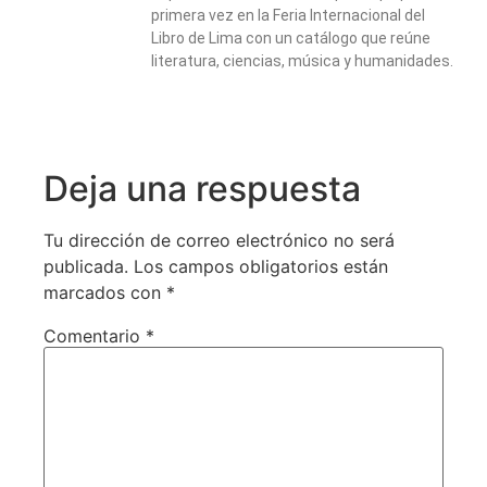
primera vez en la Feria Internacional del
Libro de Lima con un catálogo que reúne
literatura, ciencias, música y humanidades.
Deja una respuesta
Tu dirección de correo electrónico no será
publicada.
Los campos obligatorios están
marcados con
*
Comentario
*