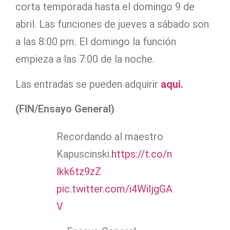
corta temporada hasta el domingo 9 de
abril. Las funciones de jueves a sábado son
a las 8:00 pm. El domingo la función
empieza a las 7:00 de la noche.
Las entradas se pueden adquirir
aqui.
(FIN/Ensayo General)
Recordando al maestro
Kapuscinski.
https://t.co/n
lkk6tz9zZ
pic.twitter.com/i4WiIjgGA
V