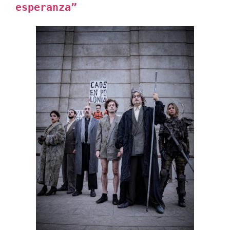
esperanza”