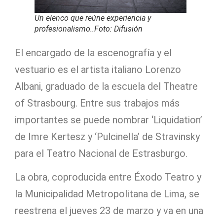
Un elenco que reúne experiencia y
profesionalismo..Foto: Difusión
El encargado de la escenografía y el
vestuario es el artista italiano Lorenzo
Albani, graduado de la escuela del Theatre
of Strasbourg. Entre sus trabajos más
importantes se puede nombrar ‘Liquidation’
de Imre Kertesz y ‘Pulcinella’ de Stravinsky
para el Teatro Nacional de Estrasburgo.
La obra, coproducida entre Éxodo Teatro y
la Municipalidad Metropolitana de Lima, se
reestrena el jueves 23 de marzo y va en una