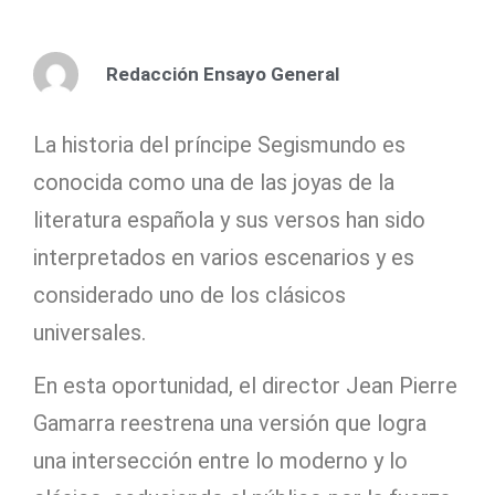
Redacción Ensayo General
La historia del príncipe Segismundo es
conocida como una de las joyas de la
literatura española y sus versos han sido
interpretados en varios escenarios y es
considerado uno de los clásicos
universales.
En esta oportunidad, el director Jean Pierre
Gamarra reestrena una versión que logra
una intersección entre lo moderno y lo