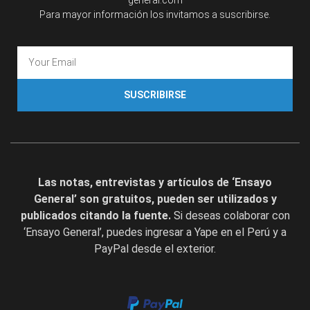
general.com
Para mayor información los invitamos a suscribirse.
SUSCRIBIRSE
Las notas, entrevistas y artículos de ‘Ensayo
General’ son gratuitos, pueden ser utilizados y
publicados citando la fuente.
Si deseas colaborar con
‘Ensayo General’, puedes ingresar a Yape en el Perú y a
PayPal desde el exterior.