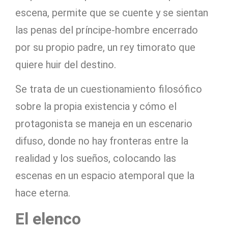
escena, permite que se cuente y se sientan
las penas del príncipe-hombre encerrado
por su propio padre, un rey timorato que
quiere huir del destino.
Se trata de un cuestionamiento filosófico
sobre la propia existencia y cómo el
protagonista se maneja en un escenario
difuso, donde no hay fronteras entre la
realidad y los sueños, colocando las
escenas en un espacio atemporal que la
hace eterna.
El elenco