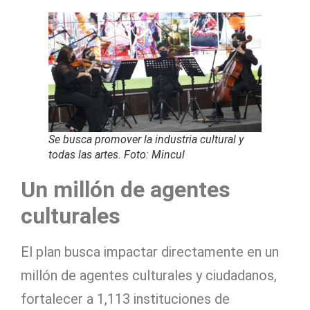
Se busca promover la industria cultural y
todas las artes. Foto: Mincul
Un millón de agentes
culturales
El plan busca impactar directamente en un
millón de agentes culturales y ciudadanos,
fortalecer a 1,113 instituciones de