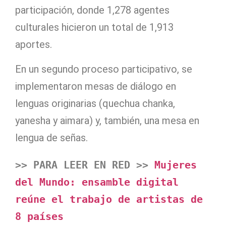
participación, donde 1,278 agentes
culturales hicieron un total de 1,913
aportes.
En un segundo proceso participativo, se
implementaron mesas de diálogo en
lenguas originarias (quechua chanka,
yanesha y aimara) y, también, una mesa en
lengua de señas.
>> PARA LEER EN RED >>
Mujeres 
del Mundo: ensamble digital 
reúne el trabajo de artistas de 
8 países