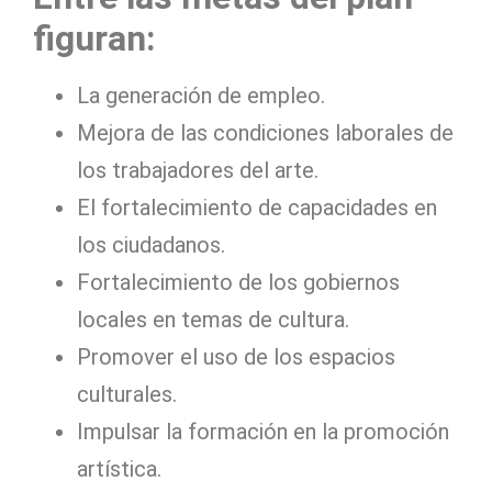
figuran:
La generación de empleo.
Mejora de las condiciones laborales de
los trabajadores del arte.
El fortalecimiento de capacidades en
los ciudadanos.
Fortalecimiento de los gobiernos
locales en temas de cultura.
Promover el uso de los espacios
culturales.
Impulsar la formación en la promoción
artística.