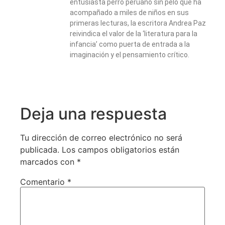
entusiasta perro peruano sin pelo que ha
acompañado a miles de niños en sus
primeras lecturas, la escritora Andrea Paz
reivindica el valor de la ‘literatura para la
infancia’ como puerta de entrada a la
imaginación y el pensamiento crítico.
Deja una respuesta
Tu dirección de correo electrónico no será
publicada.
Los campos obligatorios están
marcados con
*
Comentario
*