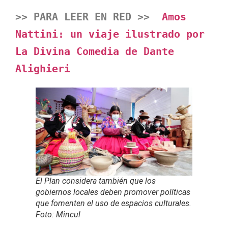
>> PARA LEER EN RED >> 
Amos 
Nattini: un viaje ilustrado por 
La Divina Comedia de Dante 
Alighieri
El Plan considera también que los
gobiernos locales deben promover políticas
que fomenten el uso de espacios culturales.
Foto: Mincul