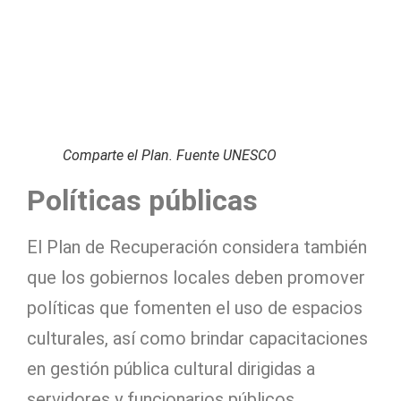
Comparte el Plan. Fuente UNESCO
Políticas públicas
El Plan de Recuperación considera también
que los gobiernos locales deben promover
políticas que fomenten el uso de espacios
culturales, así como brindar capacitaciones
en gestión pública cultural dirigidas a
servidores y funcionarios públicos.