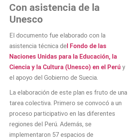
Con asistencia de la
Unesco
El documento fue elaborado con la
asistencia técnica de
l Fondo de las
Naciones Unidas para la Educación, la
Ciencia y la Cultura (Unesco) en el Perú
y
el apoyo del Gobierno de Suecia.
La elaboración de este plan es fruto de una
tarea colectiva. Primero se convocó a un
proceso participativo en las diferentes
regiones del Perú. Además, se
implementaron 57 espacios de