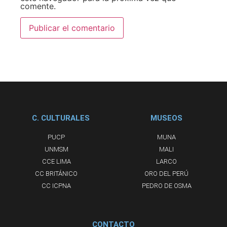
comente.
C. CULTURALES
MUSEOS
PUCP
MUNA
UNMSM
MALI
CCE LIMA
LARCO
CC BRITÁNICO
ORO DEL PERÚ
CC ICPNA
PEDRO DE OSMA
CONTACTO