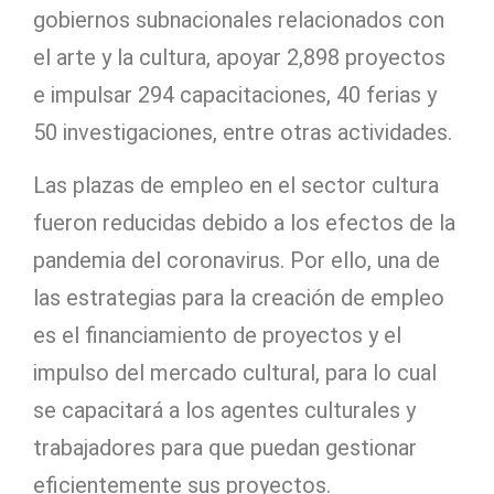
gobiernos subnacionales relacionados con
el arte y la cultura, apoyar 2,898 proyectos
e impulsar 294 capacitaciones, 40 ferias y
50 investigaciones, entre otras actividades.
Las plazas de empleo en el sector cultura
fueron reducidas debido a los efectos de la
pandemia del coronavirus. Por ello, una de
las estrategias para la creación de empleo
es el financiamiento de proyectos y el
impulso del mercado cultural, para lo cual
se capacitará a los agentes culturales y
trabajadores para que puedan gestionar
eficientemente sus proyectos.