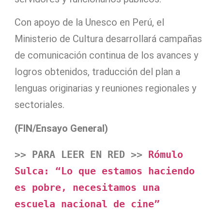
Con apoyo de la Unesco en Perú, el
Ministerio de Cultura desarrollará campañas
de comunicación continua de los avances y
logros obtenidos, traducción del plan a
lenguas originarias y reuniones regionales y
sectoriales.
(FIN/Ensayo General)
>> PARA LEER EN RED >>
 Rómulo 
Sulca: “Lo que estamos haciendo 
es pobre, necesitamos una 
escuela nacional de cine”