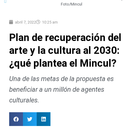
Foto/Mincul
abril 7, 2022
10:25 am
Plan de recuperación del
arte y la cultura al 2030:
¿qué plantea el Mincul?
Una de las metas de la propuesta es
beneficiar a un millón de agentes
culturales.