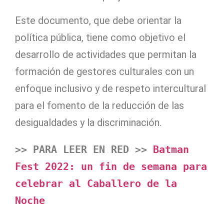
Este documento, que debe orientar la
política pública, tiene como objetivo el
desarrollo de actividades que permitan la
formación de gestores culturales con un
enfoque inclusivo y de respeto intercultural
para el fomento de la reducción de las
desigualdades y la discriminación.
>> PARA LEER EN RED >> 
Batman 
Fest 2022: un fin de semana para 
celebrar al Caballero de la 
Noche