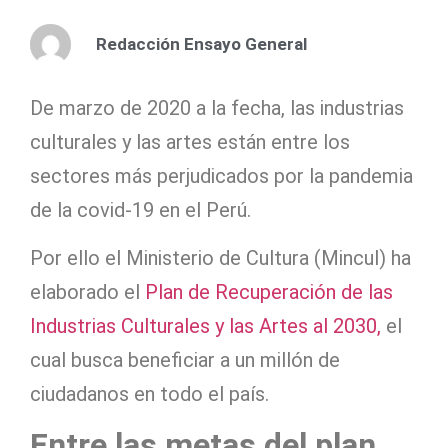
Redacción Ensayo General
De marzo de 2020 a la fecha, las industrias
culturales y las artes están entre los
sectores más perjudicados por la pandemia
de la covid-19 en el Perú.
Por ello el Ministerio de Cultura (Mincul) ha
elaborado el
Plan de Recuperación de las
Industrias Culturales y las Artes al 2030,
el
cual busca beneficiar a un millón de
ciudadanos en todo el país.
Entre las metas del plan