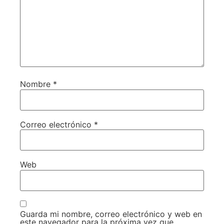
Nombre
*
Correo electrónico
*
Web
Guarda mi nombre, correo electrónico y web en
este navegador para la próxima vez que