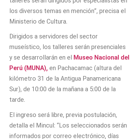
talleres serán dirigidos por especialistas en
los diversos temas en mención”, precisa el
Ministerio de Cultura.
Dirigidos a servidores del sector
museístico, los talleres serán presenciales
y se desarrollarán en el
Museo Nacional del
Perú (MUNA),
en Pachacamac (altura del
kilómetro 31 de la Antigua Panamericana
Sur), de 10:00 de la mañana a 5:00 de la
tarde.
El ingreso será libre, previa postulación,
detalla el Mincul: “Los seleccionados serán
informados por correo electrónico, días