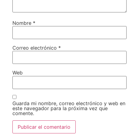
Nombre
*
Correo electrónico
*
Web
Guarda mi nombre, correo electrónico y web en
este navegador para la próxima vez que
comente.