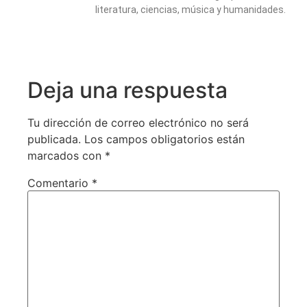
literatura, ciencias, música y humanidades.
Deja una respuesta
Tu dirección de correo electrónico no será
publicada.
Los campos obligatorios están
marcados con
*
Comentario
*