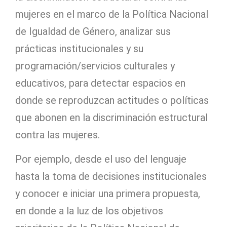
mujeres en el marco de la Política Nacional
de Igualdad de Género, analizar sus
prácticas institucionales y su
programación/servicios culturales y
educativos, para detectar espacios en
donde se reproduzcan actitudes o políticas
que abonen en la discriminación estructural
contra las mujeres.
Por ejemplo, desde el uso del lenguaje
hasta la toma de decisiones institucionales
y conocer e iniciar una primera propuesta,
en donde a la luz de los objetivos