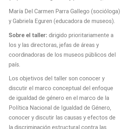
María Del Carmen Parra Gallego (socióloga)
y Gabriela Eguren (educadora de museos).
Sobre el taller:
dirigido prioritariamente a
los y las directoras, jefas de áreas y
coordinadoras de los museos públicos del
país.
Los objetivos del taller son conocer y
discutir el marco conceptual del enfoque
de igualdad de género en el marco de la
Política Nacional de Igualdad de Género,
conocer y discutir las causas y efectos de
la discriminación estructural contra las