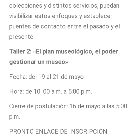
colecciones y distintos servicios, puedan
visibilizar estos enfoques y establecer
puentes de contacto entre el pasado y el
presente
Taller 2: «El plan museológico, el poder
gestionar un museo»
Fecha: del 19 al 21 de mayo
Hora: de 10: 00 a.m. a 5:00 p.m.
Cierre de postulación: 16 de mayo a las 5:00
p.m.
PRONTO ENLACE DE INSCRIPCIÓN