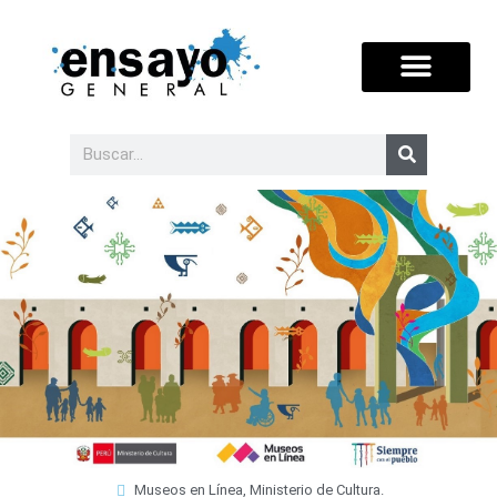
Museos en Línea, Ministerio de Cultura.