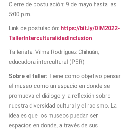
Cierre de postulación: 9 de mayo hasta las
5:00 p.m.
Link de postulación:
https://bit.ly/DIM2022-
TallerInterculturalidadInclusion
Tallerista: Vilma Rodríguez Chihuán,
educadora intercultural (PER).
Sobre el taller:
Tiene como objetivo pensar
el museo como un espacio en donde se
promueva el diálogo y la reflexión sobre
nuestra diversidad cultural y el racismo. La
idea es que los museos puedan ser
espacios en donde, a través de sus