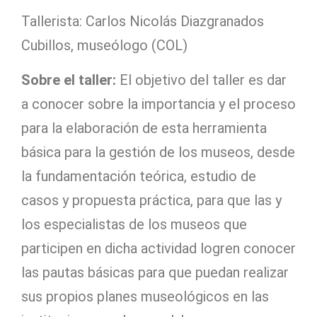
Tallerista: Carlos Nicolás Diazgranados
Cubillos, museólogo (COL)
Sobre el taller:
El objetivo del taller es dar
a conocer sobre la importancia y el proceso
para la elaboración de esta herramienta
básica para la gestión de los museos, desde
la fundamentación teórica, estudio de
casos y propuesta práctica, para que las y
los especialistas de los museos que
participen en dicha actividad logren conocer
las pautas básicas para que puedan realizar
sus propios planes museológicos en las