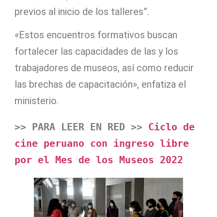
previos al inicio de los talleres”.
«Estos encuentros formativos buscan
fortalecer las capacidades de las y los
trabajadores de museos, así como reducir
las brechas de capacitación», enfatiza el
ministerio.
>> PARA LEER EN RED >> 
Ciclo de 
cine peruano con ingreso libre 
por el Mes de los Museos 2022