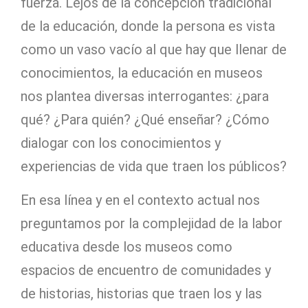
fuerza. Lejos de la concepción tradicional
de la educación, donde la persona es vista
como un vaso vacío al que hay que llenar de
conocimientos, la educación en museos
nos plantea diversas interrogantes: ¿para
qué? ¿Para quién? ¿Qué enseñar? ¿Cómo
dialogar con los conocimientos y
experiencias de vida que traen los públicos?
En esa línea y en el contexto actual nos
preguntamos por la complejidad de la labor
educativa desde los museos como
espacios de encuentro de comunidades y
de historias, historias que traen los y las