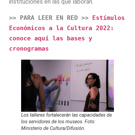
instituciones en las que laboran.
>> PARA LEER EN RED >>
 Estímulos 
Económicos a la Cultura 2022: 
conoce aquí las bases y 
cronogramas
Los talleres fortalecerán las capacidades de
los servidores de los museos. Foto:
Ministerio de Cultura/Difusión.