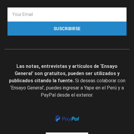
SUSCRIBIRSE
Las notas, entrevistas y artículos de ‘Ensayo
General’ son gratuitos, pueden ser utilizados y
publicados citando la fuente.
Si deseas colaborar con
‘Ensayo General’, puedes ingresar a Yape en el Perú y a
PayPal desde el exterior.