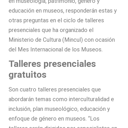
en museología, patrimonio, género y
educación en museos, responderán estas y
otras preguntas en el ciclo de talleres
presenciales que ha organizado el
Ministerio de Cultura (Mincul) con ocasión
del Mes Internacional de los Museos.
Talleres presenciales
gratuitos
Son cuatro talleres presenciales que
abordarán temas como interculturalidad e
inclusión, plan museológico, educación y
enfoque de género en museos. “Los