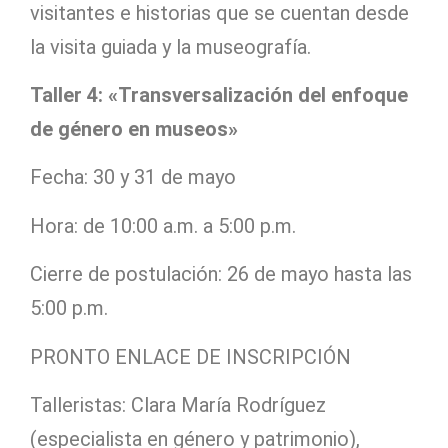
visitantes e historias que se cuentan desde
la visita guiada y la museografía.
Taller 4: «Transversalización del enfoque
de género en museos»
Fecha: 30 y 31 de mayo
Hora: de 10:00 a.m. a 5:00 p.m.
Cierre de postulación: 26 de mayo hasta las
5:00 p.m.
PRONTO ENLACE DE INSCRIPCIÓN
Talleristas: Clara María Rodríguez
(especialista en género y patrimonio),