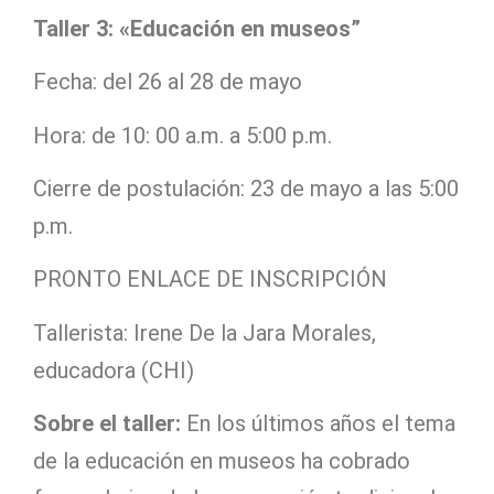
Taller 3: «Educación en museos”
Fecha: del 26 al 28 de mayo
Hora: de 10: 00 a.m. a 5:00 p.m.
Cierre de postulación: 23 de mayo a las 5:00
p.m.
PRONTO ENLACE DE INSCRIPCIÓN
Tallerista: Irene De la Jara Morales,
educadora (CHI)
Sobre el taller:
En los últimos años el tema
de la educación en museos ha cobrado