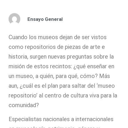
Ensayo General
Cuando los museos dejan de ser vistos
como repositorios de piezas de arte e
historia, surgen nuevas preguntas sobre la
misión de estos recintos: ¿qué enseñar en
un museo, a quién, para qué, cómo? Más
aun, ¿cuál es el plan para saltar del ‘museo
repositorio’ al centro de cultura viva para la
comunidad?
Especialistas nacionales a internacionales