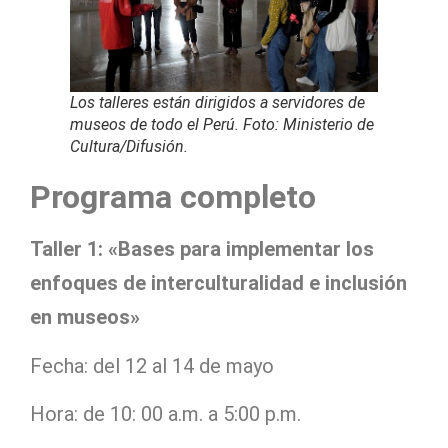
Los talleres están dirigidos a servidores de
museos de todo el Perú. Foto: Ministerio de
Cultura/Difusión.
Programa completo
Taller 1: «Bases para implementar los
enfoques de interculturalidad e inclusión
en museos»
Fecha: del 12 al 14 de mayo
Hora: de 10: 00 a.m. a 5:00 p.m.