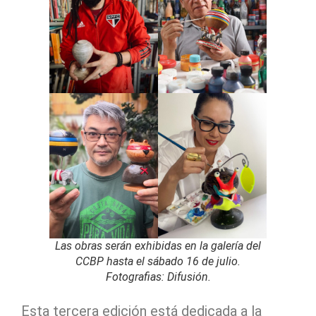
Las obras serán exhibidas en la galería del
CCBP hasta el sábado 16 de julio.
Fotografias: Difusión.
Esta tercera edición está dedicada a la