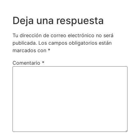
Deja una respuesta
Tu dirección de correo electrónico no será
publicada.
Los campos obligatorios están
marcados con
*
Comentario
*