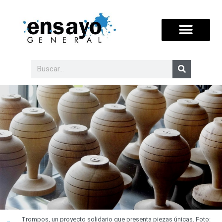
Trompos, un proyecto solidario que presenta piezas únicas. Foto: