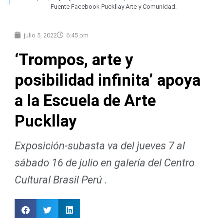
Fuente Facebook Puckllay Arte y Comunidad.
julio 5, 2022
6:45 pm
‘Trompos, arte y
posibilidad infinita’ apoya
a la Escuela de Arte
Puckllay
Exposición-subasta va del jueves 7 al
sábado 16 de julio en galería del Centro
Cultural Brasil Perú .