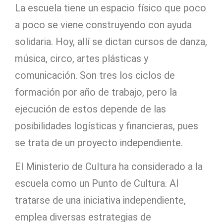
La escuela tiene un espacio físico que poco
a poco se viene construyendo con ayuda
solidaria. Hoy, allí se dictan cursos de danza,
música, circo, artes plásticas y
comunicación. Son tres los ciclos de
formación por año de trabajo, pero la
ejecución de estos depende de las
posibilidades logísticas y financieras, pues
se trata de un proyecto independiente.
El Ministerio de Cultura ha considerado a la
escuela como un Punto de Cultura. Al
tratarse de una iniciativa independiente,
emplea diversas estrategias de