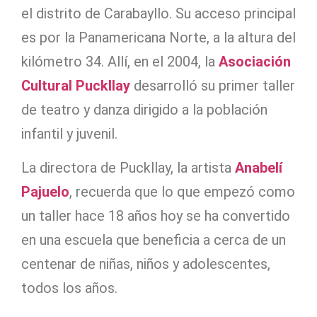
el distrito de Carabayllo. Su acceso principal
es por la Panamericana Norte, a la altura del
kilómetro 34. Allí, en el 2004, la
Asociación
Cultural Puckllay
desarrolló su primer taller
de teatro y danza dirigido a la población
infantil y juvenil.
La directora de Puckllay, la artista
Anabelí
Pajuelo
, recuerda que lo que empezó como
un taller hace 18 años hoy se ha convertido
en una escuela que beneficia a cerca de un
centenar de niñas, niños y adolescentes,
todos los años.