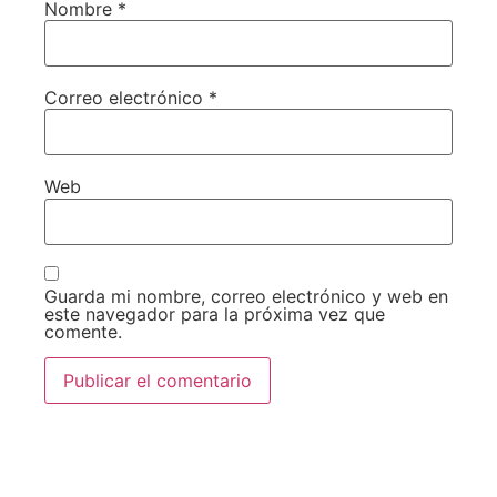
Nombre
*
Correo electrónico
*
Web
Guarda mi nombre, correo electrónico y web en
este navegador para la próxima vez que
comente.