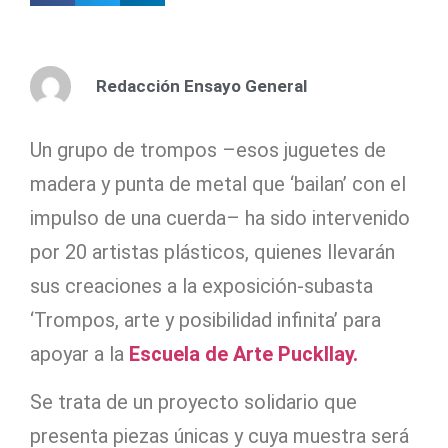
Redacción Ensayo General
Un grupo de trompos –esos juguetes de
madera y punta de metal que ‘bailan’ con el
impulso de una cuerda– ha sido intervenido
por 20 artistas plásticos, quienes llevarán
sus creaciones a la exposición-subasta
‘Trompos, arte y posibilidad infinita’ para
apoyar a la
Escuela de Arte Puckllay.
Se trata de un proyecto solidario que
presenta piezas únicas y cuya muestra será