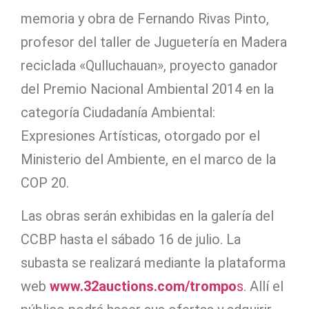
memoria y obra de Fernando Rivas Pinto,
profesor del taller de Juguetería en Madera
reciclada «Qulluchauan», proyecto ganador
del Premio Nacional Ambiental 2014 en la
categoría Ciudadanía Ambiental:
Expresiones Artísticas, otorgado por el
Ministerio del Ambiente, en el marco de la
COP 20.
Las obras serán exhibidas en la galería del
CCBP hasta el sábado 16 de julio. La
subasta se realizará mediante la plataforma
web
www.32auctions.com/trompo
s
. Allí el