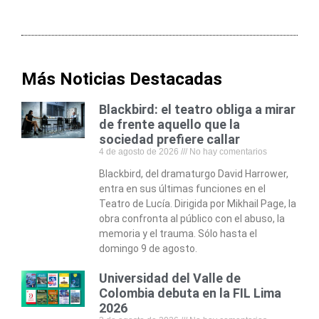
Más Noticias Destacadas
Blackbird: el teatro obliga a mirar
de frente aquello que la
sociedad prefiere callar
4 de agosto de 2026
No hay comentarios
Blackbird, del dramaturgo David Harrower,
entra en sus últimas funciones en el
Teatro de Lucía. Dirigida por Mikhail Page, la
obra confronta al público con el abuso, la
memoria y el trauma. Sólo hasta el
domingo 9 de agosto.
Universidad del Valle de
Colombia debuta en la FIL Lima
2026