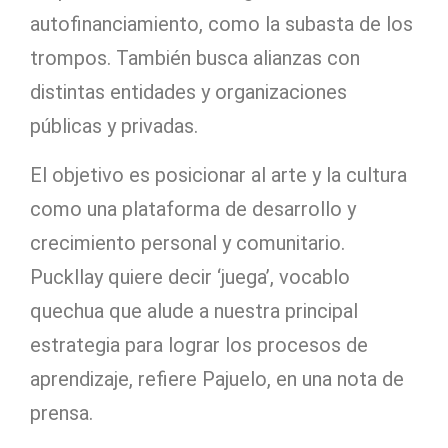
autofinanciamiento, como la subasta de los
trompos. También busca alianzas con
distintas entidades y organizaciones
públicas y privadas.
El objetivo es posicionar al arte y la cultura
como una plataforma de desarrollo y
crecimiento personal y comunitario.
Puckllay quiere decir ‘juega’, vocablo
quechua que alude a nuestra principal
estrategia para lograr los procesos de
aprendizaje, refiere Pajuelo, en una nota de
prensa.