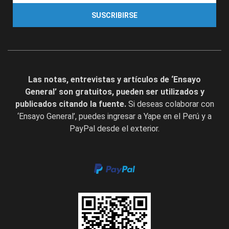
SUSCRIBIRSE
Las notas, entrevistas y artículos de ‘Ensayo
General’ son gratuitos, pueden ser utilizados y
publicados citando la fuente.
Si deseas colaborar con
‘Ensayo General’, puedes ingresar a Yape en el Perú y a
PayPal desde el exterior.