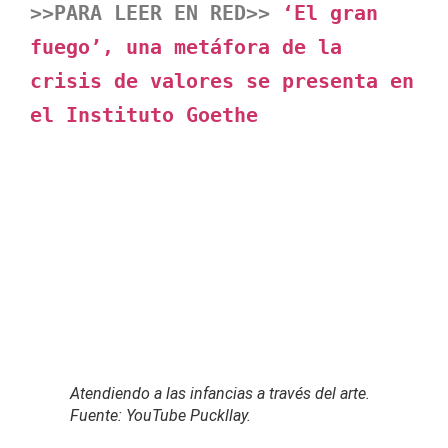
>>PARA LEER EN RED>> 
‘El gran 
fuego’, una metáfora de la 
crisis de valores se presenta en 
el Instituto Goethe
Atendiendo a las infancias a través del arte.
Fuente: YouTube Puckllay.