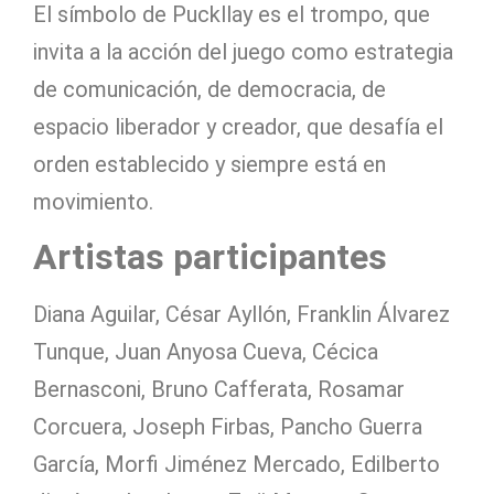
El símbolo de Puckllay es el trompo, que
invita a la acción del juego como estrategia
de comunicación, de democracia, de
espacio liberador y creador, que desafía el
orden establecido y siempre está en
movimiento.
Artistas participantes
Diana Aguilar, César Ayllón, Franklin Álvarez
Tunque, Juan Anyosa Cueva, Cécica
Bernasconi, Bruno Cafferata, Rosamar
Corcuera, Joseph Firbas, Pancho Guerra
García, Morfi Jiménez Mercado, Edilberto