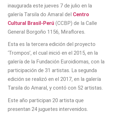
inaugurada este jueves 7 de julio en la
galería Tarsila do Amaral del
Centro
Cultural Brasil-Perú
(CCBP) de la Calle
General Borgoño 1156, Miraflores.
Esta es la tercera edición del proyecto
‘Trompos’, el cual inició en el 2015, en la
galería de la Fundación Euroidiomas, con la
participación de 31 artistas. La segunda
edición se realizó en el 2017, en la galería
Tarsila do Amaral, y contó con 52 artistas.
Este año participan 20 artista que
presentan 24 juguetes intervenidos.