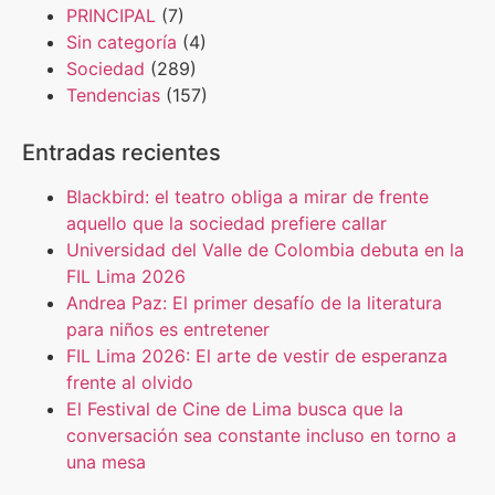
PRINCIPAL
(7)
Sin categoría
(4)
Sociedad
(289)
Tendencias
(157)
Entradas recientes
Blackbird: el teatro obliga a mirar de frente
aquello que la sociedad prefiere callar
Universidad del Valle de Colombia debuta en la
FIL Lima 2026
Andrea Paz: El primer desafío de la literatura
para niños es entretener
FIL Lima 2026: El arte de vestir de esperanza
frente al olvido
El Festival de Cine de Lima busca que la
conversación sea constante incluso en torno a
una mesa