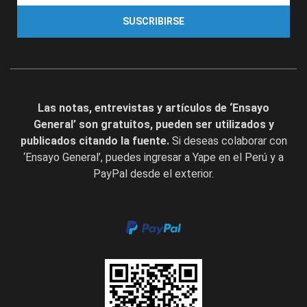
SUSCRIBIRSE
Las notas, entrevistas y artículos de ‘Ensayo
General’ son gratuitos, pueden ser utilizados y
publicados citando la fuente.
Si deseas colaborar con
‘Ensayo General’, puedes ingresar a Yape en el Perú y a
PayPal desde el exterior.