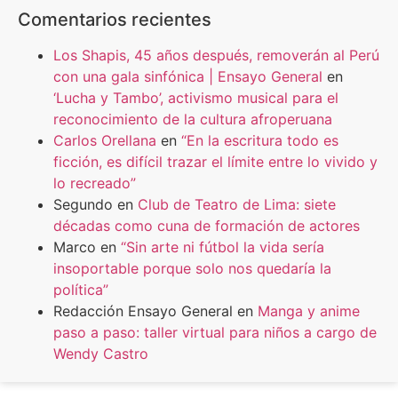
Comentarios recientes
Los Shapis, 45 años después, removerán al Perú
con una gala sinfónica | Ensayo General
en
‘Lucha y Tambo’, activismo musical para el
reconocimiento de la cultura afroperuana
Carlos Orellana
en
“En la escritura todo es
ficción, es difícil trazar el límite entre lo vivido y
lo recreado”
Segundo
en
Club de Teatro de Lima: siete
décadas como cuna de formación de actores
Marco
en
“Sin arte ni fútbol la vida sería
insoportable porque solo nos quedaría la
política”
Redacción Ensayo General
en
Manga y anime
paso a paso: taller virtual para niños a cargo de
Wendy Castro