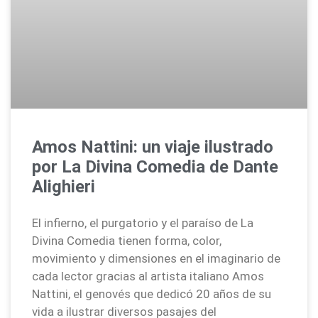
Amos Nattini: un viaje ilustrado
por La Divina Comedia de Dante
Alighieri
El infierno, el purgatorio y el paraíso de La
Divina Comedia tienen forma, color,
movimiento y dimensiones en el imaginario de
cada lector gracias al artista italiano Amos
Nattini, el genovés que dedicó 20 años de su
vida a ilustrar diversos pasajes del