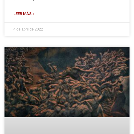
LEER MÁS »
4 de abril de 2022