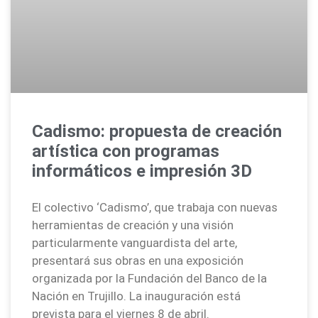
Cadismo: propuesta de creación
artística con programas
informáticos e impresión 3D
El colectivo ‘Cadismo’, que trabaja con nuevas
herramientas de creación y una visión
particularmente vanguardista del arte,
presentará sus obras en una exposición
organizada por la Fundación del Banco de la
Nación en Trujillo. La inauguración está
prevista para el viernes 8 de abril.