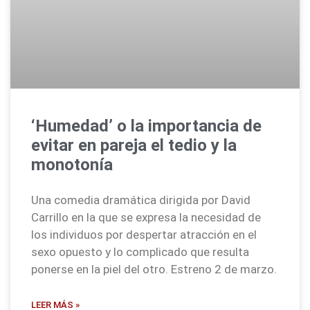
‘Humedad’ o la importancia de
evitar en pareja el tedio y la
monotonía
Una comedia dramática dirigida por David
Carrillo en la que se expresa la necesidad de
los individuos por despertar atracción en el
sexo opuesto y lo complicado que resulta
ponerse en la piel del otro. Estreno 2 de marzo.
LEER MÁS »