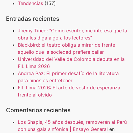
Tendencias
(157)
Entradas recientes
Jhemy Tineo: “Como escritor, me interesa que la
obra les diga algo a los lectores”
Blackbird: el teatro obliga a mirar de frente
aquello que la sociedad prefiere callar
Universidad del Valle de Colombia debuta en la
FIL Lima 2026
Andrea Paz: El primer desafío de la literatura
para niños es entretener
FIL Lima 2026: El arte de vestir de esperanza
frente al olvido
Comentarios recientes
Los Shapis, 45 años después, removerán al Perú
con una gala sinfónica | Ensayo General
en