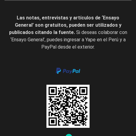
Las notas, entrevistas y artículos de ‘Ensayo
General’ son gratuitos, pueden ser utilizados y
publicados citando la fuente.
Si deseas colaborar con
‘Ensayo General’, puedes ingresar a Yape en el Perú y a
PayPal desde el exterior.