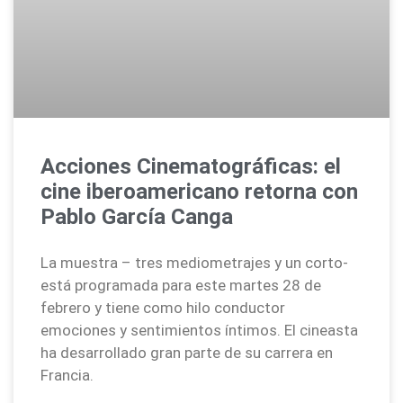
Acciones Cinematográficas: el
cine iberoamericano retorna con
Pablo García Canga
La muestra – tres mediometrajes y un corto-
está programada para este martes 28 de
febrero y tiene como hilo conductor
emociones y sentimientos íntimos. El cineasta
ha desarrollado gran parte de su carrera en
Francia.