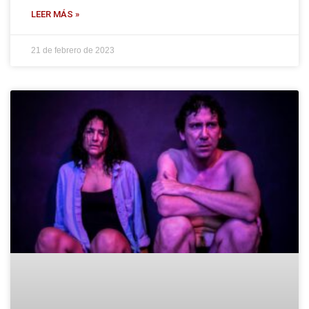
LEER MÁS »
21 de febrero de 2023