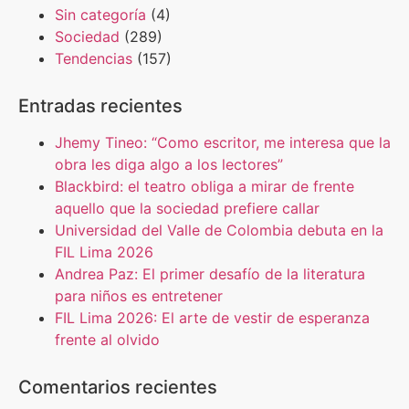
Sin categoría
(4)
Sociedad
(289)
Tendencias
(157)
Entradas recientes
Jhemy Tineo: “Como escritor, me interesa que la
obra les diga algo a los lectores”
Blackbird: el teatro obliga a mirar de frente
aquello que la sociedad prefiere callar
Universidad del Valle de Colombia debuta en la
FIL Lima 2026
Andrea Paz: El primer desafío de la literatura
para niños es entretener
FIL Lima 2026: El arte de vestir de esperanza
frente al olvido
Comentarios recientes