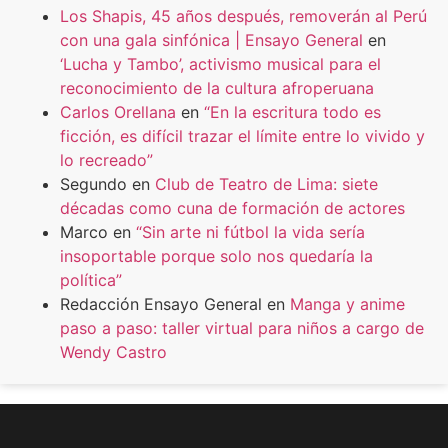
Los Shapis, 45 años después, removerán al Perú
con una gala sinfónica | Ensayo General
en
‘Lucha y Tambo’, activismo musical para el
reconocimiento de la cultura afroperuana
Carlos Orellana
en
“En la escritura todo es
ficción, es difícil trazar el límite entre lo vivido y
lo recreado”
Segundo
en
Club de Teatro de Lima: siete
décadas como cuna de formación de actores
Marco
en
“Sin arte ni fútbol la vida sería
insoportable porque solo nos quedaría la
política”
Redacción Ensayo General
en
Manga y anime
paso a paso: taller virtual para niños a cargo de
Wendy Castro