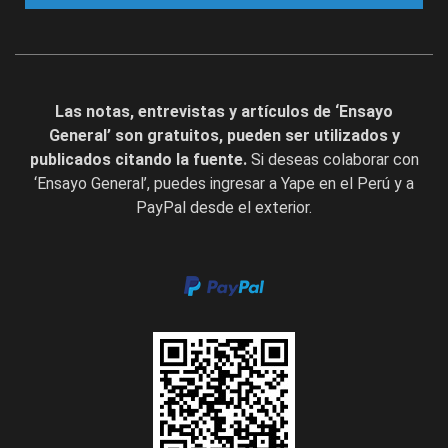
Las notas, entrevistas y artículos de ‘Ensayo
General’ son gratuitos, pueden ser utilizados y
publicados citando la fuente.
Si deseas colaborar con
‘Ensayo General’, puedes ingresar a Yape en el Perú y a
PayPal desde el exterior.