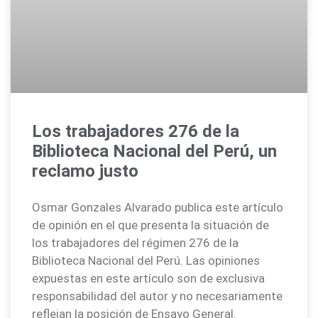
Los trabajadores 276 de la
Biblioteca Nacional del Perú, un
reclamo justo
Osmar Gonzales Alvarado publica este artículo
de opinión en el que presenta la situación de
los trabajadores del régimen 276 de la
Biblioteca Nacional del Perú. Las opiniones
expuestas en este artículo son de exclusiva
responsabilidad del autor y no necesariamente
reflejan la posición de Ensayo General.