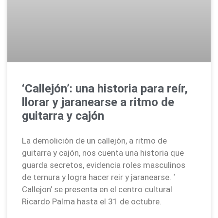
‘Callejón’: una historia para reír,
llorar y jaranearse a ritmo de
guitarra y cajón
La demolición de un callejón, a ritmo de
guitarra y cajón, nos cuenta una historia que
guarda secretos, evidencia roles masculinos
de ternura y logra hacer reir y jaranearse. ‘
Callejon’ se presenta en el centro cultural
Ricardo Palma hasta el 31 de octubre.