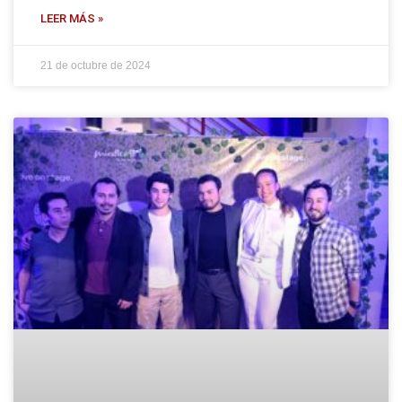
LEER MÁS »
21 de octubre de 2024