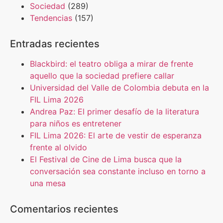
Sociedad
(289)
Tendencias
(157)
Entradas recientes
Blackbird: el teatro obliga a mirar de frente
aquello que la sociedad prefiere callar
Universidad del Valle de Colombia debuta en la
FIL Lima 2026
Andrea Paz: El primer desafío de la literatura
para niños es entretener
FIL Lima 2026: El arte de vestir de esperanza
frente al olvido
El Festival de Cine de Lima busca que la
conversación sea constante incluso en torno a
una mesa
Comentarios recientes