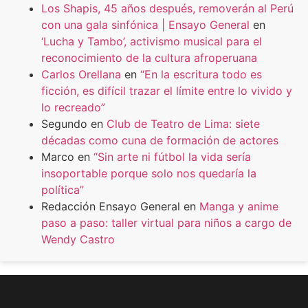
Los Shapis, 45 años después, removerán al Perú
con una gala sinfónica | Ensayo General
en
‘Lucha y Tambo’, activismo musical para el
reconocimiento de la cultura afroperuana
Carlos Orellana
en
“En la escritura todo es
ficción, es difícil trazar el límite entre lo vivido y
lo recreado”
Segundo
en
Club de Teatro de Lima: siete
décadas como cuna de formación de actores
Marco
en
“Sin arte ni fútbol la vida sería
insoportable porque solo nos quedaría la
política”
Redacción Ensayo General
en
Manga y anime
paso a paso: taller virtual para niños a cargo de
Wendy Castro