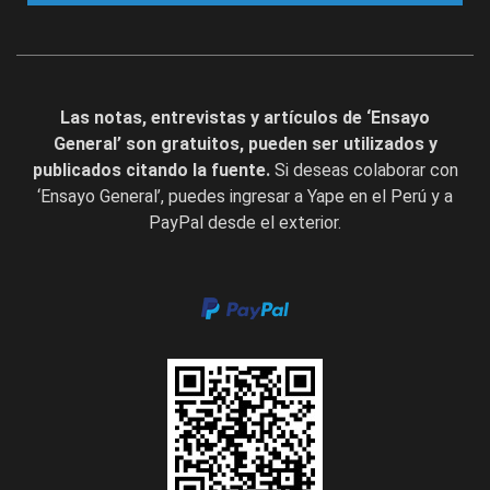
Las notas, entrevistas y artículos de ‘Ensayo
General’ son gratuitos, pueden ser utilizados y
publicados citando la fuente.
Si deseas colaborar con
‘Ensayo General’, puedes ingresar a Yape en el Perú y a
PayPal desde el exterior.