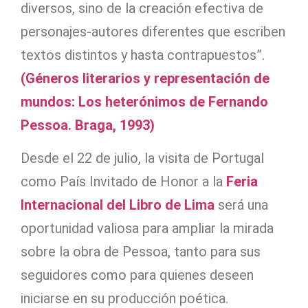
diversos, sino de la creación efectiva de
personajes-autores diferentes que escriben
textos distintos y hasta contrapuestos”.
(Géneros literarios y representación de
mundos: Los heterónimos de Fernando
Pessoa. Braga, 1993)
Desde el 22 de julio, la visita de Portugal
como País Invitado de Honor a la
Feria
Internacional del Libro de Lima
será una
oportunidad valiosa para ampliar la mirada
sobre la obra de Pessoa, tanto para sus
seguidores como para quienes deseen
iniciarse en su producción poética.