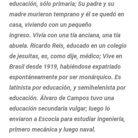
educación, sólo primaria; Su padre y su
madre murieron temprano y él se quedó en
casa, viviendo con un pequeño
ingreso. Vivía con una tía anciana, una tía
abuela. Ricardo Reis, educado en un colegio
de jesuitas, es, como dije, médico; Vive en
Brasil desde 1919, habiéndose expatriado
espontáneamente por ser monárquico. Es
latinista por educación, y semihelenista por
educación. Álvaro de Campos tuvo una
educación secundaria vulgar; luego lo
enviaron a Escocia para estudiar ingeniería,
primero mecánica y luego naval.