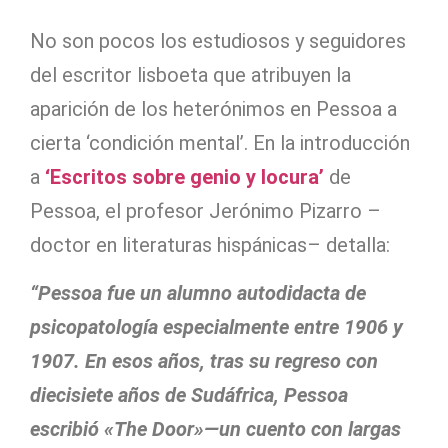
No son pocos los estudiosos y seguidores
del escritor lisboeta que atribuyen la
aparición de los heterónimos en Pessoa a
cierta ‘condición mental’. En la introducción
a
‘Escritos sobre genio y locura’
de
Pessoa, el profesor Jerónimo Pizarro –
doctor en literaturas hispánicas– detalla:
“Pessoa fue un alumno autodidacta de
psicopatología especialmente entre 1906 y
1907. En esos años, tras su regreso con
diecisiete años de Sudáfrica, Pessoa
escribió «The Door»—un cuento con largas