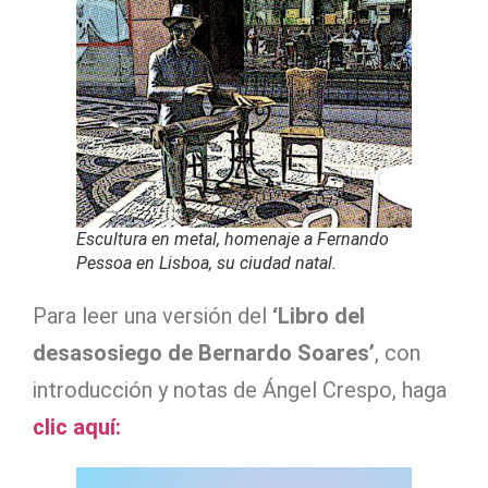
Escultura en metal, homenaje a Fernando
Pessoa en Lisboa, su ciudad natal.
Para leer una versión del
‘Libro del
desasosiego de Bernardo Soares’
, con
introducción y notas de Ángel Crespo, haga
clic aquí: