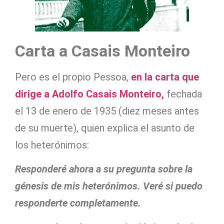
Carta a Casais Monteiro
Pero es el propio Pessoa,
en la carta que
dirige a Adolfo Casais Monteiro,
fechada
el 13 de enero de 1935 (diez meses antes
de su muerte), quien explica el asunto de
los heterónimos:
Responderé ahora a su pregunta sobre la
génesis de mis heterónimos. Veré si puedo
responderte completamente.