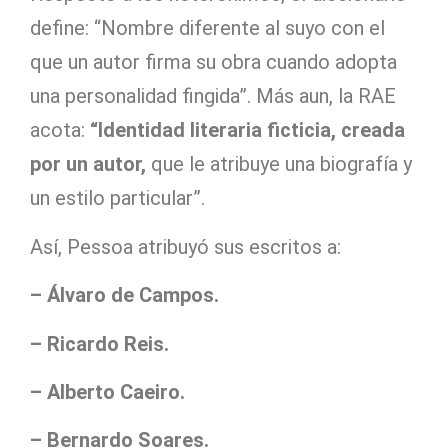
define: “Nombre diferente al suyo con el
que un autor firma su obra cuando adopta
una personalidad fingida”. Más aun, la RAE
acota:
“Identidad literaria ficticia, creada
por un autor,
que le atribuye una biografía y
un estilo particular”.
Así, Pessoa atribuyó sus escritos a:
– Álvaro de Campos.
– Ricardo Reis.
– Alberto Caeiro.
– Bernardo Soares.