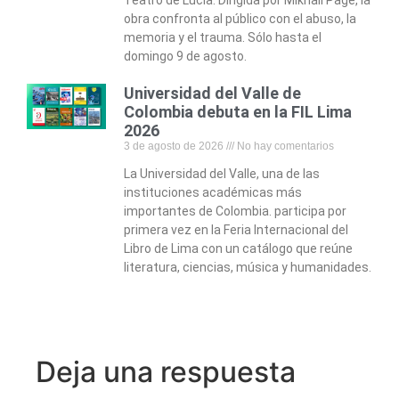
Teatro de Lucía. Dirigida por Mikhail Page, la
obra confronta al público con el abuso, la
memoria y el trauma. Sólo hasta el
domingo 9 de agosto.
Universidad del Valle de
Colombia debuta en la FIL Lima
2026
3 de agosto de 2026
No hay comentarios
La Universidad del Valle, una de las
instituciones académicas más
importantes de Colombia. participa por
primera vez en la Feria Internacional del
Libro de Lima con un catálogo que reúne
literatura, ciencias, música y humanidades.
Deja una respuesta