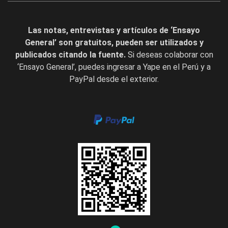
Las notas, entrevistas y artículos de ‘Ensayo
General’ son gratuitos, pueden ser utilizados y
publicados citando la fuente.
Si deseas colaborar con
‘Ensayo General’, puedes ingresar a Yape en el Perú y a
PayPal desde el exterior.