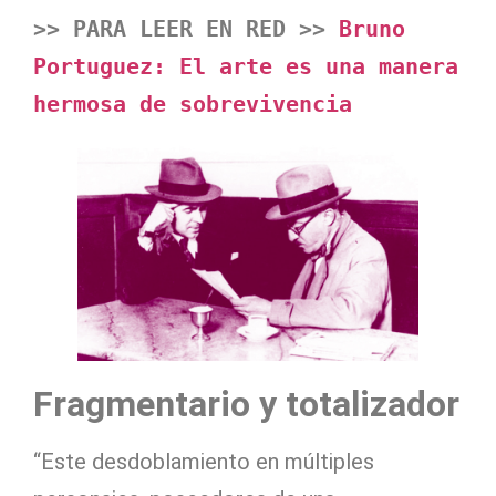
>> PARA LEER EN RED >> 
Bruno 
Portuguez: El arte es una manera 
hermosa de sobrevivencia
Fragmentario y totalizador
“Este desdoblamiento en múltiples