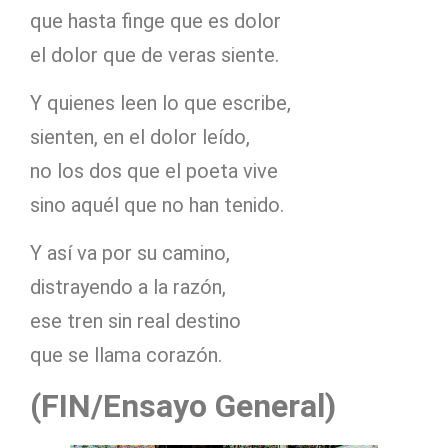
que hasta finge que es dolor
el dolor que de veras siente.
Y quienes leen lo que escribe,
sienten, en el dolor leído,
no los dos que el poeta vive
sino aquél que no han tenido.
Y así va por su camino,
distrayendo a la razón,
ese tren sin real destino
que se llama corazón.
(FIN/Ensayo General)