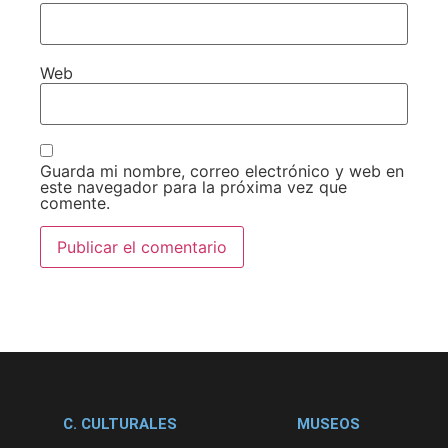
Web
Guarda mi nombre, correo electrónico y web en
este navegador para la próxima vez que
comente.
C. CULTURALES
MUSEOS