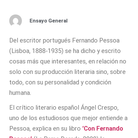
Ensayo General
Del escritor portugués Fernando Pessoa
(Lisboa, 1888-1935) se ha dicho y escrito
cosas más que interesantes, en relación no
solo con su producción literaria sino, sobre
todo, con su personalidad y condición
humana.
El crítico literario español Ángel Crespo,
uno de los estudiosos que mejor entiende a
Pessoa, explica en su libro
‘Con Fernando