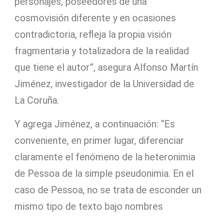
personajes, poseedores de una
cosmovisión diferente y en ocasiones
contradictoria, refleja la propia visión
fragmentaria y totalizadora de la realidad
que tiene el autor”, asegura Alfonso Martín
Jiménez, investigador de la Universidad de
La Coruña.
Y agrega Jiménez, a continuación: “Es
conveniente, en primer lugar, diferenciar
claramente el fenómeno de la heteronimia
de Pessoa de la simple pseudonimia. En el
caso de Pessoa, no se trata de esconder un
mismo tipo de texto bajo nombres