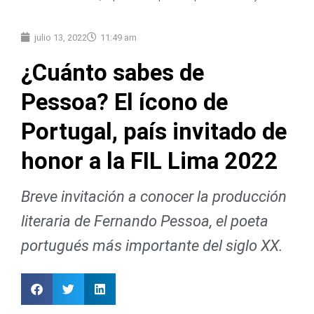
julio 13, 2022
11:49 am
¿Cuánto sabes de
Pessoa? El ícono de
Portugal, país invitado de
honor a la FIL Lima 2022
Breve invitación a conocer la producción
literaria de Fernando Pessoa, el poeta
portugués más importante del siglo XX.