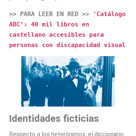
>> PARA LEER EN RED >> 
‘Catálogo 
ABC’: 40 mil libros en 
castellano accesibles para 
personas con discapacidad visual
Identidades ficticias
Respecto a los heterónimos, el diccionario