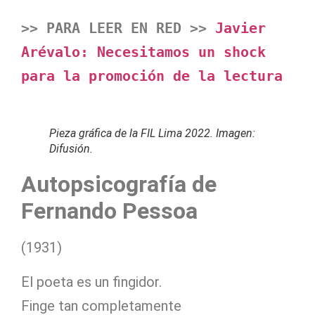
>> PARA LEER EN RED >> 
Javier 
Arévalo: Necesitamos un shock 
para la promoción de la lectura
Pieza gráfica de la FIL Lima 2022. Imagen:
Difusión.
Autopsicografía de
Fernando Pessoa
(1931)
El poeta es un fingidor.
Finge tan completamente