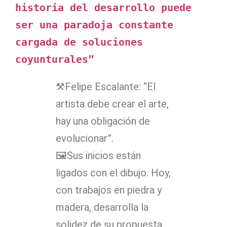
historia del desarrollo puede 
ser una paradoja constante 
cargada de soluciones 
coyunturales”
⚒Felipe Escalante: “El
artista debe crear el arte,
hay una obligación de
evolucionar”.
🖼Sus inicios están
ligados con el dibujo. Hoy,
con trabajos en piedra y
madera, desarrolla la
solidez de su propuesta