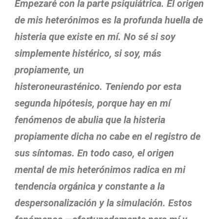
Empezaré con la parte psiquiátrica. El origen
de mis heterónimos es la profunda huella de
histeria que existe en mí. No sé si soy
simplemente histérico, si soy, más
propiamente, un
histeroneurasténico. Teniendo por esta
segunda hipótesis, porque hay en mí
fenómenos de abulia que la histeria
propiamente dicha no cabe en el registro de
sus síntomas. En todo caso, el origen
mental de mis heterónimos radica en mi
tendencia orgánica y constante a la
despersonalización y la simulación. Estos