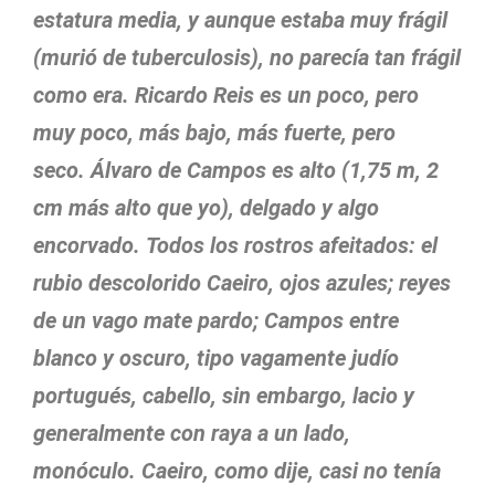
estatura media, y aunque estaba muy frágil
(murió de tuberculosis), no parecía tan frágil
como era. Ricardo Reis es un poco, pero
muy poco, más bajo, más fuerte, pero
seco. Álvaro de Campos es alto (1,75 m, 2
cm más alto que yo), delgado y algo
encorvado. Todos los rostros afeitados: el
rubio descolorido Caeiro, ojos azules; reyes
de un vago mate pardo; Campos entre
blanco y oscuro, tipo vagamente judío
portugués, cabello, sin embargo, lacio y
generalmente con raya a un lado,
monóculo. Caeiro, como dije, casi no tenía