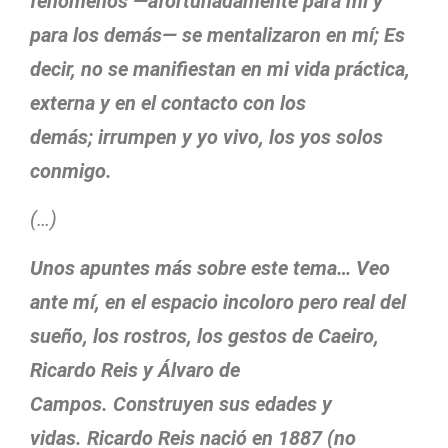
fenómenos —afortunadamente para mí y
para los demás— se mentalizaron en mí; Es
decir, no se manifiestan en mi vida práctica,
externa y en el contacto con los
demás; irrumpen y yo vivo, los yos solos
conmigo.
(…)
Unos apuntes más sobre este tema… Veo
ante mí, en el espacio incoloro pero real del
sueño, los rostros, los gestos de Caeiro,
Ricardo Reis y Álvaro de
Campos. Construyen sus edades y
vidas. Ricardo Reis nació en 1887 (no