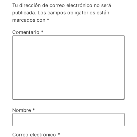
Tu dirección de correo electrónico no será
publicada.
Los campos obligatorios están
marcados con
*
Comentario
*
Nombre
*
Correo electrónico
*