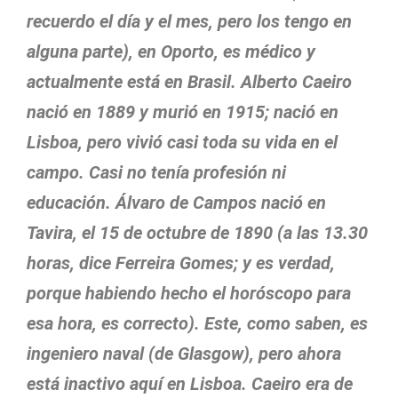
recuerdo el día y el mes, pero los tengo en
alguna parte), en Oporto, es médico y
actualmente está en Brasil. Alberto Caeiro
nació en 1889 y murió en 1915; nació en
Lisboa, pero vivió casi toda su vida en el
campo. Casi no tenía profesión ni
educación. Álvaro de Campos nació en
Tavira, el 15 de octubre de 1890 (a las 13.30
horas, dice Ferreira Gomes; y es verdad,
porque habiendo hecho el horóscopo para
esa hora, es correcto). Este, como saben, es
ingeniero naval (de Glasgow), pero ahora
está inactivo aquí en Lisboa. Caeiro era de