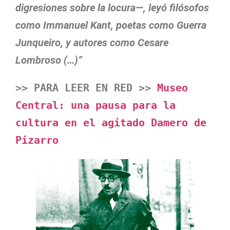
digresiones sobre la locura—, leyó filósofos
como Immanuel Kant, poetas como Guerra
Junqueiro, y autores como Cesare
Lombroso (…)”
>> PARA LEER EN RED >> 
Museo 
Central: una pausa para la 
cultura en el agitado Damero de 
Pizarro