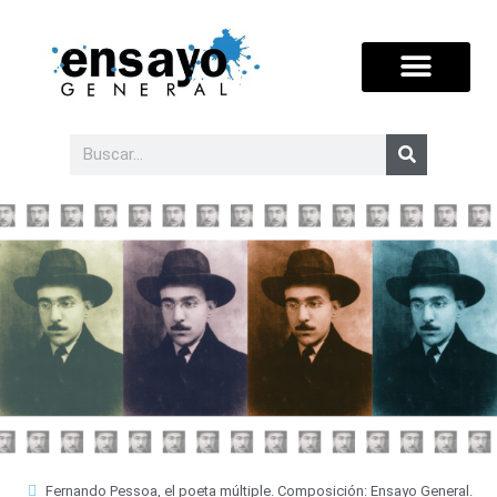
Fernando Pessoa, el poeta múltiple. Composición: Ensayo General.