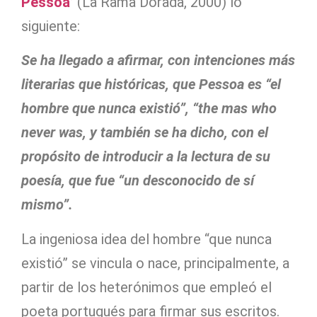
Pessoa’
(La Rama Dorada, 2000) lo
siguiente:
Se ha llegado a afirmar, con intenciones más
literarias que históricas, que Pessoa es “el
hombre que nunca existió”, “the mas who
never was, y también se ha dicho, con el
propósito de introducir a la lectura de su
poesía, que fue “un desconocido de sí
mismo”.
La ingeniosa idea del hombre “que nunca
existió” se vincula o nace, principalmente, a
partir de los heterónimos que empleó el
poeta portugués para firmar sus escritos.