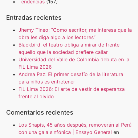
Tendencias
(157)
Entradas recientes
Jhemy Tineo: “Como escritor, me interesa que la
obra les diga algo a los lectores”
Blackbird: el teatro obliga a mirar de frente
aquello que la sociedad prefiere callar
Universidad del Valle de Colombia debuta en la
FIL Lima 2026
Andrea Paz: El primer desafío de la literatura
para niños es entretener
FIL Lima 2026: El arte de vestir de esperanza
frente al olvido
Comentarios recientes
Los Shapis, 45 años después, removerán al Perú
con una gala sinfónica | Ensayo General
en