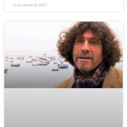
12 de agosto de 2022