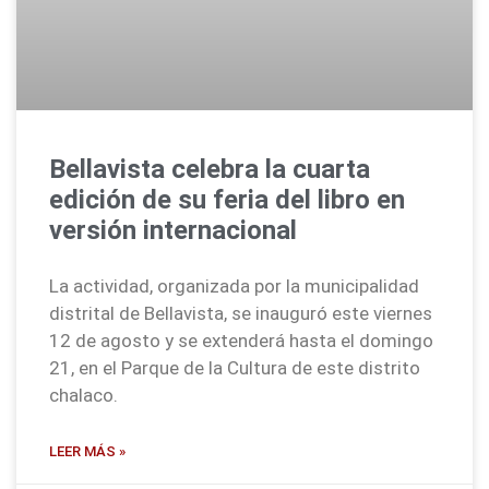
Bellavista celebra la cuarta
edición de su feria del libro en
versión internacional
La actividad, organizada por la municipalidad
distrital de Bellavista, se inauguró este viernes
12 de agosto y se extenderá hasta el domingo
21, en el Parque de la Cultura de este distrito
chalaco.
LEER MÁS »