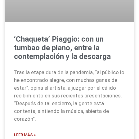
‘Chaqueta’ Piaggio: con un
tumbao de piano, entre la
contemplación y la descarga
Tras la etapa dura de la pandemia, “al público lo
he encontrado alegre, con muchas ganas de
estar”, opina el artista, a juzgar por el cálido
recibimiento en sus recientes presentaciones.
“Después de tal encierro, la gente está
contenta, sintiendo la música, abierta de
corazón”.
LEER MÁS »