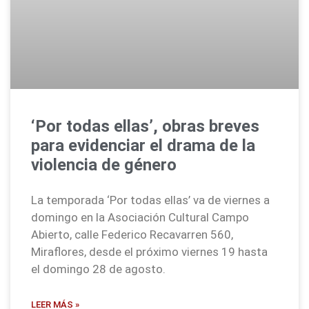
‘Por todas ellas’, obras breves
para evidenciar el drama de la
violencia de género
La temporada ‘Por todas ellas’ va de viernes a
domingo en la Asociación Cultural Campo
Abierto, calle Federico Recavarren 560,
Miraflores, desde el próximo viernes 19 hasta
el domingo 28 de agosto.
LEER MÁS »