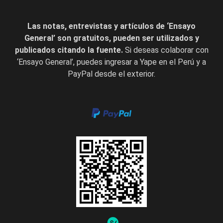
Las notas, entrevistas y artículos de ‘Ensayo
General’ son gratuitos, pueden ser utilizados y
publicados citando la fuente.
Si deseas colaborar con
‘Ensayo General’, puedes ingresar a Yape en el Perú y a
PayPal desde el exterior.