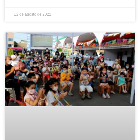
12 de agosto de 2022